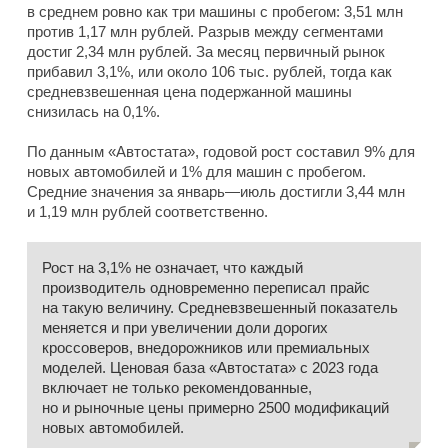
в среднем ровно как три машины с пробегом: 3,51 млн
против 1,17 млн рублей. Разрыв между сегментами
достиг 2,34 млн рублей. За месяц первичный рынок
прибавил 3,1%, или около 106 тыс. рублей, тогда как
средневзвешенная цена подержанной машины
снизилась на 0,1%.
По данным «Автостата», годовой рост составил 9% для
новых автомобилей и 1% для машин с пробегом.
Средние значения за январь—июль достигли 3,44 млн
и 1,19 млн рублей соответственно.
Рост на 3,1% не означает, что каждый
производитель одновременно переписал прайс
на такую величину. Средневзвешенный показатель
меняется и при увеличении доли дорогих
кроссоверов, внедорожников или премиальных
моделей. Ценовая база «Автостата» с 2023 года
включает не только рекомендованные,
но и рыночные цены примерно 2500 модификаций
новых автомобилей.