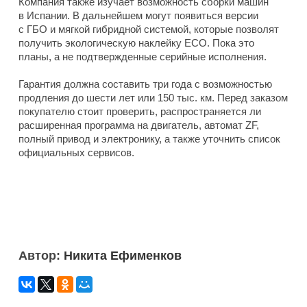
Компания также изучает возможность сборки машин
в Испании. В дальнейшем могут появиться версии
с ГБО и мягкой гибридной системой, которые позволят
получить экологическую наклейку ECO. Пока это
планы, а не подтвержденные серийные исполнения.
Гарантия должна составить три года с возможностью
продления до шести лет или 150 тыс. км. Перед заказом
покупателю стоит проверить, распространяется ли
расширенная программа на двигатель, автомат ZF,
полный привод и электронику, а также уточнить список
официальных сервисов.
Автор:
Никита Ефименков