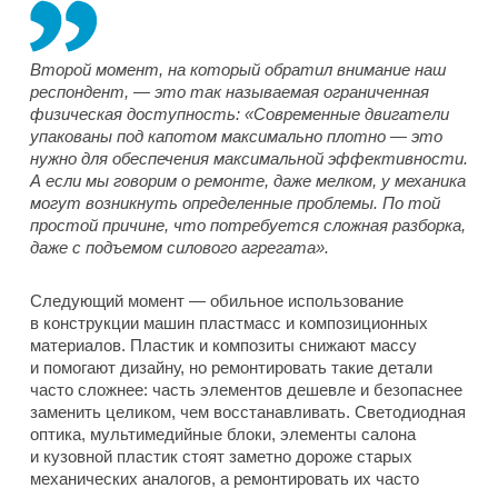
Второй момент, на который обратил внимание наш
респондент, — это так называемая ограниченная
физическая доступность: «Современные двигатели
упакованы под капотом максимально плотно — это
нужно для обеспечения максимальной эффективности.
А если мы говорим о ремонте, даже мелком, у механика
могут возникнуть определенные проблемы. По той
простой причине, что потребуется сложная разборка,
даже с подъемом силового агрегата».
Следующий момент — обильное использование
в конструкции машин пластмасс и композиционных
материалов. Пластик и композиты снижают массу
и помогают дизайну, но ремонтировать такие детали
часто сложнее: часть элементов дешевле и безопаснее
заменить целиком, чем восстанавливать. Светодиодная
оптика, мультимедийные блоки, элементы салона
и кузовной пластик стоят заметно дороже старых
механических аналогов, а ремонтировать их часто