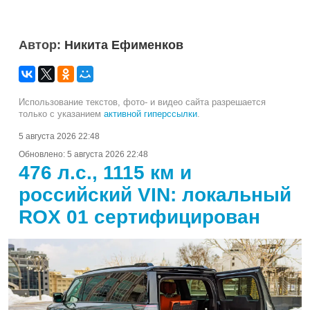
Автор:
Никита Ефименков
Использование текстов, фото- и видео сайта разрешается
только с указанием
активной гиперссылки
.
5 августа 2026 22:48
Обновлено:
5 августа 2026 22:48
476 л.с., 1115 км и
российский VIN: локальный
ROX 01 сертифицирован