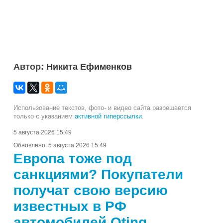
Автор:
Никита Ефименков
Использование текстов, фото- и видео сайта разрешается
только с указанием
активной гиперссылки
.
5 августа 2026 15:49
Обновлено:
5 августа 2026 15:49
Европа тоже под
санкциями? Покупатели
получат свою версию
известных в РФ
автомобилей Oting