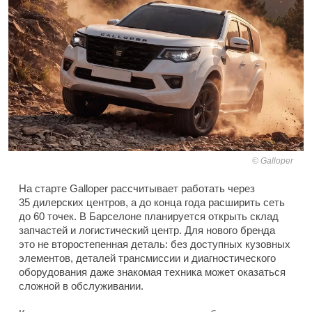
Galloper
На старте Galloper рассчитывает работать через
35 дилерских центров, а до конца года расширить сеть
до 60 точек. В Барселоне планируется открыть склад
запчастей и логистический центр. Для нового бренда
это не второстепенная деталь: без доступных кузовных
элементов, деталей трансмиссии и диагностического
оборудования даже знакомая техника может оказаться
сложной в обслуживании.