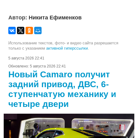
Автор:
Никита Ефименков
Использование текстов, фото- и видео сайта разрешается
только с указанием
активной гиперссылки
.
5 августа 2026 22:41
Обновлено:
5 августа 2026 22:41
Новый Camaro получит
задний привод, ДВС, 6-
ступенчатую механику и
четыре двери