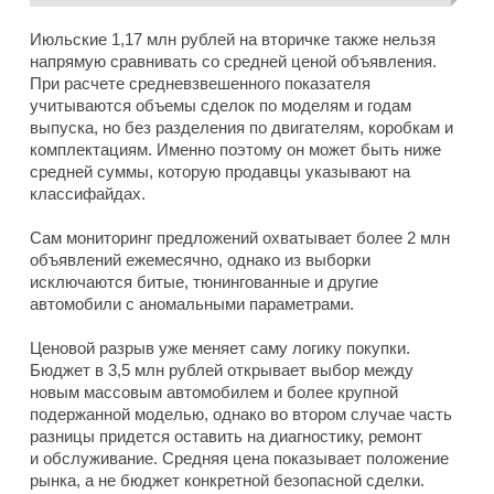
Июльские 1,17 млн рублей на вторичке также нельзя
напрямую сравнивать со средней ценой объявления.
При расчете средневзвешенного показателя
учитываются объемы сделок по моделям и годам
выпуска, но без разделения по двигателям, коробкам и
комплектациям. Именно поэтому он может быть ниже
средней суммы, которую продавцы указывают на
классифайдах.
Сам мониторинг предложений охватывает более 2 млн
объявлений ежемесячно, однако из выборки
исключаются битые, тюнингованные и другие
автомобили с аномальными параметрами.
Ценовой разрыв уже меняет саму логику покупки.
Бюджет в 3,5 млн рублей открывает выбор между
новым массовым автомобилем и более крупной
подержанной моделью, однако во втором случае часть
разницы придется оставить на диагностику, ремонт
и обслуживание. Средняя цена показывает положение
рынка, а не бюджет конкретной безопасной сделки.