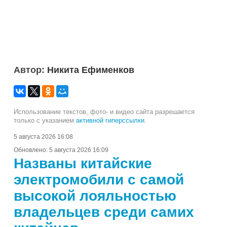
Автор:
Никита Ефименков
Использование текстов, фото- и видео сайта разрешается
только с указанием
активной гиперссылки
.
5 августа 2026 16:08
Обновлено:
5 августа 2026 16:09
Названы китайские
электромобили с самой
высокой лояльностью
владельцев среди самих