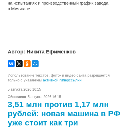
на испытаниях и производственный график завода
в Мичигане.
Автор:
Никита Ефименков
Использование текстов, фото- и видео сайта разрешается
только с указанием
активной гиперссылки
.
5 августа 2026 16:15
Обновлено:
5 августа 2026 16:15
3,51 млн против 1,17 млн
рублей: новая машина в РФ
уже стоит как три