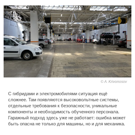
A. Krivonosov
С гибридами и электромобилями ситуация ещё
сложнее. Там появляются высоковольтные системы,
отдельные требования к безопасности, уникальные
компоненты и необходимость обученного персонала.
Гаражный подход здесь уже не работает: ошибка может
быть опасна не только для машины, но и для механика.