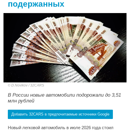
подержанных
D.Novikov / 32CARS
В России новые автомобили подорожали до 3,51
млн рублей
Добавить 32CARS в предпочитаемые источники Google
Новый легковой автомобиль в июле 2026 года стоил