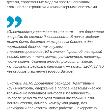
детали, современные модели просто напичканы
сложной электроникой и компьютерными системами.
«Электроника управляет почти всем — от двигателя
и коробки до систем безопасности. В новых моделях
могут быть десятки электронных блоков, и для
нормальной диагностики нужны
специализированное ПО и знания. Простой, на первый
взгляд, ремонт тоже может усложниться: например,
после замены бампера иногда приходится заново
калибровать радары и датчики», — заявил 32CARS.RU
независимый эксперт Георгий Вихров.
Системы ADAS добавляют расходов. Адаптивный
круиз-контроль, удержание в полосе и автоматическое
торможение повышают комфорт и безопасность,
но после ремонта требуют точной настройки. Если
меняли стекло, бампер, камеру или радар, без
калибровки ассистенты могут работать некорректно.