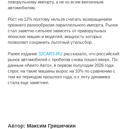
леворульному импорту, а не ко всем ввезенным
автомобилям.
Рост на 12% поэтому нельзя считать возвращением
прежнего разнообразия параллельного импорта. Рынок
стал заметно сильнее зависеть от праворульных
японских машин и моделей, мощность которых
позволяет сохранить льготный утильсбор.
Ранее издание
32CARS.RU
рассказало, что российский
рынок автомобилей с пробегом снова пошел вверх. По
данным «Авито Авто», в первом полугодии 2026 года
спрос на такие машины вырос на 10% по сравнению с
тем же периодом прошлого года, а к лету динамика
стала еще заметнее.
Автор:
Максим Гришечкин