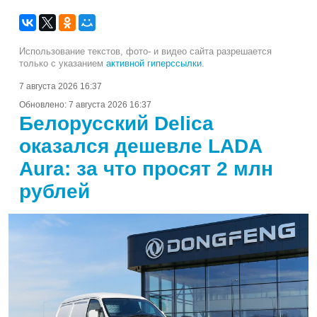
Использование текстов, фото- и видео сайта разрешается
только с указанием
активной гиперссылки
.
7 августа 2026 16:37
Обновлено:
7 августа 2026 16:37
Белорусский Delica
оказался дешевле LADA
Aura: за что просят 2 млн
рублей