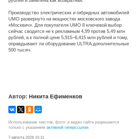
рублей и заявлена как возвратная.
Производство электрических и гибридных автомобилей
UMO развернуто на мощностях московского завода
«Москвич». Для покупателя UMO 8 ключевой выбор
сейчас сводится не к рекламным 4,99 против 5,49 млн
рублей, а к полной цене 5,915–6,415 млн рублей и тому,
оправдывают ли оборудование ULTRA дополнительные
500 тысяч.
Автор:
Никита Ефименков
Использование текстов, фото- и видео сайта разрешается
только с указанием
активной гиперссылки
.
7 августа 2026 15:11