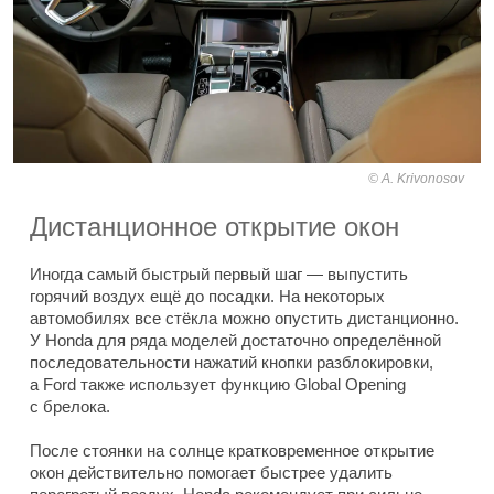
A. Krivonosov
Дистанционное открытие окон
Иногда самый быстрый первый шаг — выпустить
горячий воздух ещё до посадки. На некоторых
автомобилях все стёкла можно опустить дистанционно.
У Honda для ряда моделей достаточно определённой
последовательности нажатий кнопки разблокировки,
а Ford также использует функцию Global Opening
с брелока.
После стоянки на солнце кратковременное открытие
окон действительно помогает быстрее удалить