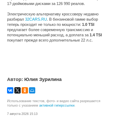
17-дюймовыми дисками за 126 990 реалов.
Электрическую альтернативу кроссоверу недавно
разбирал
32CARS.RU
. В бензиновой гамме выбор
теперь проходит не только по мощности:
1.0 TSI
предлагает более современную трансмиссию и
потенциально меньший расход, а доплата за
1.4 TSI
покупает прежде всего дополнительные 22 л.с.
Автор:
Юлия Зурилина
Использование текстов, фото- и видео сайта разрешается
только с указанием
активной гиперссылки
.
7 августа 2026 15:13