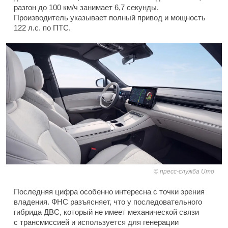
разгон до 100 км/ч занимает 6,7 секунды.
Производитель указывает полный привод и мощность
122 л.с. по ПТС.
пресс-служба Umo
Последняя цифра особенно интересна с точки зрения
владения. ФНС разъясняет, что у последовательного
гибрида ДВС, который не имеет механической связи
с трансмиссией и используется для генерации