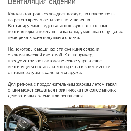
Вентиляция сидений
Климат-контроль охлаждает воздух, но поверхность
нагретого кресла остывает не мгновенно.
Вентилируемые сиденья используют встроенные
вентиляторы и воздушные каналы, уменьшая ощущение
перегрева в зоне подушки и спинки.
На некоторых машинах эта функция связана
с климатической системой. Kia, например,
предусматривает автоматическое управление
вентиляцией водительского кресла в зависимости
от температуры в салоне и снаружи.
Для региона с продолжительным жарким летом такая
опция может оказаться практически полезнее многих
декоративных элементов оснащения.