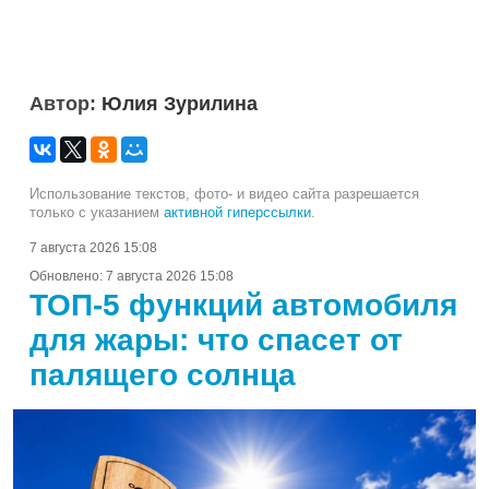
Автор:
Юлия Зурилина
Использование текстов, фото- и видео сайта разрешается
только с указанием
активной гиперссылки
.
7 августа 2026 15:08
Обновлено:
7 августа 2026 15:08
ТОП-5 функций автомобиля
для жары: что спасет от
палящего солнца