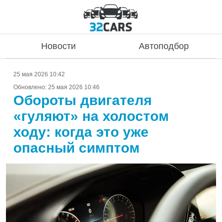
Новости
Автоподбор
25 мая 2026 10:42
Обновлено:
25 мая 2026 10:46
Обороты двигателя
«гуляют» на холостом
ходу: когда это уже
опасный симптом