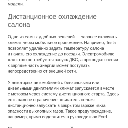
модели.
Дистанционное охлаждение
салона
Одно из самых удобных решений — заранее включить
климат через мобильное приложение. Например, Tesla
позволяет удалённо задать температуру салона
и начать его охлаждение до поездки. Электромобилю
для этого не требуется запуск ДВС, а при подключении
к зарядке часть энергии может поступать
непосредственно от внешней сети.
У некоторых автомобилей с бензиновыми или
дизельными двигателями климат запускается вместе
с мотором через систему дистанционного старта. Здесь
есть важное ограничение: двигатель нельзя
дистанционно запускать в закрытом гараже из-за
опасности выхлопных газов. Такое предупреждение,
например, прямо содержится в руководствах Ford.