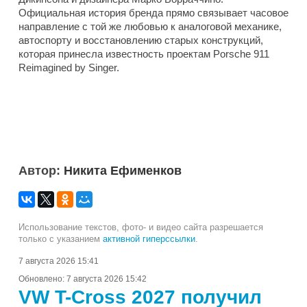
Официальная история бренда прямо связывает часовое
направление с той же любовью к аналоговой механике,
автоспорту и восстановлению старых конструкций,
которая принесла известность проектам Porsche 911
Reimagined by Singer.
Автор:
Никита Ефименков
Использование текстов, фото- и видео сайта разрешается
только с указанием
активной гиперссылки
.
7 августа 2026 15:41
Обновлено:
7 августа 2026 15:42
VW T-Cross 2027 получил