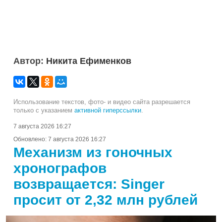
Автор:
Никита Ефименков
Использование текстов, фото- и видео сайта разрешается
только с указанием
активной гиперссылки
.
7 августа 2026 16:27
Обновлено:
7 августа 2026 16:27
Механизм из гоночных
хронографов
возвращается: Singer
просит от 2,32 млн рублей