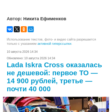
Автор:
Никита Ефименков
Использование текстов, фото- и видео сайта разрешается
только с указанием
активной гиперссылки
.
10 августа 2026 14:34
Обновлено:
10 августа 2026 14:34
Lada Iskra Cross оказалась
не дешевой: первое ТО —
14 900 рублей, третье —
почти 40 000