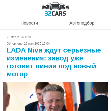
Новости
Автоподбор
25 мая 2026 10:03
Обновлено:
25 мая 2026 10:04
LADA Niva ждут серьезные
изменения: завод уже
готовит линии под новый
мотор