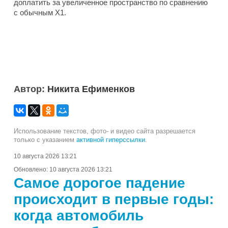
доплатить за увеличенное пространство по сравнению
с обычным X1.
Автор:
Никита Ефименков
Использование текстов, фото- и видео сайта разрешается
только с указанием
активной гиперссылки
.
10 августа 2026 13:21
Обновлено:
10 августа 2026 13:21
Самое дорогое падение
происходит в первые годы:
когда автомобиль