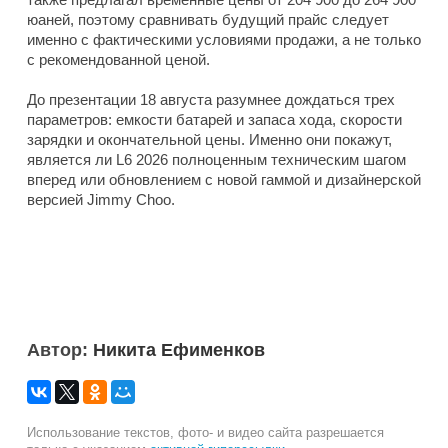
юаней, поэтому сравнивать будущий прайс следует
именно с фактическими условиями продажи, а не только
с рекомендованной ценой.
До презентации 18 августа разумнее дождаться трех
параметров: емкости батарей и запаса хода, скорости
зарядки и окончательной цены. Именно они покажут,
является ли L6 2026 полноценным техническим шагом
вперед или обновлением с новой гаммой и дизайнерской
версией Jimmy Choo.
Автор:
Никита Ефименков
Использование текстов, фото- и видео сайта разрешается