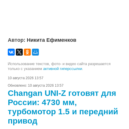
Автор:
Никита Ефименков
Использование текстов, фото- и видео сайта разрешается
только с указанием
активной гиперссылки
.
10 августа 2026 13:57
Обновлено:
10 августа 2026 13:57
Changan UNI-Z готовят для
России: 4730 мм,
турбомотор 1.5 и передний
привод