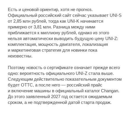
Есть и ценовой ориентир, хотя не прогноз.
Официальный российский сайт сейчас указывает UNI-S
от 2,85 млн рублей, тогда как UNI-K начинается
примерно от 3,81 млн. Разница между ними
приближается к миллиону рублей, однако из этого
нельзя автоматически выводить будущую цену UNI-Z:
комплектация, мощность двигателя, локализация
и маркетинговая стратегия для новинки пока
неизвестны.
Поэтому новость о сертификате означает прежде всего
одно: вероятность официального UNI-Z стала выше.
Следующим действительно показательным документом
будет ОТТС, а после него — российский прайс
и включение машины в официальный каталог Changan.
До этого заявленный 2027 год остается ожидаемым
сроком, а не подтвержденной датой старта продаж.