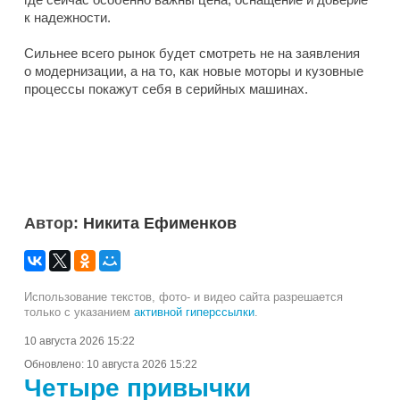
к надежности.
Сильнее всего рынок будет смотреть не на заявления
о модернизации, а на то, как новые моторы и кузовные
процессы покажут себя в серийных машинах.
Автор:
Никита Ефименков
Использование текстов, фото- и видео сайта разрешается
только с указанием
активной гиперссылки
.
10 августа 2026 15:22
Обновлено:
10 августа 2026 15:22
Четыре привычки