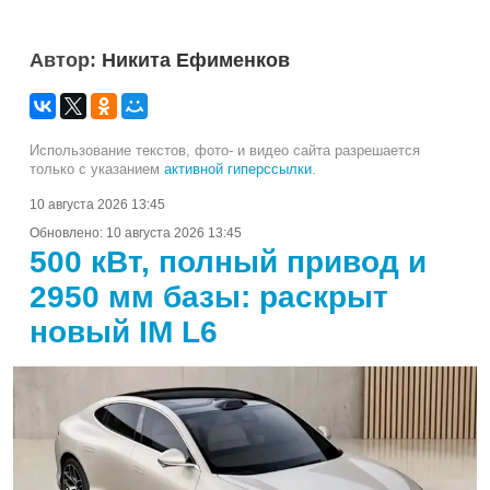
Автор:
Никита Ефименков
Использование текстов, фото- и видео сайта разрешается
только с указанием
активной гиперссылки
.
10 августа 2026 13:45
Обновлено:
10 августа 2026 13:45
500 кВт, полный привод и
2950 мм базы: раскрыт
новый IM L6