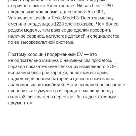
вторичного рынка EV оставался Nissan Leaf с 280
проданными машинами, далее шли Zeekr 001,
Volkswagen Lavida и Tesla Model 3. Всего за месяц
сменили владельцев 1228 электрокаров. Чем более
редкая модель, тем важнее до сделки проверить
наличие сервиса, каталогов деталей и специалистов
по ее высоковольтной системе.
Поэтому хороший подержанный EV — это
не обязательно машина с наименьшим пробегом.
Гораздо показательнее связка из измеренного SOH,
исправной быстрой зарядки, понятной истории,
подходящей версии батареи и цены относительно
аналогичных автомобилей. Если продавец не позволяет
проверить аккумулятор и зарядить машину перед
оплатой, низкая цена перестает быть достаточным
аргументом.