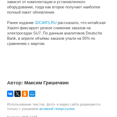
зависит от комплектации и установленного
оборудования, тогда как второе получает наиболее
полный пакет обновления.
Ранее издание
32CARS.RU
рассказало, что китайская
Xiaomi фиксирует резкое снижение заказов на
электроседан SU7. По данным аналитиков Deutsche
Bank, в апреле объёмы заказов упали на 55% по
сравнению с мартом.
Автор:
Максим Гришечкин
Использование текстов, фото- и видео сайта разрешается
только с указанием
активной гиперссылки
.