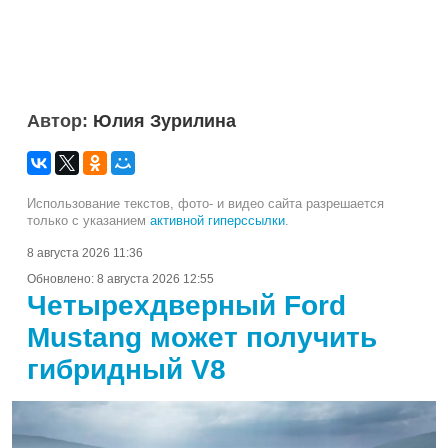
Автор:
Юлия Зурилина
Использование текстов, фото- и видео сайта разрешается
только с указанием
активной гиперссылки
.
8 августа 2026 11:36
Обновлено:
8 августа 2026 12:55
Четырехдверный Ford
Mustang может получить
гибридный V8