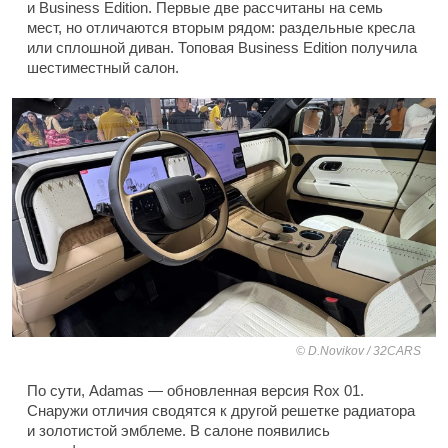
и Business Edition. Первые две рассчитаны на семь
мест, но отличаются вторым рядом: раздельные кресла
или сплошной диван. Топовая Business Edition получила
шестиместный салон.
D.Novikov / 32CARS
По сути, Adamas — обновленная версия Rox 01.
Снаружи отличия сводятся к другой решетке радиатора
и золотистой эмблеме. В салоне появились