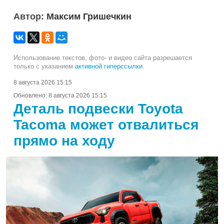
Автор:
Максим Гришечкин
Использование текстов, фото- и видео сайта разрешается
только с указанием
активной гиперссылки
.
8 августа 2026 15:15
Обновлено:
8 августа 2026 15:15
Деталь подвески Toyota
Tacoma может отвалиться
прямо на ходу