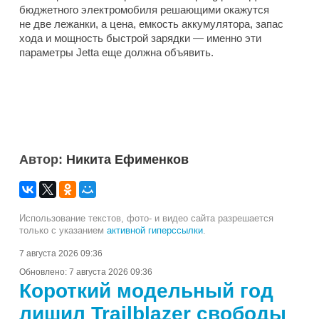
бюджетного электромобиля решающими окажутся
не две лежанки, а цена, емкость аккумулятора, запас
хода и мощность быстрой зарядки — именно эти
параметры Jetta еще должна объявить.
Автор:
Никита Ефименков
Использование текстов, фото- и видео сайта разрешается
только с указанием
активной гиперссылки
.
7 августа 2026 09:36
Обновлено:
7 августа 2026 09:36
Короткий модельный год
лишил Trailblazer свободы