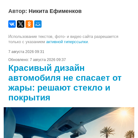
Автор:
Никита Ефименков
Использование текстов, фото- и видео сайта разрешается
только с указанием
активной гиперссылки
.
7 августа 2026 09:31
Обновлено:
7 августа 2026 09:37
Красивый дизайн
автомобиля не спасает от
жары: решают стекло и
покрытия