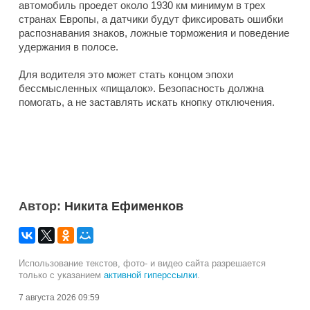
автомобиль проедет около 1930 км минимум в трех
странах Европы, а датчики будут фиксировать ошибки
распознавания знаков, ложные торможения и поведение
удержания в полосе.
Для водителя это может стать концом эпохи
бессмысленных «пищалок». Безопасность должна
помогать, а не заставлять искать кнопку отключения.
Автор:
Никита Ефименков
Использование текстов, фото- и видео сайта разрешается
только с указанием
активной гиперссылки
.
7 августа 2026 09:59