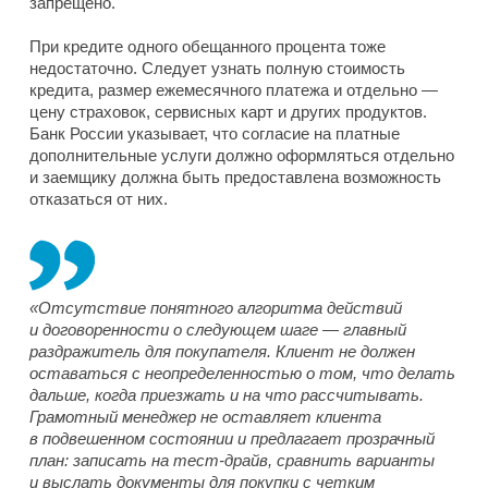
запрещено.
При кредите одного обещанного процента тоже
недостаточно. Следует узнать полную стоимость
кредита, размер ежемесячного платежа и отдельно —
цену страховок, сервисных карт и других продуктов.
Банк России указывает, что согласие на платные
дополнительные услуги должно оформляться отдельно
и заемщику должна быть предоставлена возможность
отказаться от них.
«Отсутствие понятного алгоритма действий
и договоренности о следующем шаге — главный
раздражитель для покупателя. Клиент не должен
оставаться с неопределенностью о том, что делать
дальше, когда приезжать и на что рассчитывать.
Грамотный менеджер не оставляет клиента
в подвешенном состоянии и предлагает прозрачный
план: записать на тест-драйв, сравнить варианты
и выслать документы для покупки с четким