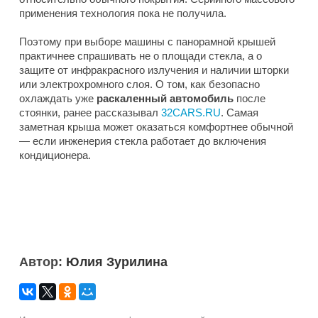
применения технология пока не получила.
Поэтому при выборе машины с панорамной крышей
практичнее спрашивать не о площади стекла, а о
защите от инфракрасного излучения и наличии шторки
или электрохромного слоя. О том, как безопасно
охлаждать уже
раскаленный автомобиль
после
стоянки, ранее рассказывал
32CARS.RU
. Самая
заметная крыша может оказаться комфортнее обычной
— если инженерия стекла работает до включения
кондиционера.
Автор:
Юлия Зурилина