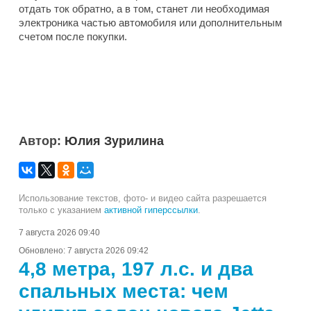
отдать ток обратно, а в том, станет ли необходимая
электроника частью автомобиля или дополнительным
счетом после покупки.
Автор:
Юлия Зурилина
Использование текстов, фото- и видео сайта разрешается
только с указанием
активной гиперссылки
.
7 августа 2026 09:40
Обновлено:
7 августа 2026 09:42
4,8 метра, 197 л.с. и два
спальных места: чем