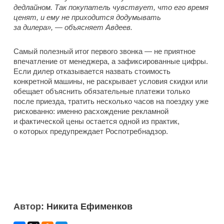
дедлайном. Так покупатель чувствует, что его время
ценят, и ему не приходится додумывать
за дилера», — объясняет Авдеев.
Самый полезный итог первого звонка — не приятное
впечатление от менеджера, а зафиксированные цифры.
Если дилер отказывается назвать стоимость
конкретной машины, не раскрывает условия скидки или
обещает объяснить обязательные платежи только
после приезда, тратить несколько часов на поездку уже
рискованно: именно расхождение рекламной
и фактической цены остается одной из практик,
о которых предупреждает Роспотребнадзор.
Автор:
Никита Ефименков