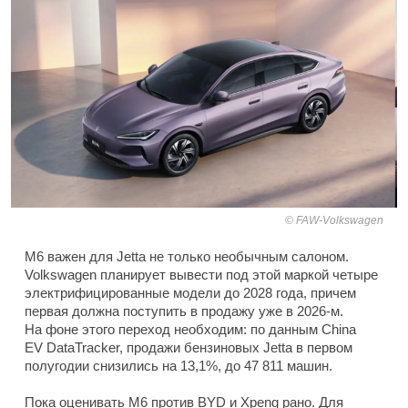
FAW-Volkswagen
M6 важен для Jetta не только необычным салоном.
Volkswagen планирует вывести под этой маркой четыре
электрифицированные модели до 2028 года, причем
первая должна поступить в продажу уже в 2026-м.
На фоне этого переход необходим: по данным China
EV DataTracker, продажи бензиновых Jetta в первом
полугодии снизились на 13,1%, до 47 811 машин.
Пока оценивать M6 против BYD и Xpeng рано. Для