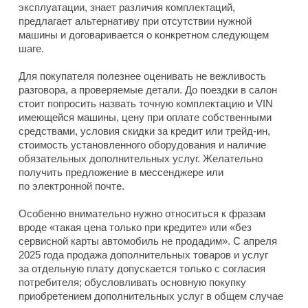
эксплуатации, знает различия комплектаций,
предлагает альтернативу при отсутствии нужной
машины и договаривается о конкретном следующем
шаге.
Для покупателя полезнее оценивать не вежливость
разговора, а проверяемые детали. До поездки в салон
стоит попросить назвать точную комплектацию и VIN
имеющейся машины, цену при оплате собственными
средствами, условия скидки за кредит или трейд-ин,
стоимость установленного оборудования и наличие
обязательных дополнительных услуг. Желательно
получить предложение в мессенджере или
по электронной почте.
Особенно внимательно нужно относиться к фразам
вроде «такая цена только при кредите» или «без
сервисной карты автомобиль не продадим». С апреля
2025 года продажа дополнительных товаров и услуг
за отдельную плату допускается только с согласия
потребителя; обусловливать основную покупку
приобретением дополнительных услуг в общем случае