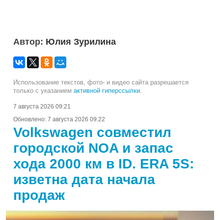
Автор:
Юлия Зурилина
Использование текстов, фото- и видео сайта разрешается
только с указанием
активной гиперссылки
.
7 августа 2026 09:21
Обновлено:
7 августа 2026 09:22
Volkswagen совместил
городской NOA и запас
хода 2000 км в ID. ERA 5S:
изветна дата начала
продаж