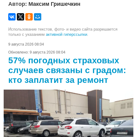
Автор:
Максим Гришечкин
Использование текстов, фото- и видео сайта разрешается
только с указанием
активной гиперссылки
.
9 августа 2026 08:04
Обновлено:
9 августа 2026 08:04
57% погодных страховых
случаев связаны с градом:
кто заплатит за ремонт