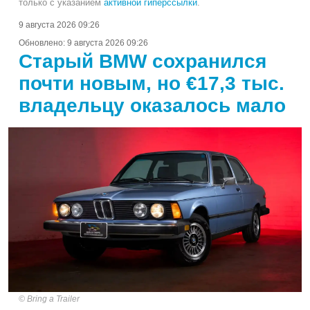
только с указанием
активной гиперссылки
.
9 августа 2026 09:26
Обновлено:
9 августа 2026 09:26
Старый BMW сохранился
почти новым, но €17,3 тыс.
владельцу оказалось мало
Bring a Trailer