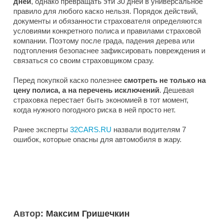
дней
, однако превращать эти 30 дней в универсальное
правило для любого каско нельзя. Порядок действий,
документы и обязанности страхователя определяются
условиями конкретного полиса и правилами страховой
компании. Поэтому после града, падения дерева или
подтопления безопаснее зафиксировать повреждения и
связаться со своим страховщиком сразу.
Перед покупкой каско полезнее
смотреть не только на
цену полиса, а на перечень исключений
. Дешевая
страховка перестает быть экономией в тот момент,
когда нужного погодного риска в ней просто нет.
Ранее эксперты
32CARS.RU
назвали водителям 7
ошибок, которые опасны для автомобиля в жару.
Автор:
Максим Гришечкин