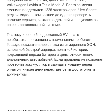
Volkswagen Lavida и Tesla Model 3. Всего за месяц
сменили владельцев 1228 электрокаров. Чем более
редкая модель, тем важнее до сделки проверить
наличие сервиса, каталогов деталей и специалистов
по ее высоковольтной системе.
Поэтому хороший подержанный EV — это
не обязательно машина с наименьшим пробегом.
Гораздо показательнее связка из измеренного SOH,
исправной быстрой зарядки, понятной истории,
подходящей версии батареи и цены относительно
аналогичных автомобилей. Если продавец не позволяет
проверить аккумулятор и зарядить машину перед
оплатой, низкая цена перестает быть достаточным
аргументом.