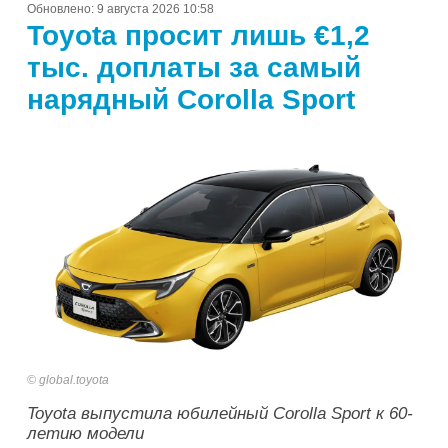
Обновлено:
9 августа 2026 10:58
Toyota просит лишь €1,2
тыс. доплаты за самый
нарядный Corolla Sport
global.toyota
Toyota выпустила юбилейный Corolla Sport к 60-
летию модели