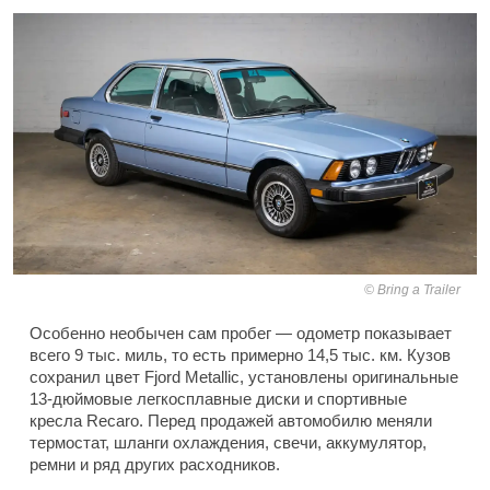
Bring a Trailer
Особенно необычен сам пробег — одометр показывает
всего 9 тыс. миль, то есть примерно 14,5 тыс. км. Кузов
сохранил цвет Fjord Metallic, установлены оригинальные
13-дюймовые легкосплавные диски и спортивные
кресла Recaro. Перед продажей автомобилю меняли
термостат, шланги охлаждения, свечи, аккумулятор,
ремни и ряд других расходников.