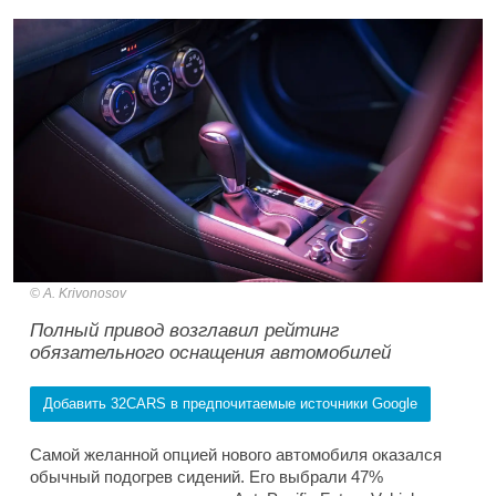
A. Krivonosov
Полный привод возглавил рейтинг
обязательного оснащения автомобилей
Добавить 32CARS в предпочитаемые источники Google
Самой желанной опцией нового автомобиля оказался
обычный подогрев сидений. Его выбрали 47%