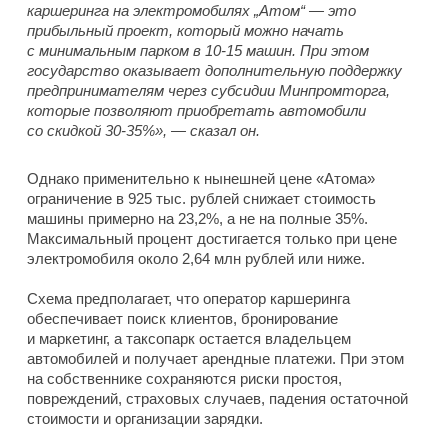
каршеринга на электромобилях „Атом“ — это
прибыльный проект, который можно начать
с минимальным парком в 10-15 машин. При этом
государство оказывает дополнительную поддержку
предпринимателям через субсидии Минпромторга,
которые позволяют приобретать автомобили
со скидкой 30-35%», — сказал он.
Однако применительно к нынешней цене «Атома»
ограничение в 925 тыс. рублей снижает стоимость
машины примерно на 23,2%, а не на полные 35%.
Максимальный процент достигается только при цене
электромобиля около 2,64 млн рублей или ниже.
Схема предполагает, что оператор каршеринга
обеспечивает поиск клиентов, бронирование
и маркетинг, а таксопарк остается владельцем
автомобилей и получает арендные платежи. При этом
на собственнике сохраняются риски простоя,
повреждений, страховых случаев, падения остаточной
стоимости и организации зарядки.