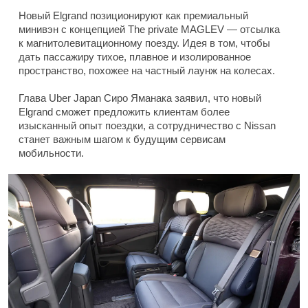
Новый Elgrand позиционируют как премиальный
минивэн с концепцией The private MAGLEV — отсылка
к магнитолевитационному поезду. Идея в том, чтобы
дать пассажиру тихое, плавное и изолированное
пространство, похожее на частный лаунж на колесах.
Глава Uber Japan Сиро Яманака заявил, что новый
Elgrand сможет предложить клиентам более
изысканный опыт поездки, а сотрудничество с Nissan
станет важным шагом к будущим сервисам
мобильности.