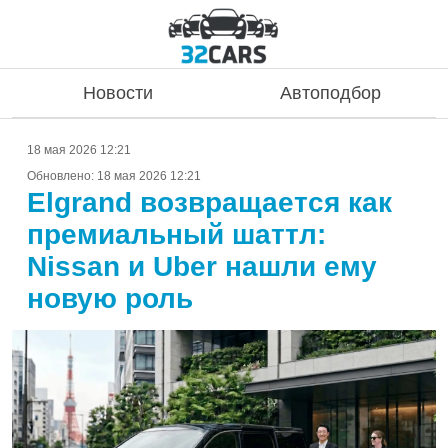
Новости
Автоподбор
18 мая 2026 12:21
Обновлено:
18 мая 2026 12:21
Elgrand возвращается как
премиальный шаттл:
Nissan и Uber нашли ему
новую роль