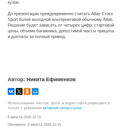
кузов.
До презентации преждевременно считать Atlas Cross
Sport более выгодной альтернативой обычному Atlas.
Решение будет зависеть от четырех цифр: стартовой
цены, объема багажника, допустимой массы прицепа
и доплаты за полный привод.
Автор:
Никита Ефименков
Использование текстов, фото- и видео сайта разрешается
только с указанием
активной гиперссылки
.
6 августа 2026 22:15
Обновлено:
6 августа 2026 22:15