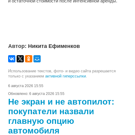
и остаточной стоимости после интенсивной аренды.
Автор:
Никита Ефименков
Использование текстов, фото- и видео сайта разрешается
только с указанием
активной гиперссылки
.
6 августа 2026 15:55
Обновлено:
6 августа 2026 15:55
Не экран и не автопилот:
покупатели назвали
главную опцию
автомобиля