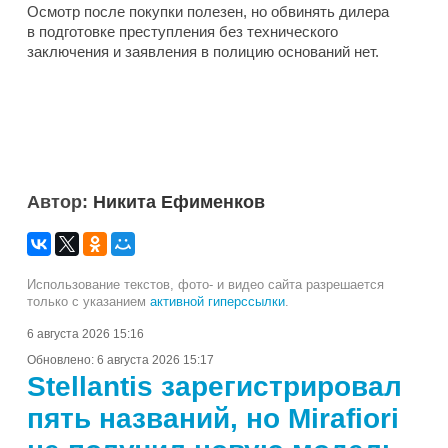
Осмотр после покупки полезен, но обвинять дилера
в подготовке преступления без технического
заключения и заявления в полицию оснований нет.
Автор:
Никита Ефименков
Использование текстов, фото- и видео сайта разрешается
только с указанием
активной гиперссылки
.
6 августа 2026 15:16
Обновлено:
6 августа 2026 15:17
Stellantis зарегистрировал
пять названий, но Mirafiori