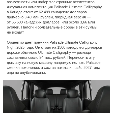
возможности или набор электронных ассистентов.
Актуальная комплектация Palisade Ultimate Calligraphy
в Канаде стоит от 62 499 канадских долларов —
примерно 3,49 млн рублей, гибридная версия —
от 65 699 канадских долларов, или около 3,66 млн
рублей. Налоги и обязательные сборы в эти суммы
не входят.
Ориентир дает прежний Palisade Ultimate Calligraphy
Night 2025 года. Он стоил на 1500 канадских долларов
дороже обычного Ultimate Calligraphy — разница
составляла около 84 тыс. рублей. Переносить эту
доплату на новую машину напрямую нельзя: Palisade
сменил поколение, а состав пакета и прайс 2027 года
еще не опубликованы.