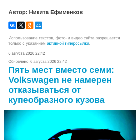
Автор:
Никита Ефименков
Использование текстов, фото- и видео сайта разрешается
только с указанием
активной гиперссылки
.
6 августа 2026 22:42
Обновлено:
6 августа 2026 22:42
Пять мест вместо семи:
Volkswagen не намерен
отказываться от
купеобразного кузова