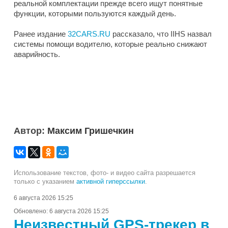
реальной комплектации прежде всего ищут понятные
функции, которыми пользуются каждый день.
Ранее издание
32CARS.RU
рассказало, что IIHS назвал
системы помощи водителю, которые реально снижают
аварийность.
Автор:
Максим Гришечкин
Использование текстов, фото- и видео сайта разрешается
только с указанием
активной гиперссылки
.
6 августа 2026 15:25
Обновлено:
6 августа 2026 15:25
Неизвестный GPS-трекер в