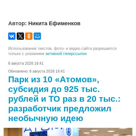
Автор:
Никита Ефименков
Использование текстов, фото- и видео сайта разрешается
только с указанием
активной гиперссылки
.
6 августа 2026 16:41
Обновлено:
6 августа 2026 16:41
Парк из 10 «Атомов»,
субсидия до 925 тыс.
рублей и ТО раз в 20 тыс.:
разработчик предложил
необычную идею