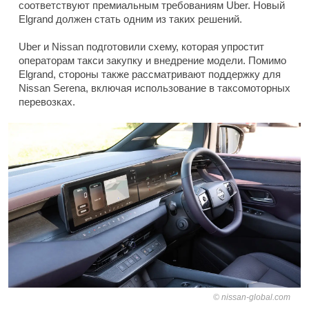
соответствуют премиальным требованиям Uber. Новый
Elgrand должен стать одним из таких решений.
Uber и Nissan подготовили схему, которая упростит
операторам такси закупку и внедрение модели. Помимо
Elgrand, стороны также рассматривают поддержку для
Nissan Serena, включая использование в таксомоторных
перевозках.
nissan-global.com