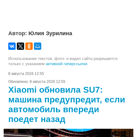
Автор:
Юлия Зурилина
Использование текстов, фото- и видео сайта разрешается
только с указанием
активной гиперссылки
.
8 августа 2026 12:55
Обновлено:
8 августа 2026 12:55
Xiaomi обновила SU7:
машина предупредит, если
автомобиль впереди
поедет назад