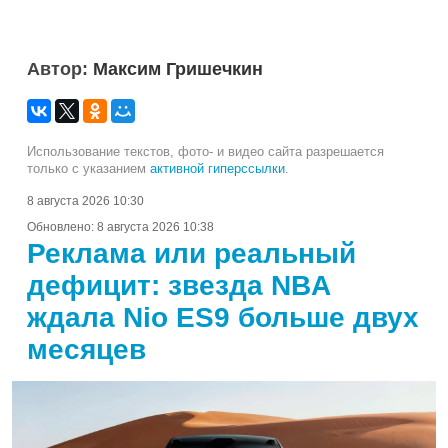
Автор:
Максим Гришечкин
Использование текстов, фото- и видео сайта разрешается
только с указанием
активной гиперссылки
.
8 августа 2026 10:30
Обновлено:
8 августа 2026 10:38
Реклама или реальный
дефицит: звезда NBA
ждала Nio ES9 больше двух
месяцев