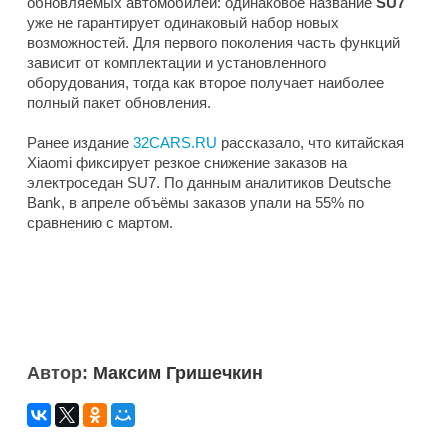
обновляемых автомобилей: одинаковое название
SU7
уже не гарантирует одинаковый набор новых
возможностей. Для первого поколения часть функций
зависит от комплектации и установленного
оборудования, тогда как второе получает наиболее
полный пакет обновления.
Ранее издание
32CARS.RU
рассказало, что китайская
Xiaomi фиксирует резкое снижение заказов на
электроседан SU7. По данным аналитиков Deutsche
Bank, в апреле объёмы заказов упали на 55% по
сравнению с мартом.
Автор:
Максим Гришечкин