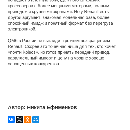
кроссоверов с более мощными моторами, полным
приводом и крупными экранами. Но у Renault есть
другой аргумент: знакомая модельная база, более
спокойный имидж и понятный формат без перегруза
электроникой.
QM6 в России не выглядит громким возвращением
Renault. Скорее это точечная ниша для тех, кто хочет
«почти Koleos», но готов принять передний привод,
параллельный импорт и цену на уровне хорошо
оснащенных конкурентов.
Автор:
Никита Ефименков