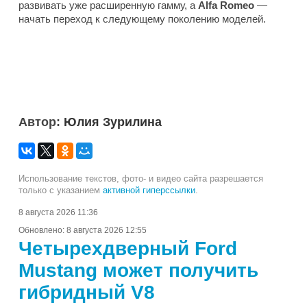
развивать уже расширенную гамму, а
Alfa Romeo
—
начать переход к следующему поколению моделей.
Автор:
Юлия Зурилина
Использование текстов, фото- и видео сайта разрешается
только с указанием
активной гиперссылки
.
8 августа 2026 11:36
Обновлено:
8 августа 2026 12:55
Четырехдверный Ford
Mustang может получить
гибридный V8