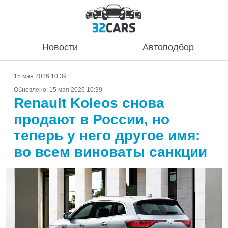
Новости
Автоподбор
15 мая 2026 10:39
Обновлено:
15 мая 2026 10:39
Renault Koleos снова
продают в России, но
теперь у него другое имя:
во всем виноваты санкции