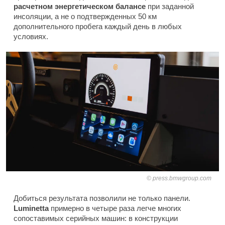
расчетном энергетическом балансе
при заданной
инсоляции, а не о подтвержденных 50 км
дополнительного пробега каждый день в любых
условиях.
press.bmwgroup.com
Добиться результата позволили не только панели.
Luminetta
примерно в четыре раза легче многих
сопоставимых серийных машин: в конструкции