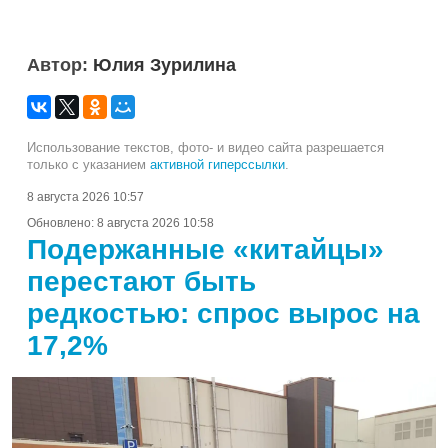
Автор:
Юлия Зурилина
Использование текстов, фото- и видео сайта разрешается
только с указанием
активной гиперссылки
.
8 августа 2026 10:57
Обновлено:
8 августа 2026 10:58
Подержанные «китайцы»
перестают быть
редкостью: спрос вырос на
17,2%