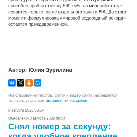
способен пройти отметку 590 км/ч, но мировой статус
появится только после отдельного зачета
FIA
. До этого
момента формулировка «мировой водородный рекорд»
остается преждевременной.
Автор:
Юлия Зурилина
Использование текстов, фото- и видео сайта разрешается
только с указанием
активной гиперссылки
.
8 августа 2026 08:54
Обновлено:
8 августа 2026 08:54
Снял номер за секунду:
когда удобное крепление