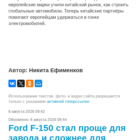
европейские марки учили китайский рынок, как строить
глобальные автомобили. Теперь китайские партнёры
помогают европейцам удержаться в гонке
электромобилей.
Автор:
Никита Ефименков
Использование текстов, фото- и видео сайта разрешается
только с указанием
активной гиперссылки
.
8 августа 2026 09:42
Обновлено:
8 августа 2026 09:44
Ford F-150 стал проще для
завода и сложнее для