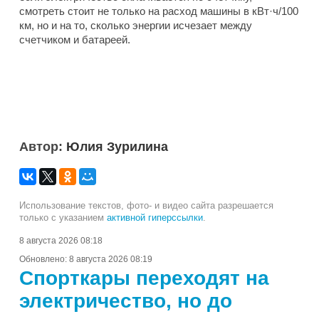
смотреть стоит не только на расход машины в кВт·ч/100
км, но и на то, сколько энергии исчезает между
счетчиком и батареей.
Автор:
Юлия Зурилина
Использование текстов, фото- и видео сайта разрешается
только с указанием
активной гиперссылки
.
8 августа 2026 08:18
Обновлено:
8 августа 2026 08:19
Спорткары переходят на
электричество, но до