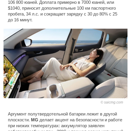
106 800 юаней. Доплата примерно в 7000 юаней, или
$1040, приносит дополнительные 100 км паспортного
пробега, 34 л.с. и сокращает зарядку с 30 до 80% с 25
до 16 минут.
saicmg.com
Аргумент полутвердотельной батареи лежит в другой
плоскости.
MG
делает акцент на безопасности и работе
при низких температурах: аккумулятор заявлен