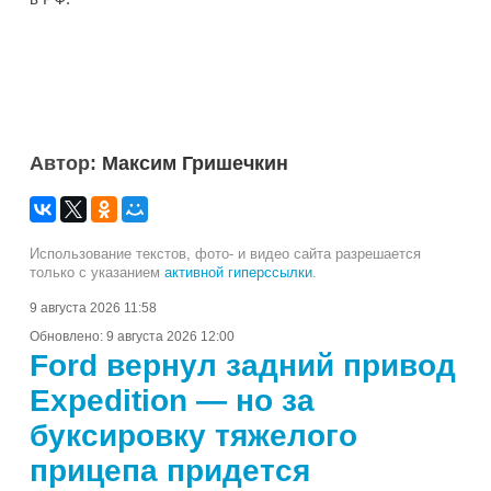
Автор:
Максим Гришечкин
Использование текстов, фото- и видео сайта разрешается
только с указанием
активной гиперссылки
.
9 августа 2026 11:58
Обновлено:
9 августа 2026 12:00
Ford вернул задний привод
Expedition — но за
буксировку тяжелого
прицепа придется