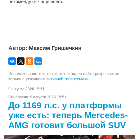
рекомендуют чаще всего.
Автор:
Максим Гришечкин
Использование текстов, фото- и видео сайта разрешается
только с указанием
активной гиперссылки
.
9 августа 2026 15:51
Обновлено:
9 августа 2026 15:51
До 1169 л.с. у платформы
уже есть: теперь Mercedes-
AMG готовит большой SUV