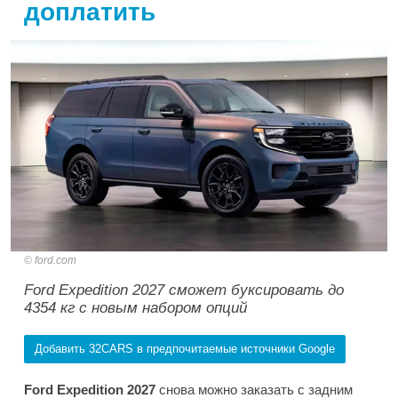
доплатить
ford.com
Ford Expedition 2027 сможет буксировать до
4354 кг с новым набором опций
Добавить 32CARS в предпочитаемые источники Google
Ford Expedition 2027
снова можно заказать с задним