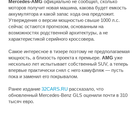
Mercedes-AMG
официально не сообщил, сколько
моторов получит новая машина, какова будет емкость
аккумулятора и какой запас хода она предложит.
Утверждения о версии мощностью свыше 1000 л.с.
сейчас остаются прогнозом, основанным на
возможностях родственной архитектуры, а не
характеристикой серийного кроссовера.
Самое интересное в тизере поэтому не предполагаемая
мощность, а близость проекта к премьере.
AMG
уже
несколько лет испытывает собственный SUV, а теперь
впервые практически снял с него камуфляж — пусть
пока и заменил его покрывалом.
Ранее издание
32CARS.RU
рассказало, что
обновленный Mercedes-Benz GLS оценили почти в 310
тысяч евро.