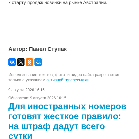
к старту продаж новинки на рынке Австралии.
Автор: Павел Ступак
Использование текстов, фото- и видео сайта разрешается
только с указанием
активной гиперссылки
.
9 августа 2026 16:15
Обновлено:
9 августа 2026 16:15
Для иностранных номеров
готовят жесткое правило:
на штраф дадут всего
сутки