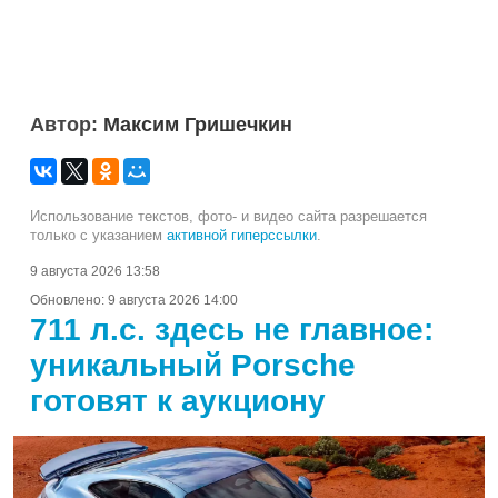
Автор:
Максим Гришечкин
Использование текстов, фото- и видео сайта разрешается
только с указанием
активной гиперссылки
.
9 августа 2026 13:58
Обновлено:
9 августа 2026 14:00
711 л.с. здесь не главное:
уникальный Porsche
готовят к аукциону