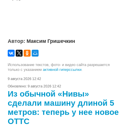
Автор:
Максим Гришечкин
Использование текстов, фото- и видео сайта разрешается
только с указанием
активной гиперссылки
.
9 августа 2026 12:42
Обновлено:
9 августа 2026 12:42
Из обычной «Нивы»
сделали машину длиной 5
метров: теперь у нее новое
ОТТС