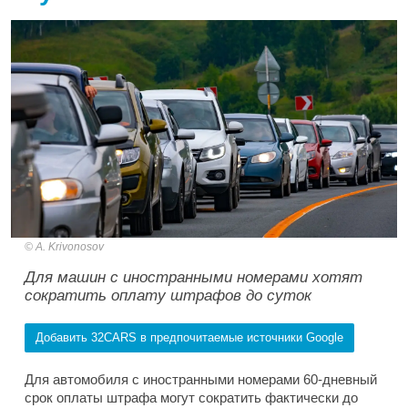
A. Krivonosov
Для машин с иностранными номерами хотят
сократить оплату штрафов до суток
Добавить 32CARS в предпочитаемые источники Google
Для автомобиля с иностранными номерами 60-дневный
срок оплаты штрафа могут сократить фактически до