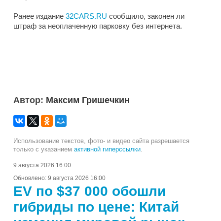
Ранее издание
32CARS.RU
сообщило, законен ли
штраф за неоплаченную парковку без интернета.
Автор:
Максим Гришечкин
Использование текстов, фото- и видео сайта разрешается
только с указанием
активной гиперссылки
.
9 августа 2026 16:00
Обновлено:
9 августа 2026 16:00
EV по $37 000 обошли
гибриды по цене: Китай