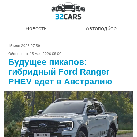
Новости
Автоподбор
15 мая 2026 07:59
Обновлено:
15 мая 2026 08:00
Будущее пикапов:
гибридный Ford Ranger
PHEV едет в Австралию