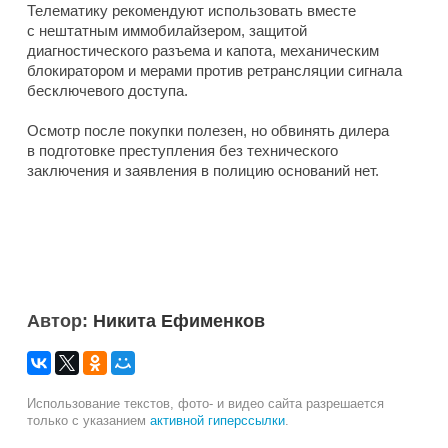
Телематику рекомендуют использовать вместе
с нештатным иммобилайзером, защитой
диагностического разъема и капота, механическим
блокиратором и мерами против ретрансляции сигнала
бесключевого доступа.
Осмотр после покупки полезен, но обвинять дилера
в подготовке преступления без технического
заключения и заявления в полицию оснований нет.
Автор:
Никита Ефименков
Использование текстов, фото- и видео сайта разрешается
только с указанием
активной гиперссылки
.