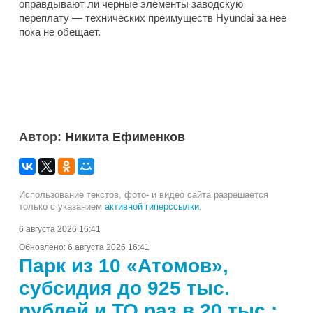
оправдывают ли черные элементы заводскую
переплату — технических преимуществ Hyundai за нее
пока не обещает.
Автор:
Никита Ефименков
Использование текстов, фото- и видео сайта разрешается
только с указанием
активной гиперссылки
.
6 августа 2026 16:41
Обновлено:
6 августа 2026 16:41
Парк из 10 «Атомов»,
субсидия до 925 тыс.
рублей и ТО раз в 20 тыс.: