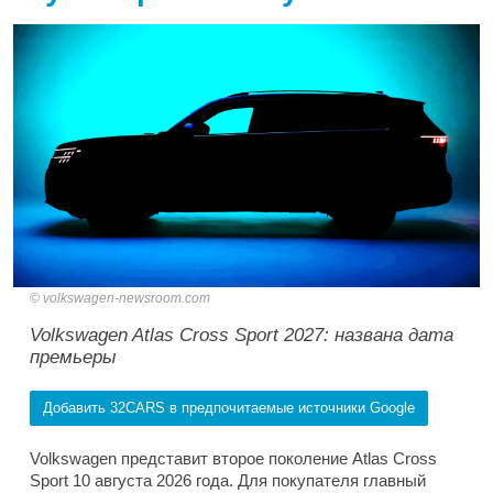
volkswagen-newsroom.com
Volkswagen Atlas Cross Sport 2027: названа дата
премьеры
Добавить 32CARS в предпочитаемые источники Google
Volkswagen представит второе поколение Atlas Cross
Sport 10 августа 2026 года. Для покупателя главный