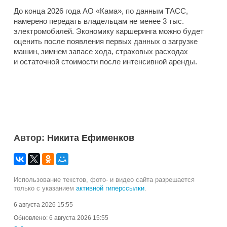
До конца 2026 года АО «Кама», по данным ТАСС,
намерено передать владельцам не менее 3 тыс.
электромобилей. Экономику каршеринга можно будет
оценить после появления первых данных о загрузке
машин, зимнем запасе хода, страховых расходах
и остаточной стоимости после интенсивной аренды.
Автор:
Никита Ефименков
Использование текстов, фото- и видео сайта разрешается
только с указанием
активной гиперссылки
.
6 августа 2026 15:55
Обновлено:
6 августа 2026 15:55