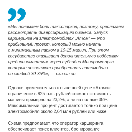
«Мы понимаем боли таксопарков, поэтому, предлагаем
рассмотреть диверсификацию бизнеса. Запуск
каршеринга на электромобилях „Атом“ — это
прибыльный проект, который можно начать
с минимальным парком в 10-15 машин. При этом
государство оказывает дополнительную поддержку
предпринимателям через субсидии Минпромторга,
которые позволяют приобретать автомобили
со скидкой 30-35%», — сказал он.
Однако применительно к нынешней цене «Атома»
ограничение в 925 тыс. рублей снижает стоимость
машины примерно на 23,2%, а не на полные 35%.
Максимальный процент достигается только при цене
электромобиля около 2,64 млн рублей или ниже.
Схема предполагает, что оператор каршеринга
обеспечивает поиск клиентов, бронирование