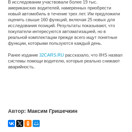
В исследовании участвовали более 19 тыс.
американских водителей, намеренных приобрести
новый автомобиль в течение трех лет. Им предложили
оценить свыше 160 функций, включая 25 новых для
исследования позиций. Результаты показывают, что
покупатели интересуются автоматизацией, но в
реальной комплектации прежде всего ищут понятные
функции, которыми пользуются каждый день.
Ранее издание
32CARS.RU
рассказало, что IIHS назвал
системы помощи водителю, которые реально снижают
аварийность.
Автор:
Максим Гришечкин