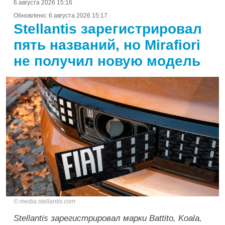
6 августа 2026 15:16
Обновлено:
6 августа 2026 15:17
Stellantis зарегистрировал
пять названий, но Mirafiori
не получил новую модель
media.stellantis.com
Stellantis зарегистрировал марки Battito, Koala,