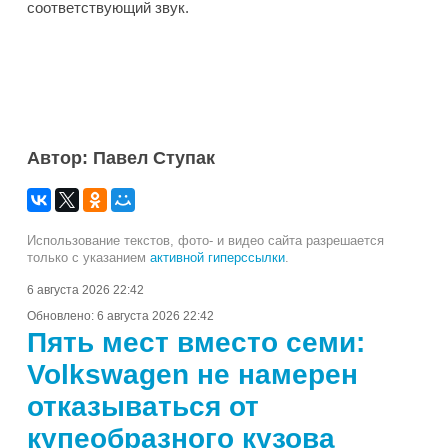
соответствующий звук.
Автор: Павел Ступак
Использование текстов, фото- и видео сайта разрешается
только с указанием
активной гиперссылки
.
6 августа 2026 22:42
Обновлено:
6 августа 2026 22:42
Пять мест вместо семи:
Volkswagen не намерен
отказываться от
купеобразного кузова