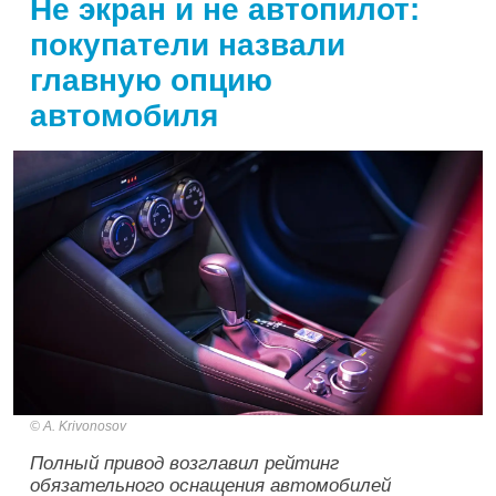
Не экран и не автопилот:
покупатели назвали
главную опцию
автомобиля
A. Krivonosov
Полный привод возглавил рейтинг
обязательного оснащения автомобилей