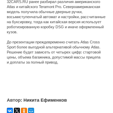
32CARS.RU ранее разбирал различия американского
Atlas и китайского Teramont Pro. Североамериканская
модель получила обычные дверные ручки,
восьмиступенчатый автомат и настройки, рассчитанные
на буксировку, тогда как китайская версия использует
роботизированную коробку DSG и иначе оформленный
кузов.
До презентации преждевременно считать Atlas Cross
Sport более выгодной альтернативой обычному Atlas.
Решение будет зависеть от четырех цифр: стартовой
цены, объема багажника, допустимой массы прицепа
и доплаты за полный привод.
Автор:
Никита Ефименков