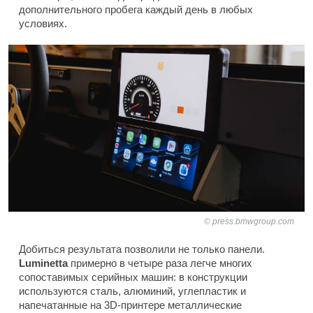
дополнительного пробега каждый день в любых
условиях.
press.bmwgroup.com
Добиться результата позволили не только панели.
Luminetta
примерно в четыре раза легче многих
сопоставимых серийных машин: в конструкции
используются сталь, алюминий, углепластик и
напечатанные на 3D-принтере металлические