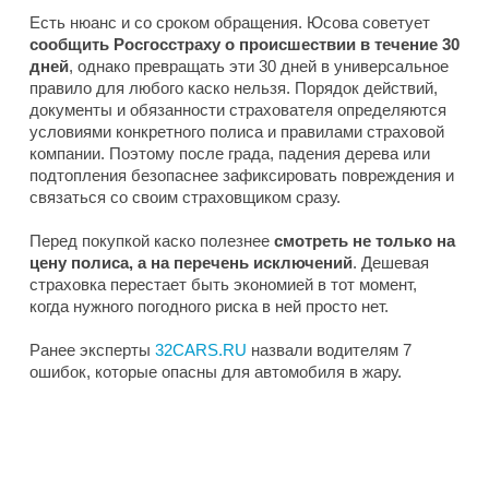
Есть нюанс и со сроком обращения. Юсова советует
сообщить Росгосстраху о происшествии в течение 30
дней
, однако превращать эти 30 дней в универсальное
правило для любого каско нельзя. Порядок действий,
документы и обязанности страхователя определяются
условиями конкретного полиса и правилами страховой
компании. Поэтому после града, падения дерева или
подтопления безопаснее зафиксировать повреждения и
связаться со своим страховщиком сразу.
Перед покупкой каско полезнее
смотреть не только на
цену полиса, а на перечень исключений
. Дешевая
страховка перестает быть экономией в тот момент,
когда нужного погодного риска в ней просто нет.
Ранее эксперты
32CARS.RU
назвали водителям 7
ошибок, которые опасны для автомобиля в жару.