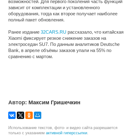
возможностей. Для первого поколения часть функций
зависит от комплектации и установленного
оборудования, тогда как второе получает наиболее
полный пакет обновления.
Ранее издание
32CARS.RU
рассказало, что китайская
Xiaomi фиксирует резкое снижение заказов на
электроседан SU7. По данным аналитиков Deutsche
Bank, в апреле объёмы заказов упали на 55% по
сравнению с мартом.
Автор:
Максим Гришечкин
Использование текстов, фото- и видео сайта разрешается
только с указанием
активной гиперссылки
.