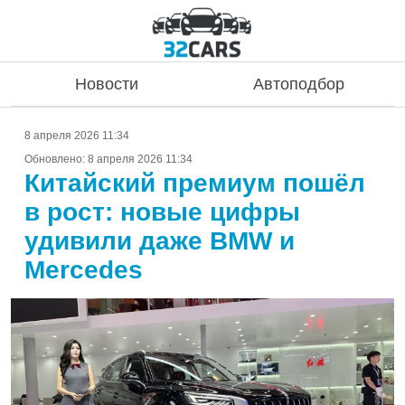
Новости
Автоподбор
8 апреля 2026 11:34
Обновлено:
8 апреля 2026 11:34
Китайский премиум пошёл
в рост: новые цифры
удивили даже BMW и
Mercedes