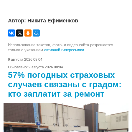
Автор:
Никита Ефименков
Использование текстов, фото- и видео сайта разрешается
только с указанием
активной гиперссылки
.
9 августа 2026 08:04
Обновлено:
9 августа 2026 08:04
57% погодных страховых
случаев связаны с градом:
кто заплатит за ремонт