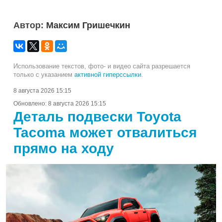
Автор:
Максим Гришечкин
Использование текстов, фото- и видео сайта разрешается
только с указанием
активной гиперссылки
.
8 августа 2026 15:15
Обновлено:
8 августа 2026 15:15
Деталь подвески Toyota
Tacoma может отвалиться
прямо на ходу