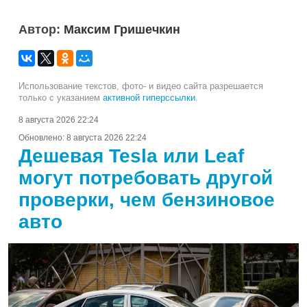
Автор:
Максим Гришечкин
Использование текстов, фото- и видео сайта разрешается
только с указанием
активной гиперссылки
.
8 августа 2026 22:24
Обновлено:
8 августа 2026 22:24
Дешевая Tesla или Leaf
могут потребовать другой
проверки, чем бензиновое
авто