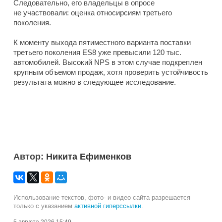
Следовательно, его владельцы в опросе
не участвовали: оценка относирсиям третьего
поколения.
К моменту выхода пятиместного варианта поставки
третьего поколения ES8 уже превысили 120 тыс.
автомобилей. Высокий NPS в этом случае подкреплен
крупным объемом продаж, хотя проверить устойчивость
результата можно в следующее исследование.
Автор:
Никита Ефименков
Использование текстов, фото- и видео сайта разрешается
только с указанием
активной гиперссылки
.
5 августа 2026 15:49