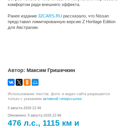
комфортом ради внешнего эффекта.
Ранее издание
32CARS.RU
рассказало, что Nissan
представил лимитированную версию Z Heritage Edition
для Австралии.
Автор:
Максим Гришечкин
Использование текстов, фото- и видео сайта разрешается
только с указанием
активной гиперссылки
.
5 августа 2026 22:48
Обновлено:
5 августа 2026 22:48
476 л.с., 1115 км и