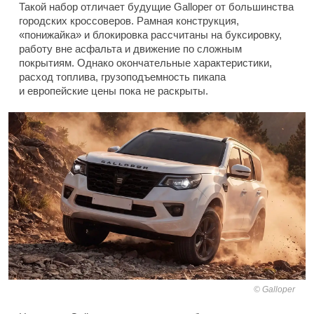
Такой набор отличает будущие Galloper от большинства
городских кроссоверов. Рамная конструкция,
«понижайка» и блокировка рассчитаны на буксировку,
работу вне асфальта и движение по сложным
покрытиям. Однако окончательные характеристики,
расход топлива, грузоподъемность пикапа
и европейские цены пока не раскрыты.
Galloper