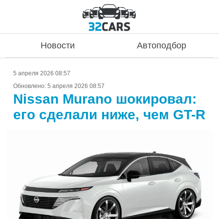
Новости
Автоподбор
5 апреля 2026 08:57
Обновлено:
5 апреля 2026 08:57
Nissan Murano шокировал:
его сделали ниже, чем GT-R