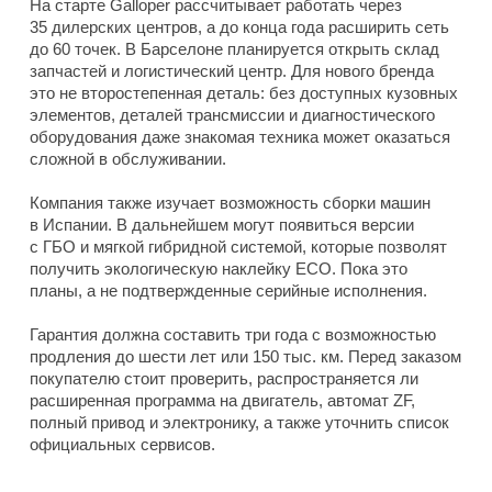
На старте Galloper рассчитывает работать через
35 дилерских центров, а до конца года расширить сеть
до 60 точек. В Барселоне планируется открыть склад
запчастей и логистический центр. Для нового бренда
это не второстепенная деталь: без доступных кузовных
элементов, деталей трансмиссии и диагностического
оборудования даже знакомая техника может оказаться
сложной в обслуживании.
Компания также изучает возможность сборки машин
в Испании. В дальнейшем могут появиться версии
с ГБО и мягкой гибридной системой, которые позволят
получить экологическую наклейку ECO. Пока это
планы, а не подтвержденные серийные исполнения.
Гарантия должна составить три года с возможностью
продления до шести лет или 150 тыс. км. Перед заказом
покупателю стоит проверить, распространяется ли
расширенная программа на двигатель, автомат ZF,
полный привод и электронику, а также уточнить список
официальных сервисов.