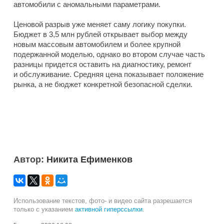
автомобили с аномальными параметрами.
Ценовой разрыв уже меняет саму логику покупки.
Бюджет в 3,5 млн рублей открывает выбор между
новым массовым автомобилем и более крупной
подержанной моделью, однако во втором случае часть
разницы придется оставить на диагностику, ремонт
и обслуживание. Средняя цена показывает положение
рынка, а не бюджет конкретной безопасной сделки.
Автор:
Никита Ефименков
Использование текстов, фото- и видео сайта разрешается
только с указанием
активной гиперссылки
.