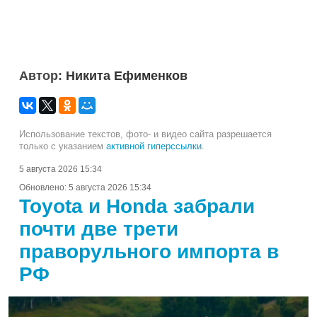
Автор:
Никита Ефименков
Использование текстов, фото- и видео сайта разрешается
только с указанием
активной гиперссылки
.
5 августа 2026 15:34
Обновлено:
5 августа 2026 15:34
Toyota и Honda забрали
почти две трети
праворульного импорта в
РФ