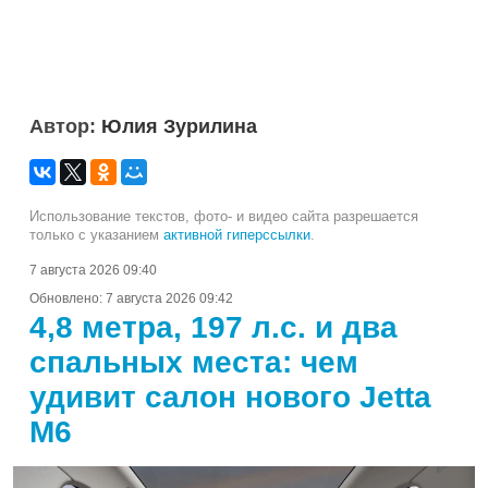
Автор:
Юлия Зурилина
Использование текстов, фото- и видео сайта разрешается
только с указанием
активной гиперссылки
.
7 августа 2026 09:40
Обновлено:
7 августа 2026 09:42
4,8 метра, 197 л.с. и два
спальных места: чем
удивит салон нового Jetta
M6