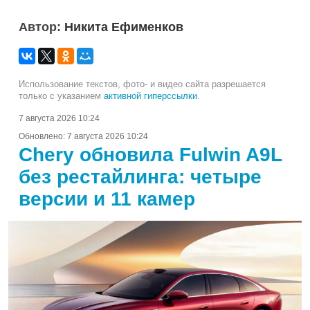
Автор:
Никита Ефименков
Использование текстов, фото- и видео сайта разрешается
только с указанием
активной гиперссылки
.
7 августа 2026 10:24
Обновлено:
7 августа 2026 10:24
Chery обновила Fulwin A9L
без рестайлинга: четыре
версии и 11 камер