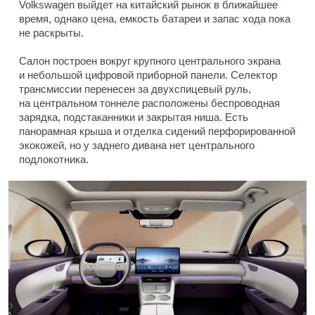
Volkswagen выйдет на китайский рынок в ближайшее
время, однако цена, емкость батареи и запас хода пока
не раскрыты.
Салон построен вокруг крупного центрального экрана
и небольшой цифровой приборной панели. Селектор
трансмиссии перенесен за двухспицевый руль,
на центральном тоннеле расположены беспроводная
зарядка, подстаканники и закрытая ниша. Есть
панорамная крыша и отделка сидений перфорированной
экокожей, но у заднего дивана нет центрального
подлокотника.