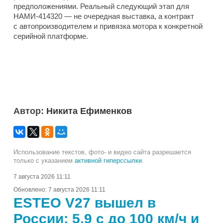
предположениями. Реальный следующий этап для
НАМИ-414320 — не очередная выставка, а контракт
с автопроизводителем и привязка мотора к конкретной
серийной платформе.
Автор:
Никита Ефименков
Использование текстов, фото- и видео сайта разрешается
только с указанием
активной гиперссылки
.
7 августа 2026 11:11
Обновлено:
7 августа 2026 11:11
ESTEO V27 вышел в
России: 5,9 с до 100 км/ч и