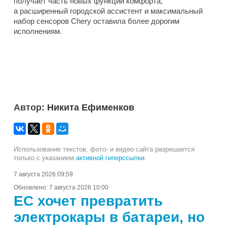
получает часть новых функций комфорта,
а расширенный городской ассистент и максимальный
набор сенсоров Chery оставила более дорогим
исполнениям.
Автор:
Никита Ефименков
Использование текстов, фото- и видео сайта разрешается
только с указанием
активной гиперссылки
.
7 августа 2026 09:59
Обновлено:
7 августа 2026 10:00
ЕС хочет превратить
электрокары в батареи, но