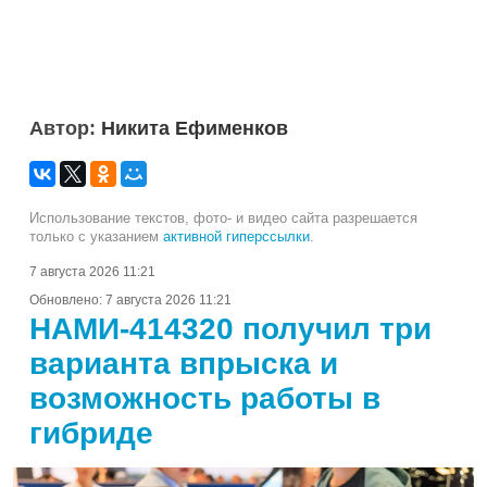
Автор:
Никита Ефименков
Использование текстов, фото- и видео сайта разрешается
только с указанием
активной гиперссылки
.
7 августа 2026 11:21
Обновлено:
7 августа 2026 11:21
НАМИ-414320 получил три
варианта впрыска и
возможность работы в
гибриде