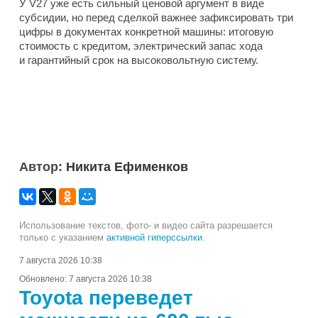
У V27 уже есть сильный ценовой аргумент в виде
субсидии, но перед сделкой важнее зафиксировать три
цифры в документах конкретной машины: итоговую
стоимость с кредитом, электрический запас хода
и гарантийный срок на высоковольтную систему.
Автор:
Никита Ефименков
Использование текстов, фото- и видео сайта разрешается
только с указанием
активной гиперссылки
.
7 августа 2026 10:38
Обновлено:
7 августа 2026 10:38
Toyota переведет