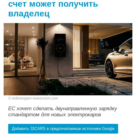
счет может получить
владелец
volkswagen-newsroom.com
ЕС хочет сделать двунаправленную зарядку
стандартом для новых электрокаров
Добавить 32CARS в предпочитаемые источники Google