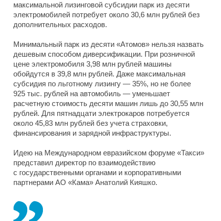
максимальной лизинговой субсидии парк из десяти
электромобилей потребует около 30,6 млн рублей без
дополнительных расходов.
Минимальный парк из десяти «Атомов» нельзя назвать
дешевым способом диверсификации. При розничной
цене электромобиля 3,98 млн рублей машины
обойдутся в 39,8 млн рублей. Даже максимальная
субсидия по льготному лизингу — 35%, но не более
925 тыс. рублей на автомобиль — уменьшает
расчетную стоимость десяти машин лишь до 30,55 млн
рублей. Для пятнадцати электрокаров потребуется
около 45,83 млн рублей без учета страховки,
финансирования и зарядной инфраструктуры.
Идею на Международном евразийском форуме «Такси»
представил директор по взаимодействию
с государственными органами и корпоративными
партнерами АО «Кама» Анатолий Кияшко.