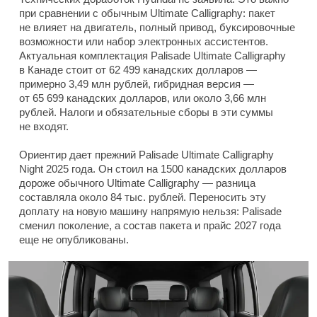
при сравнении с обычным Ultimate Calligraphy: пакет
не влияет на двигатель, полный привод, буксировочные
возможности или набор электронных ассистентов.
Актуальная комплектация Palisade Ultimate Calligraphy
в Канаде стоит от 62 499 канадских долларов —
примерно 3,49 млн рублей, гибридная версия —
от 65 699 канадских долларов, или около 3,66 млн
рублей. Налоги и обязательные сборы в эти суммы
не входят.
Ориентир дает прежний Palisade Ultimate Calligraphy
Night 2025 года. Он стоил на 1500 канадских долларов
дороже обычного Ultimate Calligraphy — разница
составляла около 84 тыс. рублей. Переносить эту
доплату на новую машину напрямую нельзя: Palisade
сменил поколение, а состав пакета и прайс 2027 года
еще не опубликованы.