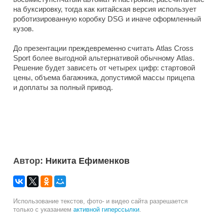
на буксировку, тогда как китайская версия использует
роботизированную коробку DSG и иначе оформленный
кузов.
До презентации преждевременно считать Atlas Cross
Sport более выгодной альтернативой обычному Atlas.
Решение будет зависеть от четырех цифр: стартовой
цены, объема багажника, допустимой массы прицепа
и доплаты за полный привод.
Автор:
Никита Ефименков
Использование текстов, фото- и видео сайта разрешается
только с указанием
активной гиперссылки
.