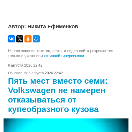
Автор:
Никита Ефименков
Использование текстов, фото- и видео сайта разрешается
только с указанием
активной гиперссылки
.
6 августа 2026 22:42
Обновлено:
6 августа 2026 22:42
Пять мест вместо семи:
Volkswagen не намерен
отказываться от
купеобразного кузова