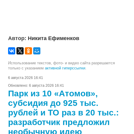
Автор:
Никита Ефименков
Использование текстов, фото- и видео сайта разрешается
только с указанием
активной гиперссылки
.
6 августа 2026 16:41
Обновлено:
6 августа 2026 16:41
Парк из 10 «Атомов»,
субсидия до 925 тыс.
рублей и ТО раз в 20 тыс.:
разработчик предложил
необычную идею