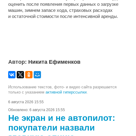
оценить после появления первых данных о загрузке
машин, зимнем запасе хода, страховых расходах
и остаточной стоимости после интенсивной аренды.
Автор:
Никита Ефименков
Использование текстов, фото- и видео сайта разрешается
только с указанием
активной гиперссылки
.
6 августа 2026 15:55
Обновлено:
6 августа 2026 15:55
Не экран и не автопилот:
покупатели назвали