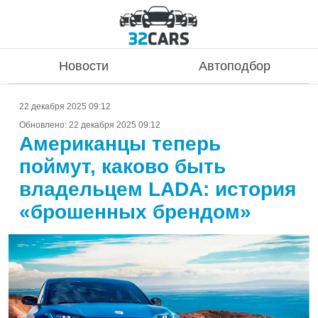
Новости
Автоподбор
22 декабря 2025 09:12
Обновлено:
22 декабря 2025 09:12
Американцы теперь
поймут, каково быть
владельцем LADA: история
«брошенных брендом»