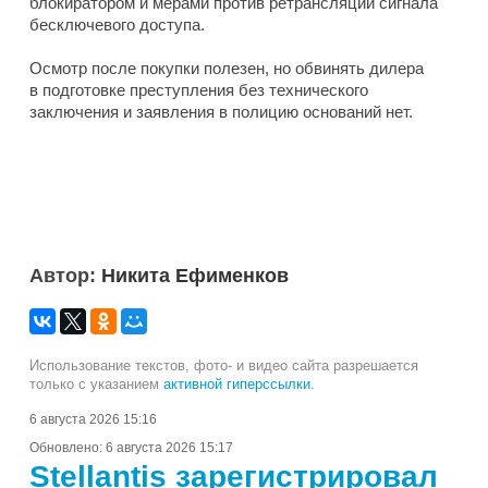
блокиратором и мерами против ретрансляции сигнала
бесключевого доступа.
Осмотр после покупки полезен, но обвинять дилера
в подготовке преступления без технического
заключения и заявления в полицию оснований нет.
Автор:
Никита Ефименков
Использование текстов, фото- и видео сайта разрешается
только с указанием
активной гиперссылки
.
6 августа 2026 15:16
Обновлено:
6 августа 2026 15:17
Stellantis зарегистрировал