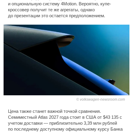
и опциональную систему 4Motion. Вероятно, купе-
кроссовер получит те же агрегаты, однако
до презентации это остается предположением.
volkswagen-newsroom.com
Цена также станет важной точкой сравнения.
Семиместный Atlas 2027 года стоит в США от $43 135 с
учетом доставки — приблизительно 3,39 млн рублей
по последнему доступному официальному курсу Банка