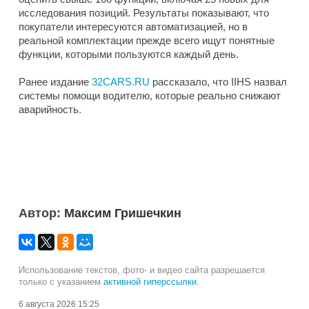
исследования позиций. Результаты показывают, что
покупатели интересуются автоматизацией, но в
реальной комплектации прежде всего ищут понятные
функции, которыми пользуются каждый день.
Ранее издание
32CARS.RU
рассказало, что IIHS назвал
системы помощи водителю, которые реально снижают
аварийность.
Автор:
Максим Гришечкин
Использование текстов, фото- и видео сайта разрешается
только с указанием
активной гиперссылки
.
6 августа 2026 15:25