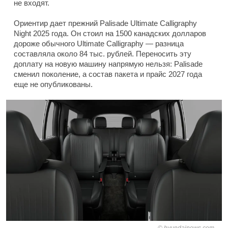
не входят.
Ориентир дает прежний Palisade Ultimate Calligraphy
Night 2025 года. Он стоил на 1500 канадских долларов
дороже обычного Ultimate Calligraphy — разница
составляла около 84 тыс. рублей. Переносить эту
доплату на новую машину напрямую нельзя: Palisade
сменил поколение, а состав пакета и прайс 2027 года
еще не опубликованы.