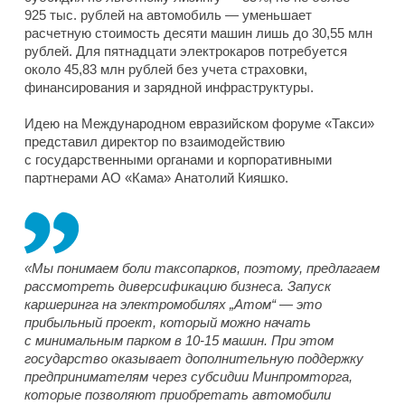
925 тыс. рублей на автомобиль — уменьшает
расчетную стоимость десяти машин лишь до 30,55 млн
рублей. Для пятнадцати электрокаров потребуется
около 45,83 млн рублей без учета страховки,
финансирования и зарядной инфраструктуры.
Идею на Международном евразийском форуме «Такси»
представил директор по взаимодействию
с государственными органами и корпоративными
партнерами АО «Кама» Анатолий Кияшко.
«Мы понимаем боли таксопарков, поэтому, предлагаем
рассмотреть диверсификацию бизнеса. Запуск
каршеринга на электромобилях „Атом“ — это
прибыльный проект, который можно начать
с минимальным парком в 10-15 машин. При этом
государство оказывает дополнительную поддержку
предпринимателям через субсидии Минпромторга,
которые позволяют приобретать автомобили