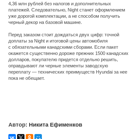
4,36 млн рублей без налогов и дополнительных
платежей. Следовательно, Night станет оформлением
уже дорогой комплектации, а не способом получить
черный декор на базовой машине.
Перед заказом стоит дождаться двух цифр: точной
доплаты за Night и итоговой цены автомобиля
с обязательными канадскими сборами. Если пакет
окажется существенно дороже прежних 1500 канадских
долларов, покупателю придется отдельно решить,
оправдывают ли черные элементы заводскую
переплату — технических преимуществ Hyundai за нее
пока не обещает.
Автор:
Никита Ефименков