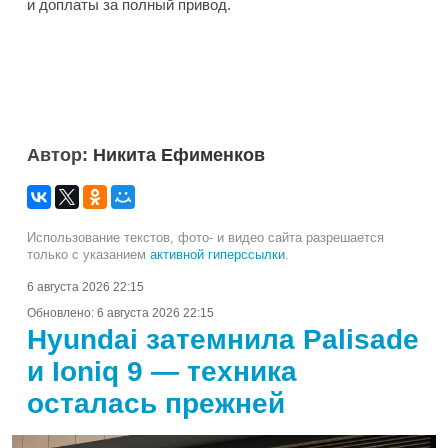
и доплаты за полный привод.
Автор:
Никита Ефименков
Использование текстов, фото- и видео сайта разрешается
только с указанием
активной гиперссылки
.
6 августа 2026 22:15
Обновлено:
6 августа 2026 22:15
Hyundai затемнила Palisade
и Ioniq 9 — техника
осталась прежней