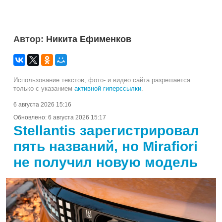
Автор:
Никита Ефименков
Использование текстов, фото- и видео сайта разрешается
только с указанием
активной гиперссылки
.
6 августа 2026 15:16
Обновлено:
6 августа 2026 15:17
Stellantis зарегистрировал
пять названий, но Mirafiori
не получил новую модель