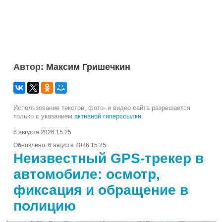
Автор:
Максим Гришечкин
Использование текстов, фото- и видео сайта разрешается
только с указанием
активной гиперссылки
.
6 августа 2026 15:25
Обновлено:
6 августа 2026 15:25
Неизвестный GPS-трекер в
автомобиле: осмотр,
фиксация и обращение в
полицию