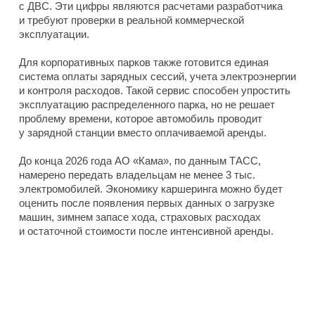
с ДВС. Эти цифры являются расчетами разработчика
и требуют проверки в реальной коммерческой
эксплуатации.
Для корпоративных парков также готовится единая
система оплаты зарядных сессий, учета электроэнергии
и контроля расходов. Такой сервис способен упростить
эксплуатацию распределенного парка, но не решает
проблему времени, которое автомобиль проводит
у зарядной станции вместо оплачиваемой аренды.
До конца 2026 года АО «Кама», по данным ТАСС,
намерено передать владельцам не менее 3 тыс.
электромобилей. Экономику каршеринга можно будет
оценить после появления первых данных о загрузке
машин, зимнем запасе хода, страховых расходах
и остаточной стоимости после интенсивной аренды.