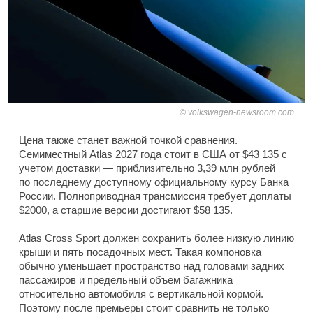
volkswagen-newsroom.com
Цена также станет важной точкой сравнения.
Семиместный Atlas 2027 года стоит в США от $43 135 с
учетом доставки — приблизительно 3,39 млн рублей
по последнему доступному официальному курсу Банка
России. Полноприводная трансмиссия требует доплаты
$2000, а старшие версии достигают $58 135.
Atlas Cross Sport должен сохранить более низкую линию
крыши и пять посадочных мест. Такая компоновка
обычно уменьшает пространство над головами задних
пассажиров и предельный объем багажника
относительно автомобиля с вертикальной кормой.
Поэтому после премьеры стоит сравнить не только