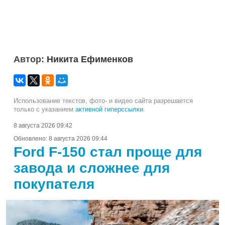
Автор:
Никита Ефименков
Использование текстов, фото- и видео сайта разрешается
только с указанием
активной гиперссылки
.
8 августа 2026 09:42
Обновлено:
8 августа 2026 09:44
Ford F-150 стал проще для
завода и сложнее для
покупателя