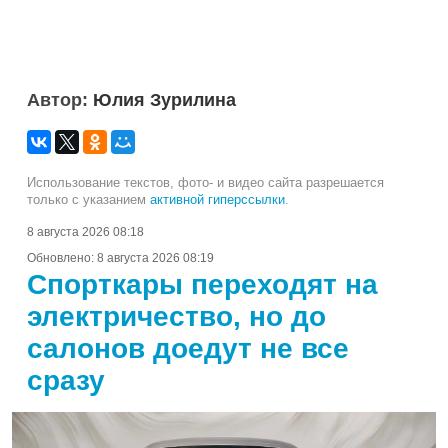
Автор:
Юлия Зурилина
Использование текстов, фото- и видео сайта разрешается
только с указанием
активной гиперссылки
.
8 августа 2026 08:18
Обновлено:
8 августа 2026 08:19
Спорткары переходят на
электричество, но до
салонов доедут не все
сразу