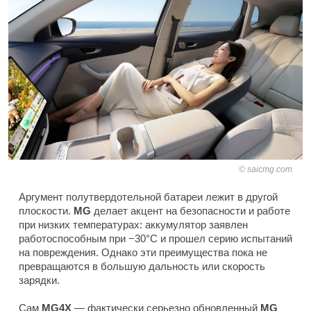
saicmg.com
Аргумент полутвердотельной батареи лежит в другой
плоскости.
MG
делает акцент на безопасности и работе
при низких температурах: аккумулятор заявлен
работоспособным при −30°C и прошел серию испытаний
на повреждения. Однако эти преимущества пока не
превращаются в большую дальность или скорость
зарядки.
Сам
MG4X
— фактически серьезно обновленный
MG