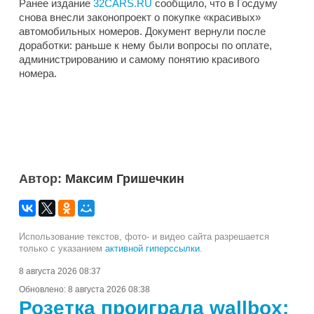
Ранее издание
32CARS.RU
сообщило, что в Госдуму
снова внесли законопроект о покупке «красивых»
автомобильных номеров. Документ вернули после
доработки: раньше к нему были вопросы по оплате,
администрированию и самому понятию красивого
номера.
Автор:
Максим Гришечкин
Использование текстов, фото- и видео сайта разрешается
только с указанием
активной гиперссылки
.
8 августа 2026 08:37
Обновлено:
8 августа 2026 08:38
Розетка проиграла wallbox: