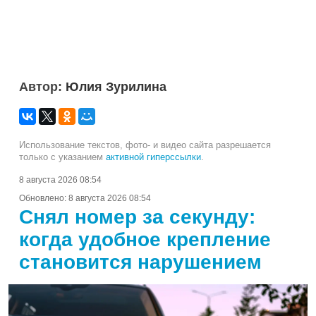
Автор:
Юлия Зурилина
Использование текстов, фото- и видео сайта разрешается
только с указанием
активной гиперссылки
.
8 августа 2026 08:54
Обновлено:
8 августа 2026 08:54
Снял номер за секунду:
когда удобное крепление
становится нарушением