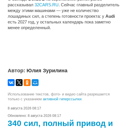
рассказывал
32CARS.RU
. Сейчас главный разделитель
между этими машинами — уже не количество
лошадиных сил, а степень готовности проекта: у
Audi
есть 2027 год, у остальных календарь пока заметно
менее определенный.
Автор:
Юлия Зурилина
Использование текстов, фото- и видео сайта разрешается
только с указанием
активной гиперссылки
.
8 августа 2026 08:17
Обновлено:
8 августа 2026 08:17
340 сил, полный привод и