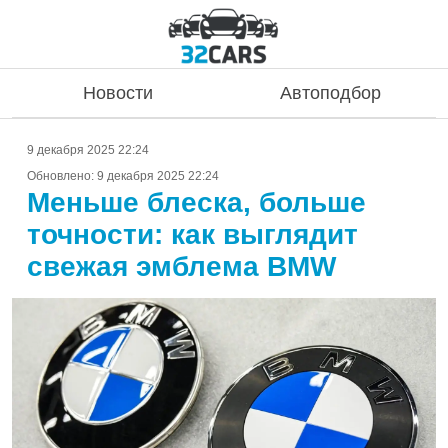
Новости
Автоподбор
9 декабря 2025 22:24
Обновлено:
9 декабря 2025 22:24
Меньше блеска, больше
точности: как выглядит
свежая эмблема BMW