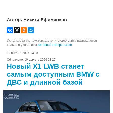
Автор:
Никита Ефименков
Использование текстов, фото- и видео сайта разрешается
только с указанием
активной гиперссылки
.
10 августа 2026 13:25
Обновлено:
10 августа 2026 13:25
Новый X1 LWB станет
самым доступным BMW с
ДВС и длинной базой