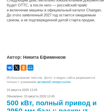
Следующим действительно показательным документом
будет ОТТС, а после него — российский прайс
и включение машины в официальный каталог Changan.
До этого заявленный 2027 год остается ожидаемым
сроком, а не подтвержденной датой старта продаж.
Автор:
Никита Ефименков
Использование текстов, фото- и видео сайта разрешается
только с указанием
активной гиперссылки
.
10 августа 2026 13:45
Обновлено:
10 августа 2026 13:45
500 кВт, полный привод и
2950 мм базы: раскрыт