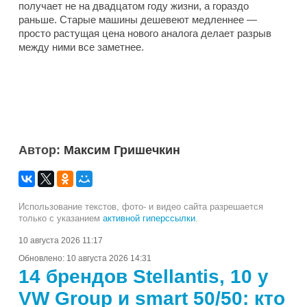
получает не на двадцатом году жизни, а гораздо
раньше. Старые машины дешевеют медленнее —
просто растущая цена нового аналога делает разрыв
между ними все заметнее.
Автор:
Максим Гришечкин
Использование текстов, фото- и видео сайта разрешается
только с указанием
активной гиперссылки
.
10 августа 2026 11:17
Обновлено:
10 августа 2026 14:31
14 брендов Stellantis, 10 у
VW Group и smart 50/50: кто