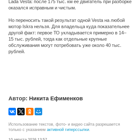
Lada Vesta: после 175 тыс. км ее двигатель при разборке
оказался исправным и чистым.
Но переносить такой результат одной Vesta на любой
мотор Iskra нельзя. Для владельца куда показательнее
другой факт: первое ТО укладывается примерно в 14–
15 тыс. рублей, тогда как отдельные крупные
обслуживания могут потребовать уже около 40 тыс.
рублей.
Автор:
Никита Ефименков
Использование текстов, фото- и видео сайта разрешается
только с указанием
активной гиперссылки
.
10 августа 2026 13:57