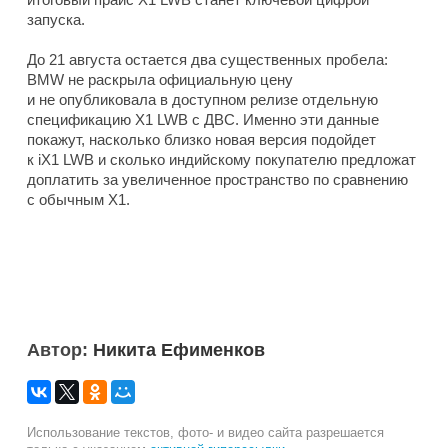
запуска.
До 21 августа остается два существенных пробела:
BMW не раскрыла официальную цену
и не опубликовала в доступном релизе отдельную
спецификацию X1 LWB с ДВС. Именно эти данные
покажут, насколько близко новая версия подойдет
к iX1 LWB и сколько индийскому покупателю предложат
доплатить за увеличенное пространство по сравнению
с обычным X1.
Автор:
Никита Ефименков
Использование текстов, фото- и видео сайта разрешается