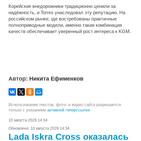
Корейские внедорожники традиционно ценили за
надёжность, и Torres унаследовал эту репутацию. На
российском рынке, где востребованы практичные
полноприводные модели, именно такая комбинация
качеств обеспечивает уверенный рост интереса к KGM.
Автор:
Никита Ефименков
Использование текстов, фото- и видео сайта разрешается
только с указанием
активной гиперссылки
.
10 августа 2026 14:34
Обновлено:
10 августа 2026 14:34
Lada Iskra Cross оказалась