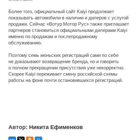
Более того, официальный сайт Kaiyi продолжает
показывать автомобили в наличии и дилеров с услугой
продажи. Сейчас «Вотур Мотор Рус» также приглашает
партнеров становиться официальными дилерами Kaiyi
именно по продажам и послепродажному
обслуживанию.
Поэтому семь июньских регистраций сами по себе
не доказывают возвращение бренда, но и говорить
о полном прекращении присутствия уже некорректно.
Скорее Kaiyi переживает смену российской схемы
работы на фоне почти остановившихся регистраций.
Автор:
Никита Ефименков