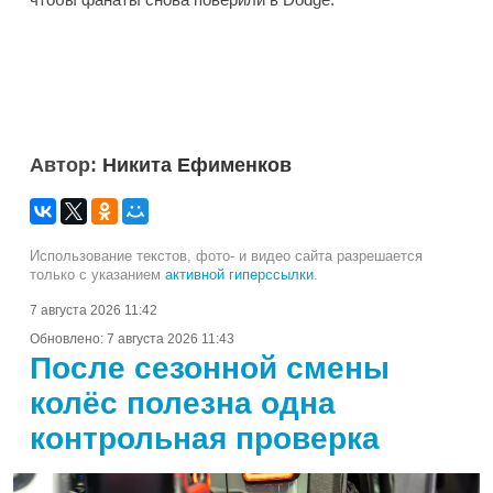
Автор:
Никита Ефименков
Использование текстов, фото- и видео сайта разрешается
только с указанием
активной гиперссылки
.
7 августа 2026 11:42
Обновлено:
7 августа 2026 11:43
После сезонной смены
колёс полезна одна
контрольная проверка