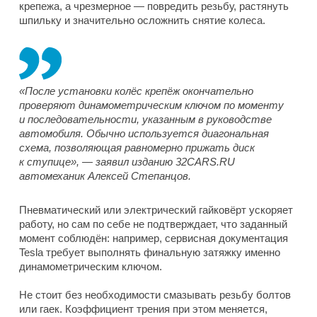
крепежа, а чрезмерное — повредить резьбу, растянуть
шпильку и значительно осложнить снятие колеса.
«После установки колёс крепёж окончательно
проверяют динамометрическим ключом по моменту
и последовательности, указанным в руководстве
автомобиля. Обычно используется диагональная
схема, позволяющая равномерно прижать диск
к ступице», — заявил изданию 32CARS.RU
автомеханик Алексей Степанцов.
Пневматический или электрический гайковёрт ускоряет
работу, но сам по себе не подтверждает, что заданный
момент соблюдён: например, сервисная документация
Tesla требует выполнять финальную затяжку именно
динамометрическим ключом.
Не стоит без необходимости смазывать резьбу болтов
или гаек. Коэффициент трения при этом меняется,