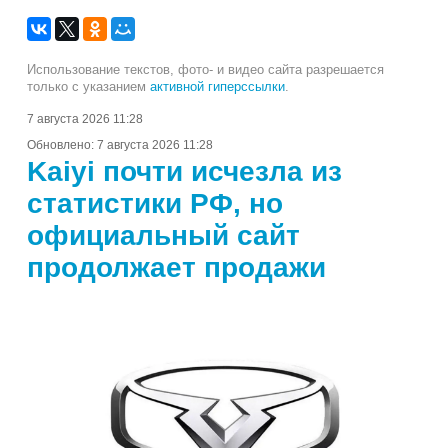
Использование текстов, фото- и видео сайта разрешается
только с указанием
активной гиперссылки
.
7 августа 2026 11:28
Обновлено:
7 августа 2026 11:28
Kaiyi почти исчезла из
статистики РФ, но
официальный сайт
продолжает продажи