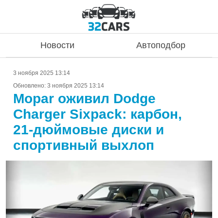
Новости
Автоподбор
3 ноября 2025 13:14
Обновлено:
3 ноября 2025 13:14
Mopar оживил Dodge
Charger Sixpack: карбон,
21-дюймовые диски и
спортивный выхлоп