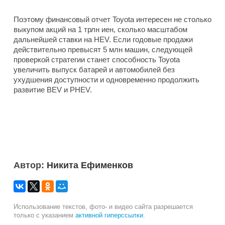
Поэтому финансовый отчет Toyota интересен не столько
выкупом акций на 1 трлн иен, сколько масштабом
дальнейшей ставки на HEV. Если годовые продажи
действительно превысят 5 млн машин, следующей
проверкой стратегии станет способность Toyota
увеличить выпуск батарей и автомобилей без
ухудшения доступности и одновременно продолжить
развитие BEV и PHEV.
Автор:
Никита Ефименков
Использование текстов, фото- и видео сайта разрешается
только с указанием
активной гиперссылки
.