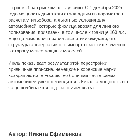
Порог выбран рынком не случайно. С 1 декабря 2025
года мощность двигателя стала одним из параметров
расчета утильсбора, а льготные условия для
автомобилей, которые физлица ввозят для личного
пользования, привязаны в том числе к границе 160 л.с.
Еще до изменения правил аналитики ожидали, что
структура альтернативного импорта сместится именно
в сторону менее мощных моделей.
Июль показывает результат этой перестройки:
привычные японские, немецкие и корейские марки
возвращаются в Россию, но большая часть самих
автомобилей уже производится в Китае, а мощность все
чаще подбирается под экономику ввоза.
Автор:
Никита Ефименков