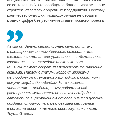
со ссылкой на Nikkei сообщал о более широком плане
строительства трех сборочных предприятий. Поэтому
количество будущих площадок лучше не сводить
к одной цифре без уточнения стадии каждого проекта.
Азума отдельно связал финансовую политику
с расширением автомобильного бизнеса: «Что
касается знаменателя уравнения — собственного
капитала, — за последние несколько лет
мы значительно сократили перекрестное владение
акциями. Наряду с такими корректировками
мы продолжим оценивать наш подход к обратному
выкупу акций и дивидендам. Что касается
числителя — прибыли, — мы работаем над
расширением мощностей по выпуску гибридных
автомобилей, увеличением доходов бизнеса цепочки
создания стоимости и реализацией инициатив
в области робототехники, используя опыт всей
Toyota Group».