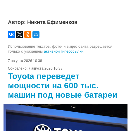
Автор:
Никита Ефименков
Использование текстов, фото- и видео сайта разрешается
только с указанием
активной гиперссылки
.
7 августа 2026 10:38
Обновлено:
7 августа 2026 10:38
Toyota переведет
мощности на 600 тыс.
машин под новые батареи