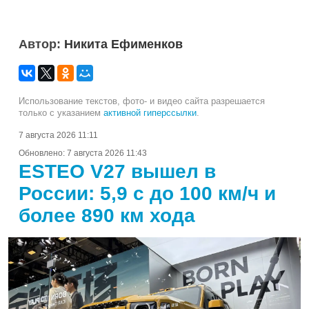
Автор:
Никита Ефименков
Использование текстов, фото- и видео сайта разрешается
только с указанием
активной гиперссылки
.
7 августа 2026 11:11
Обновлено:
7 августа 2026 11:43
ESTEO V27 вышел в
России: 5,9 с до 100 км/ч и
более 890 км хода