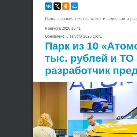
Использование текстов, фото- и видео сайта ра
6 августа 2026 16:41
Обновлено:
6 августа 2026 16:41
Парк из 10 «Атом
тыс. рублей и ТО 
разработчик пр