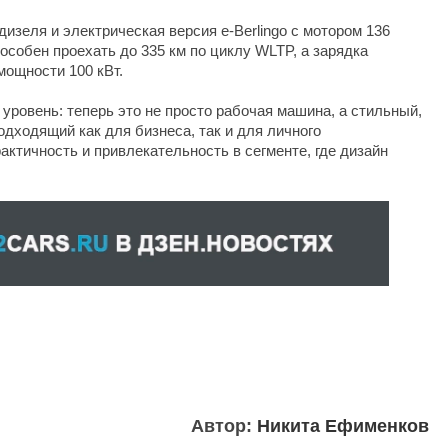
дизеля и электрическая версия e-Berlingo с мотором 136
пособен проехать до 335 км по циклу WLTP, а зарядка
мощности 100 кВт.
 уровень: теперь это не просто рабочая машина, а стильный,
дходящий как для бизнеса, так и для личного
рактичность и привлекательность в сегменте, где дизайн
Автор:
Никита Ефименков