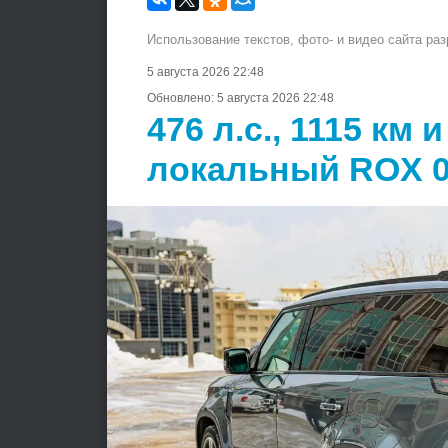
Использование текстов, фото- и видео сайта ра
5 августа 2026 22:48
Обновлено:
5 августа 2026 22:48
476 л.с., 1115 км 
локальный ROX 