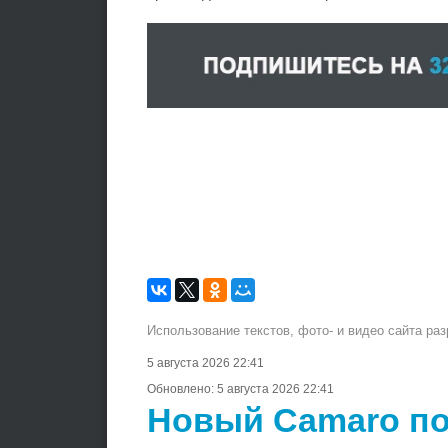
Использование текстов, фото- и видео сайта ра
5 августа 2026 22:41
Обновлено:
5 августа 2026 22:41
Новый Camaro по