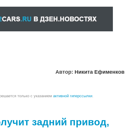
Автор:
Никита Ефименков
зрешается только с указанием
активной гиперссылки
.
лучит задний привод,