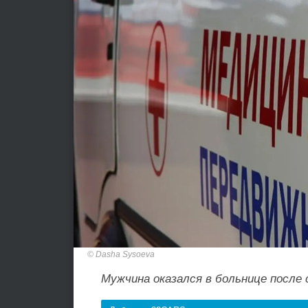
Dasha Sysoeva
Мужчина оказался в больнице после 