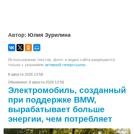
Автор:
Юлия Зурилина
Использование текстов, фото- и видео сайта разрешается
только с указанием
активной гиперссылки
.
8 августа 2026 13:58
Обновлено:
8 августа 2026 13:59
Электромобиль, созданный
при поддержке BMW,
вырабатывает больше
энергии, чем потребляет