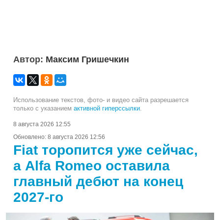
Автор:
Максим Гришечкин
Использование текстов, фото- и видео сайта разрешается
только с указанием
активной гиперссылки
.
8 августа 2026 12:55
Обновлено:
8 августа 2026 12:56
Fiat торопится уже сейчас,
а Alfa Romeo оставила
главный дебют на конец
2027-го