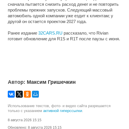
сначала пытается снизить расход денег и не повторить
проблемы прежних запусков. Следующий массовый
автомобиль одной компании уже ездит к клиентам; у
другой он остается проектом 2027 года.
Ранее издание
32CARS.RU
рассказало, что Rivian
готовит обновление для R1S и R1T после паузы с июня.
Автор:
Максим Гришечкин
Использование текстов, фото- и видео сайта разрешается
только с указанием
активной гиперссылки
.
8 августа 2026 15:15
Обновлено:
8 августа 2026 15:15