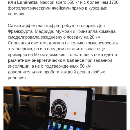
или Luminetta
, массой всего 550 кг и с более чем 1700
фотоэлектрическими ячейками прямо в кузовных
панелях.
Самая эффектная цифра требует оговорки. Для
Франкфурта, Мадрида, Мумбаи и Гринвилла команда
смоделировала ежедневную поездку на 20 км.
Солнечная система должна не только компенсировать
эту энергию, но и в среднем оставить запас еще
примерно на 50 км движения. То есть речь пока идет о
расчетном энергетическом балансе
при заданной
инсоляции, а не о подтвержденных 50 км
дополнительного пробега каждый день в любых
условиях.