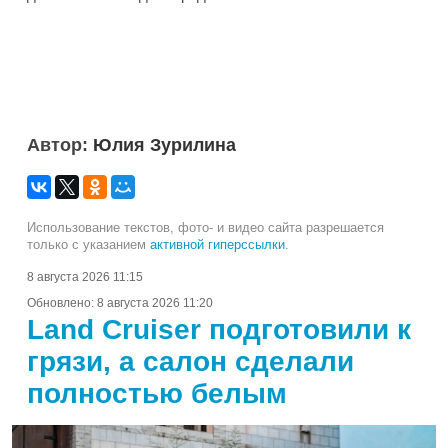
Автор:
Юлия Зурилина
Использование текстов, фото- и видео сайта разрешается
только с указанием
активной гиперссылки
.
8 августа 2026 11:15
Обновлено:
8 августа 2026 11:20
Land Cruiser подготовили к
грязи, а салон сделали
полностью белым