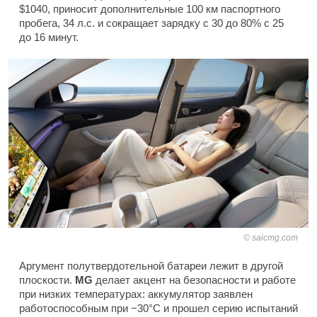
$1040, приносит дополнительные 100 км паспортного
пробега, 34 л.с. и сокращает зарядку с 30 до 80% с 25
до 16 минут.
saicmg.com
Аргумент полутвердотельной батареи лежит в другой
плоскости.
MG
делает акцент на безопасности и работе
при низких температурах: аккумулятор заявлен
работоспособным при −30°C и прошел серию испытаний