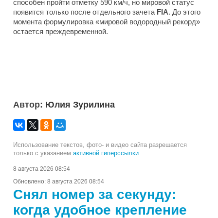
способен пройти отметку 590 км/ч, но мировой статус
появится только после отдельного зачета
FIA
. До этого
момента формулировка «мировой водородный рекорд»
остается преждевременной.
Автор:
Юлия Зурилина
Использование текстов, фото- и видео сайта разрешается
только с указанием
активной гиперссылки
.
8 августа 2026 08:54
Обновлено:
8 августа 2026 08:54
Снял номер за секунду:
когда удобное крепление