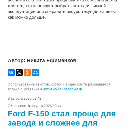
для тех, кто планирует выбрать авто для зимней
эксплуатации или сохранить ресурс текущей машины
как можно дольше.
Автор:
Никита Ефименков
Использование текстов, фото- и видео сайта разрешается
только с указанием
активной гиперссылки
.
8 августа 2026 09:42
Обновлено:
8 августа 2026 09:44
Ford F-150 стал проще для
завода и сложнее для