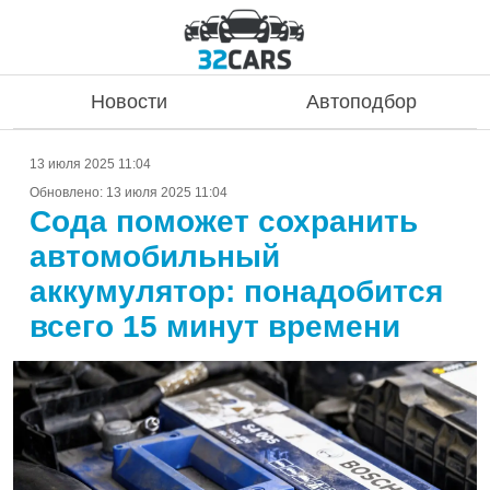
Новости
Автоподбор
13 июля 2025 11:04
Обновлено:
13 июля 2025 11:04
Сода поможет сохранить
автомобильный
аккумулятор: понадобится
всего 15 минут времени