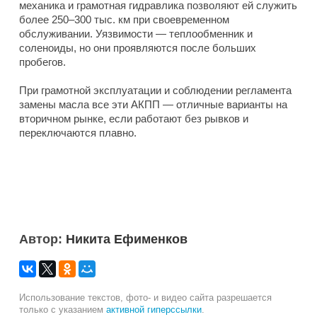
механика и грамотная гидравлика позволяют ей служить
более 250–300 тыс. км при своевременном
обслуживании. Уязвимости — теплообменник и
соленоиды, но они проявляются после больших
пробегов.
При грамотной эксплуатации и соблюдении регламента
замены масла все эти АКПП — отличные варианты на
вторичном рынке, если работают без рывков и
переключаются плавно.
Автор:
Никита Ефименков
Использование текстов, фото- и видео сайта разрешается
только с указанием
активной гиперссылки
.