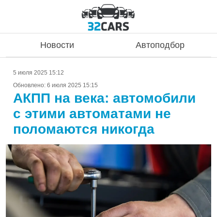
Новости
Автоподбор
5 июля 2025 15:12
Обновлено:
6 июля 2025 15:15
АКПП на века: автомобили
с этими автоматами не
поломаются никогда