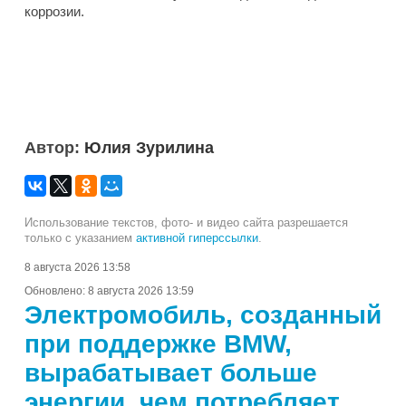
коррозии.
Автор:
Юлия Зурилина
Использование текстов, фото- и видео сайта разрешается
только с указанием
активной гиперссылки
.
8 августа 2026 13:58
Обновлено:
8 августа 2026 13:59
Электромобиль, созданный
при поддержке BMW,
вырабатывает больше
энергии, чем потребляет