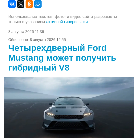
Использование текстов, фото- и видео сайта разрешается
только с указанием
активной гиперссылки
.
8 августа 2026 11:36
Обновлено:
8 августа 2026 12:55
Четырехдверный Ford
Mustang может получить
гибридный V8