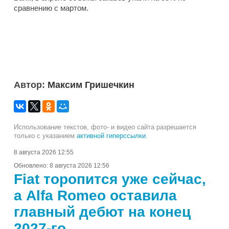
сравнению с мартом.
Автор:
Максим Гришечкин
Использование текстов, фото- и видео сайта разрешается
только с указанием
активной гиперссылки
.
8 августа 2026 12:55
Обновлено:
8 августа 2026 12:56
Fiat торопится уже сейчас,
а Alfa Romeo оставила
главный дебют на конец
2027-го