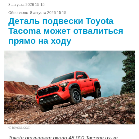
8 августа 2026 15:15
Обновлено:
8 августа 2026 15:15
Деталь подвески Toyota
Tacoma может отвалиться
прямо на ходу
toyota.com
Toyota отзывает около 48 000 Tacoma из-за