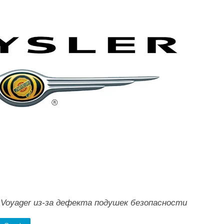
 Voyager из-за дефекта подушек безопасности