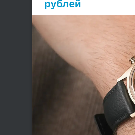
рублей