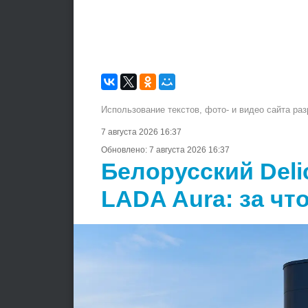
Использование текстов, фото- и видео сайта ра
7 августа 2026 16:37
Обновлено:
7 августа 2026 16:37
Белорусский Deli
LADA Aura: за чт