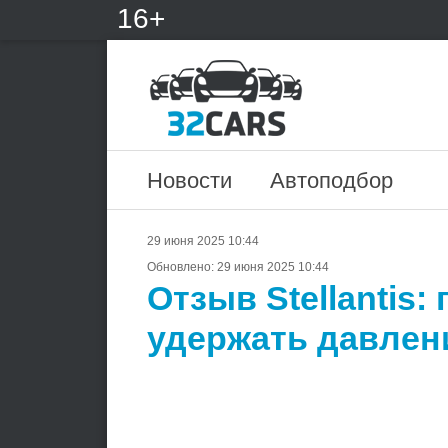
16+
Новости
Автоподбор
29 июня 2025 10:44
Обновлено:
29 июня 2025 10:44
Отзыв Stellantis:
удержать давлен