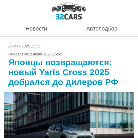
Новости
Автоподбор
2 июня 2025 15:55
Обновлено:
2 июня 2025 15:55
Японцы возвращаются:
новый Yaris Cross 2025
добрался до дилеров РФ