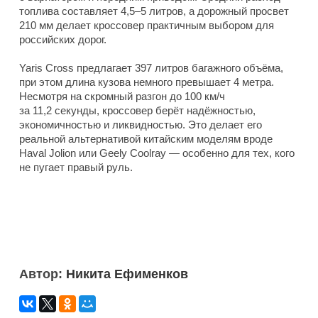
топлива составляет 4,5–5 литров, а дорожный просвет
210 мм делает кроссовер практичным выбором для
российских дорог.
Yaris Cross предлагает 397 литров багажного объёма,
при этом длина кузова немного превышает 4 метра.
Несмотря на скромный разгон до 100 км/ч
за 11,2 секунды, кроссовер берёт надёжностью,
экономичностью и ликвидностью. Это делает его
реальной альтернативой китайским моделям вроде
Haval Jolion или Geely Coolray — особенно для тех, кого
не пугает правый руль.
Автор:
Никита Ефименков