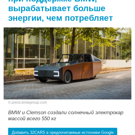
вырабатывает больше
энергии, чем потребляет
press.bmwgroup.com
BMW и Clemson создали солнечный электрокар
массой всего 550 кг
Добавить 32CARS в предпочитаемые источники Google