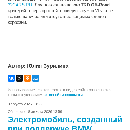
32CARS.RU
. Для владельца нового
TRD Off-Road
критерий теперь простой: проверять нужно VIN, а не
только наличие или отсутствие видимых следов
коррозии.
Автор:
Юлия Зурилина
Использование текстов, фото- и видео сайта разрешается
только с указанием
активной гиперссылки
.
8 августа 2026 13:58
Обновлено:
8 августа 2026 13:59
Электромобиль, созданный
при поддержке BMW,