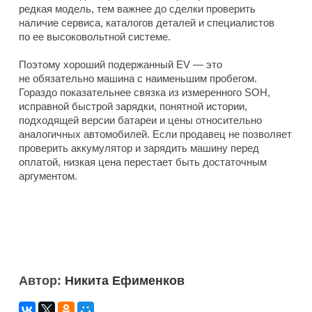
редкая модель, тем важнее до сделки проверить
наличие сервиса, каталогов деталей и специалистов
по ее высоковольтной системе.
Поэтому хороший подержанный EV — это
не обязательно машина с наименьшим пробегом.
Гораздо показательнее связка из измеренного SOH,
исправной быстрой зарядки, понятной истории,
подходящей версии батареи и цены относительно
аналогичных автомобилей. Если продавец не позволяет
проверить аккумулятор и зарядить машину перед
оплатой, низкая цена перестает быть достаточным
аргументом.
Автор:
Никита Ефименков