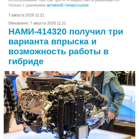
только с указанием
активной гиперссылки
.
7 августа 2026 11:21
Обновлено:
7 августа 2026 11:21
НАМИ-414320 получил три
варианта впрыска и
возможность работы в
гибриде