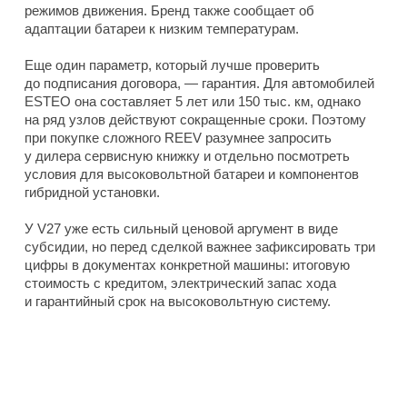
режимов движения. Бренд также сообщает об
адаптации батареи к низким температурам.
Еще один параметр, который лучше проверить
до подписания договора, — гарантия. Для автомобилей
ESTEO она составляет 5 лет или 150 тыс. км, однако
на ряд узлов действуют сокращенные сроки. Поэтому
при покупке сложного REEV разумнее запросить
у дилера сервисную книжку и отдельно посмотреть
условия для высоковольтной батареи и компонентов
гибридной установки.
У V27 уже есть сильный ценовой аргумент в виде
субсидии, но перед сделкой важнее зафиксировать три
цифры в документах конкретной машины: итоговую
стоимость с кредитом, электрический запас хода
и гарантийный срок на высоковольтную систему.