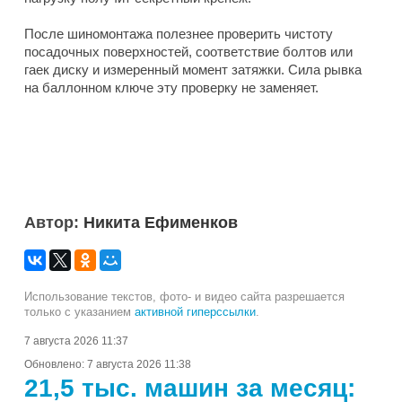
После шиномонтажа полезнее проверить чистоту
посадочных поверхностей, соответствие болтов или
гаек диску и измеренный момент затяжки. Сила рывка
на баллонном ключе эту проверку не заменяет.
Автор:
Никита Ефименков
Использование текстов, фото- и видео сайта разрешается
только с указанием
активной гиперссылки
.
7 августа 2026 11:37
Обновлено:
7 августа 2026 11:38
21,5 тыс. машин за месяц: