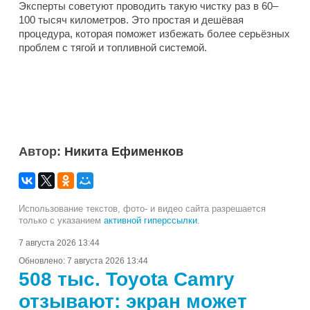
Эксперты советуют проводить такую чистку раз в 60–
100 тысяч километров. Это простая и дешёвая
процедура, которая поможет избежать более серьёзных
проблем с тягой и топливной системой.
Автор:
Никита Ефименков
Использование текстов, фото- и видео сайта разрешается
только с указанием
активной гиперссылки
.
7 августа 2026 13:44
Обновлено:
7 августа 2026 13:44
508 тыс. Toyota Camry
отзывают: экран может