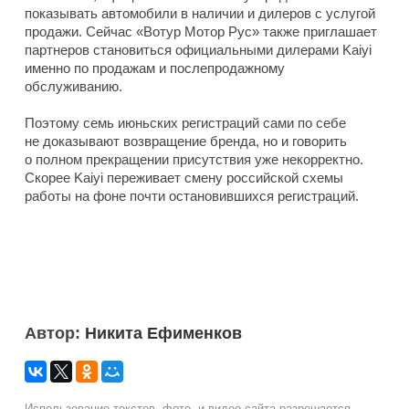
показывать автомобили в наличии и дилеров с услугой
продажи. Сейчас «Вотур Мотор Рус» также приглашает
партнеров становиться официальными дилерами Kaiyi
именно по продажам и послепродажному
обслуживанию.
Поэтому семь июньских регистраций сами по себе
не доказывают возвращение бренда, но и говорить
о полном прекращении присутствия уже некорректно.
Скорее Kaiyi переживает смену российской схемы
работы на фоне почти остановившихся регистраций.
Автор:
Никита Ефименков
Использование текстов, фото- и видео сайта разрешается