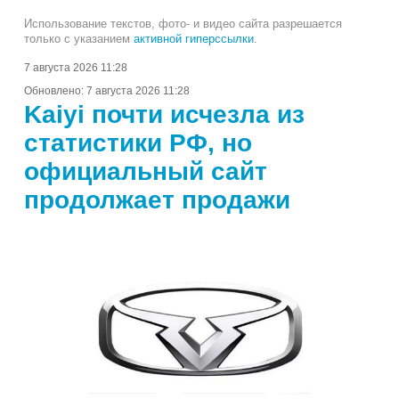
Использование текстов, фото- и видео сайта разрешается
только с указанием
активной гиперссылки
.
7 августа 2026 11:28
Обновлено:
7 августа 2026 11:28
Kaiyi почти исчезла из
статистики РФ, но
официальный сайт
продолжает продажи