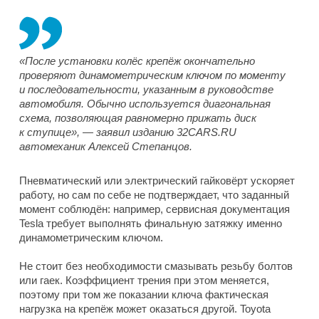
«После установки колёс крепёж окончательно
проверяют динамометрическим ключом по моменту
и последовательности, указанным в руководстве
автомобиля. Обычно используется диагональная
схема, позволяющая равномерно прижать диск
к ступице», — заявил изданию 32CARS.RU
автомеханик Алексей Степанцов.
Пневматический или электрический гайковёрт ускоряет
работу, но сам по себе не подтверждает, что заданный
момент соблюдён: например, сервисная документация
Tesla требует выполнять финальную затяжку именно
динамометрическим ключом.
Не стоит без необходимости смазывать резьбу болтов
или гаек. Коэффициент трения при этом меняется,
поэтому при том же показании ключа фактическая
нагрузка на крепёж может оказаться другой. Toyota