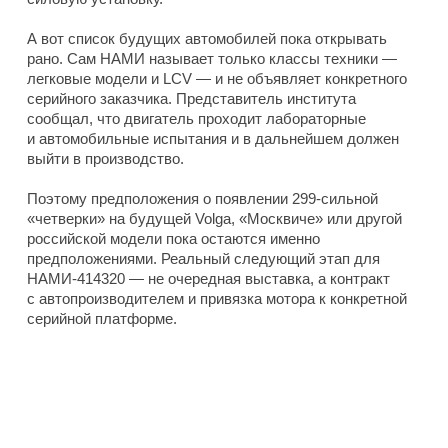
А вот список будущих автомобилей пока открывать
рано. Сам НАМИ называет только классы техники —
легковые модели и LCV — и не объявляет конкретного
серийного заказчика. Представитель института
сообщал, что двигатель проходит лабораторные
и автомобильные испытания и в дальнейшем должен
выйти в производство.
Поэтому предположения о появлении 299-сильной
«четверки» на будущей Volga, «Москвиче» или другой
российской модели пока остаются именно
предположениями. Реальный следующий этап для
НАМИ-414320 — не очередная выставка, а контракт
с автопроизводителем и привязка мотора к конкретной
серийной платформе.