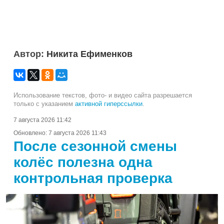
Автор:
Никита Ефименков
Использование текстов, фото- и видео сайта разрешается
только с указанием
активной гиперссылки
.
7 августа 2026 11:42
Обновлено:
7 августа 2026 11:43
После сезонной смены
колёс полезна одна
контрольная проверка