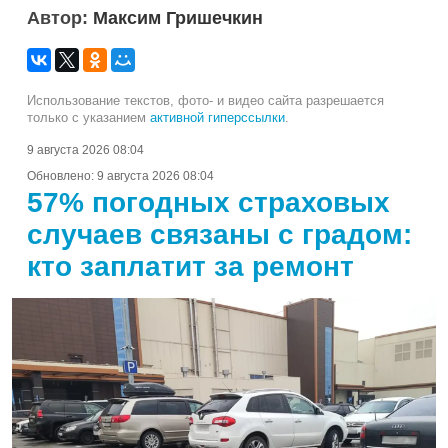
Автор:
Максим Гришечкин
Использование текстов, фото- и видео сайта разрешается
только с указанием
активной гиперссылки
.
9 августа 2026 08:04
Обновлено:
9 августа 2026 08:04
57% погодных страховых
случаев связаны с градом:
кто заплатит за ремонт