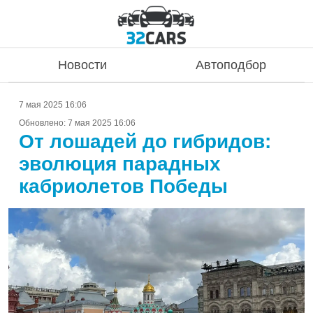
Новости
Автоподбор
7 мая 2025 16:06
Обновлено:
7 мая 2025 16:06
От лошадей до гибридов:
эволюция парадных
кабриолетов Победы