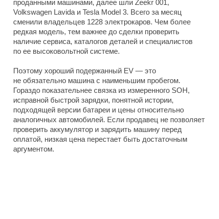
проданными машинами, далее шли Zeekr 001,
Volkswagen Lavida и Tesla Model 3. Всего за месяц
сменили владельцев 1228 электрокаров. Чем более
редкая модель, тем важнее до сделки проверить
наличие сервиса, каталогов деталей и специалистов
по ее высоковольтной системе.
Поэтому хороший подержанный EV — это
не обязательно машина с наименьшим пробегом.
Гораздо показательнее связка из измеренного SOH,
исправной быстрой зарядки, понятной истории,
подходящей версии батареи и цены относительно
аналогичных автомобилей. Если продавец не позволяет
проверить аккумулятор и зарядить машину перед
оплатой, низкая цена перестает быть достаточным
аргументом.