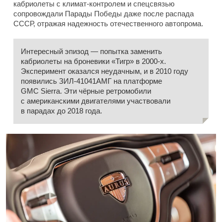
кабриолеты с климат-контролем и спецсвязью
сопровождали Парады Победы даже после распада
СССР, отражая надежность отечественного автопрома.
Интересный эпизод — попытка заменить
кабриолеты на броневики «Тигр» в 2000-х.
Эксперимент оказался неудачным, и в 2010 году
появились ЗИЛ-41041АМГ на платформе
GMC Sierra. Эти чёрные ретромобили
с американскими двигателями участвовали
в парадах до 2018 года.