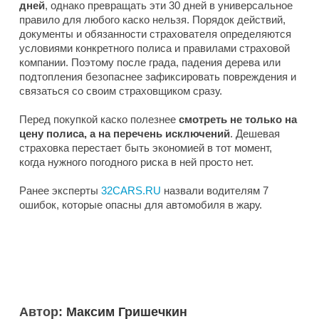
дней
, однако превращать эти 30 дней в универсальное
правило для любого каско нельзя. Порядок действий,
документы и обязанности страхователя определяются
условиями конкретного полиса и правилами страховой
компании. Поэтому после града, падения дерева или
подтопления безопаснее зафиксировать повреждения и
связаться со своим страховщиком сразу.
Перед покупкой каско полезнее
смотреть не только на
цену полиса, а на перечень исключений
. Дешевая
страховка перестает быть экономией в тот момент,
когда нужного погодного риска в ней просто нет.
Ранее эксперты
32CARS.RU
назвали водителям 7
ошибок, которые опасны для автомобиля в жару.
Автор:
Максим Гришечкин