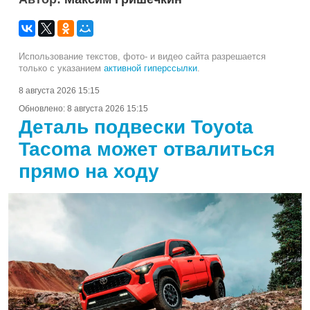
Использование текстов, фото- и видео сайта разрешается
только с указанием
активной гиперссылки
.
8 августа 2026 15:15
Обновлено:
8 августа 2026 15:15
Деталь подвески Toyota
Tacoma может отвалиться
прямо на ходу