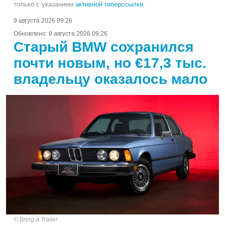
только с указанием
активной гиперссылки
.
9 августа 2026 09:26
Обновлено:
9 августа 2026 09:26
Старый BMW сохранился
почти новым, но €17,3 тыс.
владельцу оказалось мало
Bring a Trailer