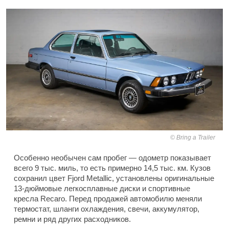
Bring a Trailer
Особенно необычен сам пробег — одометр показывает
всего 9 тыс. миль, то есть примерно 14,5 тыс. км. Кузов
сохранил цвет Fjord Metallic, установлены оригинальные
13-дюймовые легкосплавные диски и спортивные
кресла Recaro. Перед продажей автомобилю меняли
термостат, шланги охлаждения, свечи, аккумулятор,
ремни и ряд других расходников.