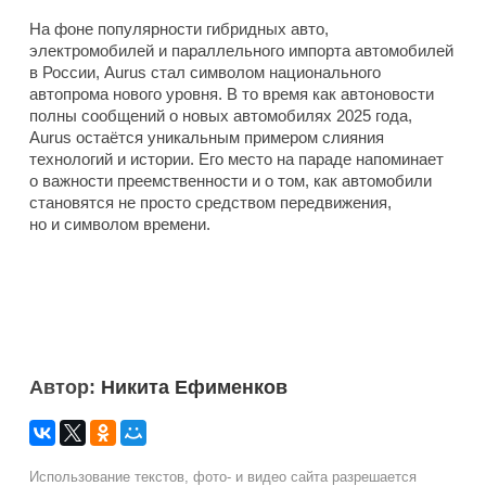
На фоне популярности гибридных авто,
электромобилей и параллельного импорта автомобилей
в России, Aurus стал символом национального
автопрома нового уровня. В то время как автоновости
полны сообщений о новых автомобилях 2025 года,
Aurus остаётся уникальным примером слияния
технологий и истории. Его место на параде напоминает
о важности преемственности и о том, как автомобили
становятся не просто средством передвижения,
но и символом времени.
Автор:
Никита Ефименков
Использование текстов, фото- и видео сайта разрешается