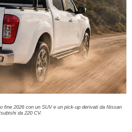
ro fine 2026 con un SUV e un pick-up derivati da Nissan
tsubishi da 220 CV.