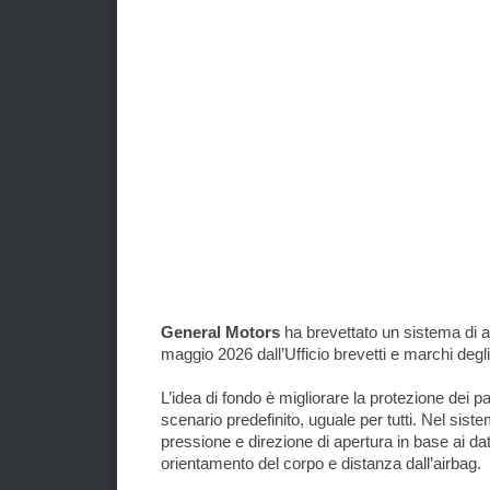
General Motors
ha brevettato un sistema di a
maggio 2026 dall’Ufficio brevetti e marchi degli 
L’idea di fondo è migliorare la protezione dei 
scenario predefinito, uguale per tutti. Nel sist
pressione e direzione di apertura in base ai dat
orientamento del corpo e distanza dall’airbag.