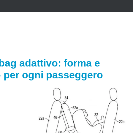
bag adattivo: forma e
 per ogni passeggero