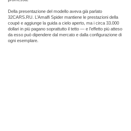
Della presentazione del modello aveva già parlato
32CARS.RU. L’Amalfi Spider mantiene le prestazioni della
coupé e aggiunge la guida a cielo aperto, ma i circa 33.000
dollari in più pagano soprattutto il tetto — e l’effetto più atteso
da esso può dipendere dal mercato e dalla configurazione di
ogni esemplare.