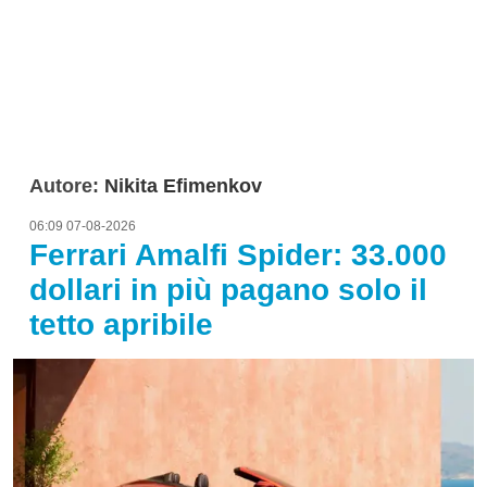
Autore:
Nikita Efimenkov
06:09 07-08-2026
Ferrari Amalfi Spider: 33.000
dollari in più pagano solo il
tetto apribile