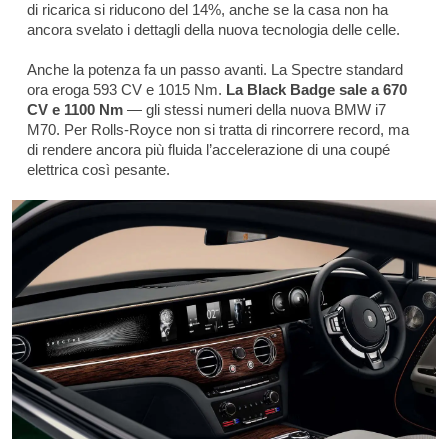
di ricarica si riducono del 14%, anche se la casa non ha
ancora svelato i dettagli della nuova tecnologia delle celle.
Anche la potenza fa un passo avanti. La Spectre standard
ora eroga 593 CV e 1015 Nm.
La Black Badge sale a 670
CV e 1100 Nm
— gli stessi numeri della nuova BMW i7
M70. Per Rolls-Royce non si tratta di rincorrere record, ma
di rendere ancora più fluida l’accelerazione di una coupé
elettrica così pesante.