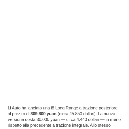
Li Auto ha lanciato una i8 Long Range a trazione posteriore
al prezzo di
309.800 yuan
(circa 45.850 dollari). La nuova
versione costa 30.000 yuan — circa 4.440 dollari — in meno
rispetto alla precedente a trazione integrale. Allo stesso