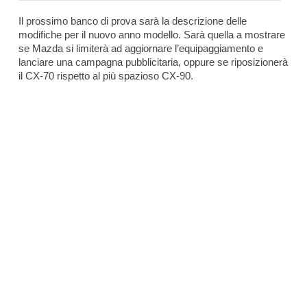
Il prossimo banco di prova sarà la descrizione delle
modifiche per il nuovo anno modello. Sarà quella a mostrare
se Mazda si limiterà ad aggiornare l’equipaggiamento e
lanciare una campagna pubblicitaria, oppure se riposizionerà
il CX-70 rispetto al più spazioso CX-90.