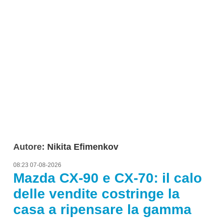
Autore:
Nikita Efimenkov
08:23 07-08-2026
Mazda CX-90 e CX-70: il calo
delle vendite costringe la
casa a ripensare la gamma