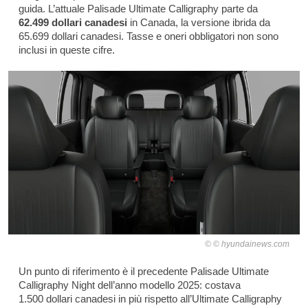
guida. L’attuale Palisade Ultimate Calligraphy parte da
62.499 dollari canadesi
in Canada, la versione ibrida da
65.699 dollari canadesi. Tasse e oneri obbligatori non sono
inclusi in queste cifre.
© hyundainews.com
Un punto di riferimento è il precedente Palisade Ultimate
Calligraphy Night dell’anno modello 2025: costava
1.500 dollari canadesi in più rispetto all’Ultimate Calligraphy