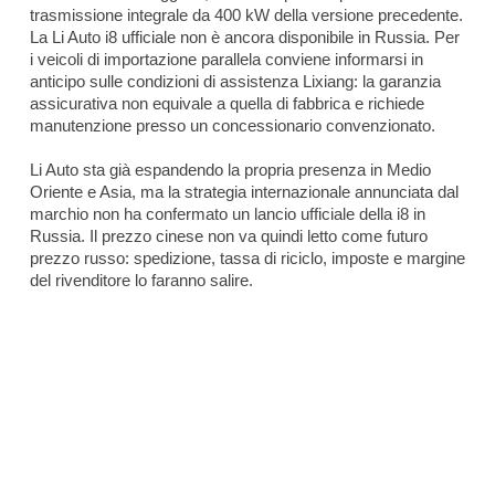
trasmissione integrale da 400 kW della versione precedente.
La Li Auto i8 ufficiale non è ancora disponibile in Russia. Per
i veicoli di importazione parallela conviene informarsi in
anticipo sulle condizioni di assistenza Lixiang: la garanzia
assicurativa non equivale a quella di fabbrica e richiede
manutenzione presso un concessionario convenzionato.
Li Auto sta già espandendo la propria presenza in Medio
Oriente e Asia, ma la strategia internazionale annunciata dal
marchio non ha confermato un lancio ufficiale della i8 in
Russia. Il prezzo cinese non va quindi letto come futuro
prezzo russo: spedizione, tassa di riciclo, imposte e margine
del rivenditore lo faranno salire.