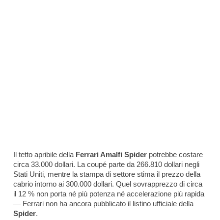
Il tetto apribile della
Ferrari Amalfi Spider
potrebbe costare
circa 33.000 dollari. La coupé parte da 266.810 dollari negli
Stati Uniti, mentre la stampa di settore stima il prezzo della
cabrio intorno ai 300.000 dollari. Quel sovrapprezzo di circa
il 12 % non porta né più potenza né accelerazione più rapida
— Ferrari non ha ancora pubblicato il listino ufficiale della
Spider
.