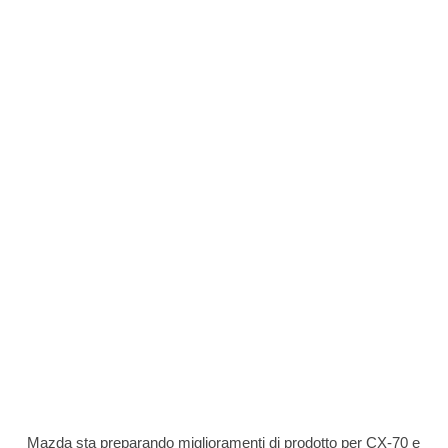
Mazda sta preparando miglioramenti di prodotto per CX-70 e