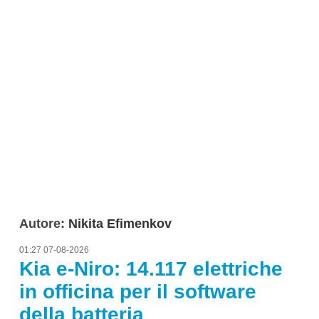
Autore:
Nikita Efimenkov
01:27 07-08-2026
Kia e-Niro: 14.117 elettriche
in officina per il software
della batteria