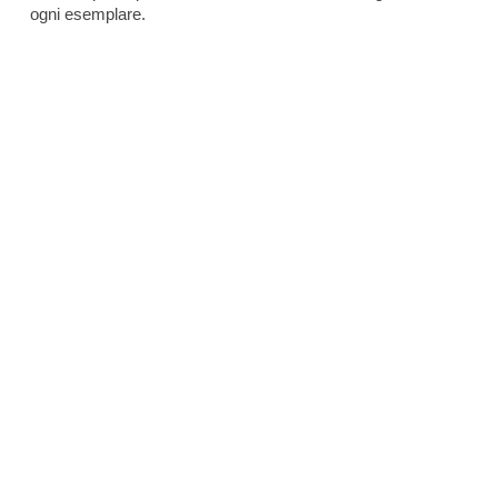
ogni esemplare.