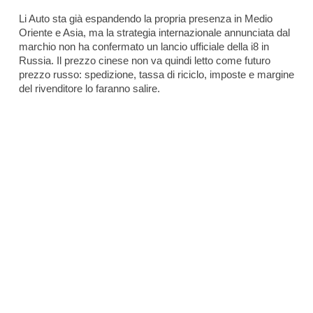
Li Auto sta già espandendo la propria presenza in Medio
Oriente e Asia, ma la strategia internazionale annunciata dal
marchio non ha confermato un lancio ufficiale della i8 in
Russia. Il prezzo cinese non va quindi letto come futuro
prezzo russo: spedizione, tassa di riciclo, imposte e margine
del rivenditore lo faranno salire.