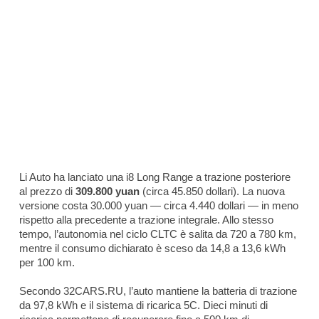
Li Auto ha lanciato una i8 Long Range a trazione posteriore
al prezzo di
309.800 yuan
(circa 45.850 dollari). La nuova
versione costa 30.000 yuan — circa 4.440 dollari — in meno
rispetto alla precedente a trazione integrale. Allo stesso
tempo, l’autonomia nel ciclo CLTC è salita da 720 a 780 km,
mentre il consumo dichiarato è sceso da 14,8 a 13,6 kWh
per 100 km.
Secondo 32CARS.RU, l’auto mantiene la batteria di trazione
da 97,8 kWh e il sistema di ricarica 5C. Dieci minuti di