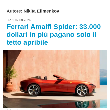
Autore:
Nikita Efimenkov
06:09 07-08-2026
Ferrari Amalfi Spider: 33.000
dollari in più pagano solo il
tetto apribile