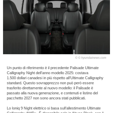
© hyundainews.com
Un punto di riferimento è il precedente Palisade Ultimate
Calligraphy Night dell’anno modello 2025: costava
1.500 dollari canadesi in più rispetto all’Ultimate Calligraphy
standard. Questo sovrapprezzo non può però essere
trasferito direttamente al nuovo modello: il Palisade è
passato alla nuova generazione, e contenuti e listino del
pacchetto 2027 non sono ancora stati pubblicati.
Lo Ioniq 9 Night elettrico si basa sull’allestimento Ultimate