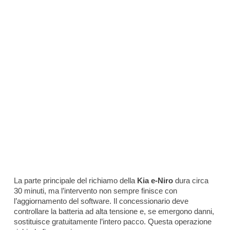
La parte principale del richiamo della
Kia e-Niro
dura circa
30 minuti, ma l’intervento non sempre finisce con
l’aggiornamento del software. Il concessionario deve
controllare la batteria ad alta tensione e, se emergono danni,
sostituisce gratuitamente l’intero pacco. Questa operazione