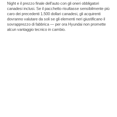
Night e il prezzo finale dell’auto con gli oneri obbligatori
canadesi inclusi. Se il pacchetto risultasse sensibilmente più
caro dei precedenti 1.500 dollari canadesi, gli acquirenti
dovranno valutare da soli se gli elementi neri giustificano il
sovrapprezzo di fabbrica — per ora Hyundai non promette
alcun vantaggio tecnico in cambio.