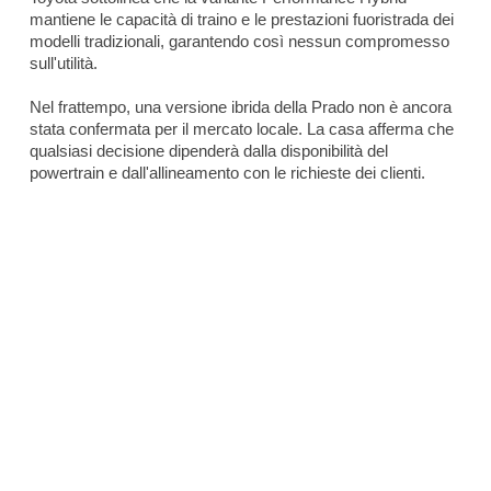
mantiene le capacità di traino e le prestazioni fuoristrada dei
modelli tradizionali, garantendo così nessun compromesso
sull'utilità.
Nel frattempo, una versione ibrida della Prado non è ancora
stata confermata per il mercato locale. La casa afferma che
qualsiasi decisione dipenderà dalla disponibilità del
powertrain e dall'allineamento con le richieste dei clienti.