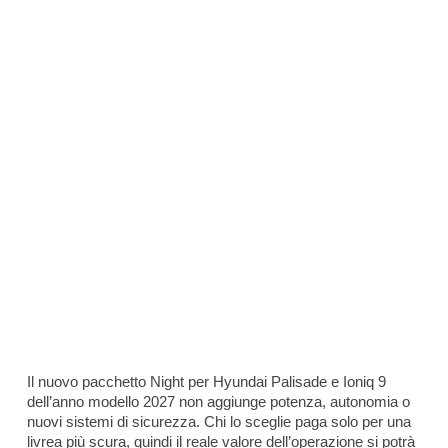
Il nuovo pacchetto Night per Hyundai Palisade e Ioniq 9
dell’anno modello 2027 non aggiunge potenza, autonomia o
nuovi sistemi di sicurezza. Chi lo sceglie paga solo per una
livrea più scura, quindi il reale valore dell’operazione si potrà