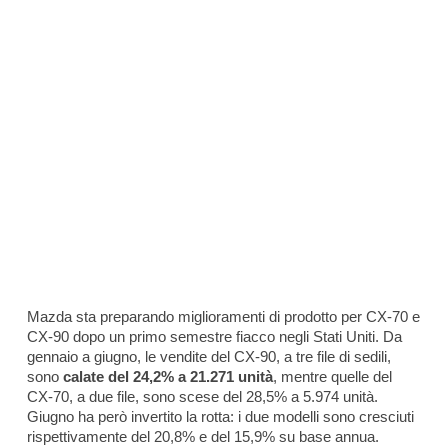
Mazda sta preparando miglioramenti di prodotto per CX-70 e
CX-90 dopo un primo semestre fiacco negli Stati Uniti. Da
gennaio a giugno, le vendite del CX-90, a tre file di sedili,
sono
calate del 24,2% a 21.271 unità
, mentre quelle del
CX-70, a due file, sono scese del 28,5% a 5.974 unità.
Giugno ha però invertito la rotta: i due modelli sono cresciuti
rispettivamente del 20,8% e del 15,9% su base annua.