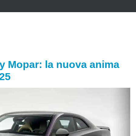
y Mopar: la nuova anima
25