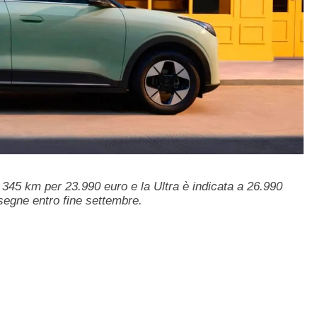
345 km per 23.990 euro e la Ultra è indicata a 26.990
segne entro fine settembre.