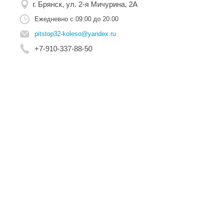
г. Брянск, ул. 2-я Мичурина, 2А
Ежедневно с 09:00 до 20:00
pitstop32-koleso@yandex.ru
+7-910-337-88-50