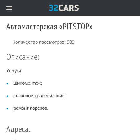
Автомастерская «PITSTOP»
Количество просмотров: 889
Описание:
Услуги:
шиномонтаж;
сезонное хранение шин;
ремонт порезов.
Адреса: