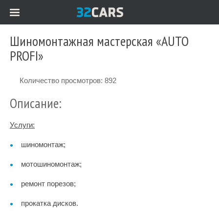
Шиномонтажная мастерская «AUTO
PROFI»
Количество просмотров: 892
Описание:
Услуги:
шиномонтаж;
мотошиномонтаж;
ремонт порезов;
прокатка дисков.