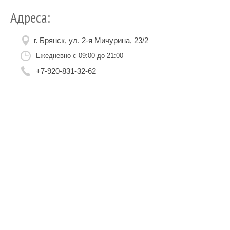
Адреса:
г. Брянск, ул. 2-я Мичурина, 23/2
Ежедневно с 09:00 до 21:00
+7-920-831-32-62