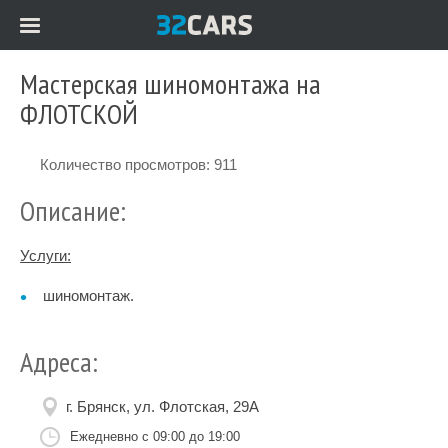
Мастерская шиномонтажа на
ФЛОТСКОЙ
Количество просмотров: 911
Описание:
Услуги:
шиномонтаж.
Адреса:
г. Брянск, ул. Флотская, 29А
Ежедневно с 09:00 до 19:00