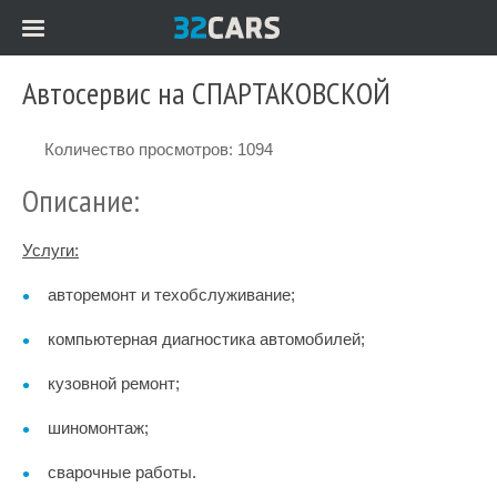
Автосервис на СПАРТАКОВСКОЙ
Количество просмотров: 1094
Описание:
Услуги:
авторемонт и техобслуживание;
компьютерная диагностика автомобилей;
кузовной ремонт;
шиномонтаж;
сварочные работы.