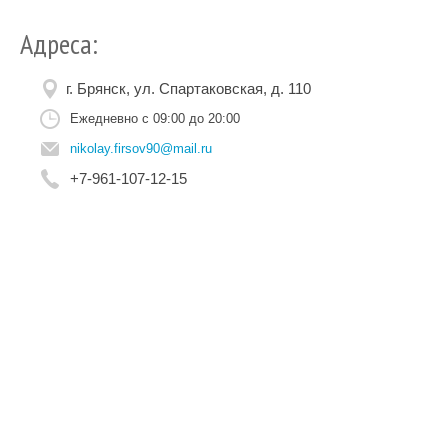
Адреса:
г. Брянск, ул. Спартаковская, д. 110
Ежедневно с 09:00 до 20:00
nikolay.firsov90@mail.ru
+7-961-107-12-15