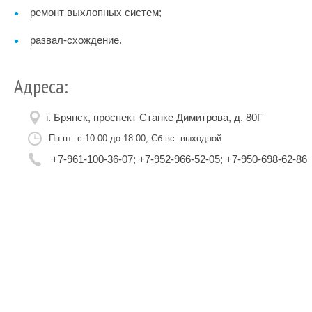
ремонт выхлопных систем;
развал-схождение.
Адреса:
г. Брянск, проспект Станке Димитрова, д. 80Г
Пн-пт: с 10:00 до 18:00; Сб-вс: выходной
+7-961-100-36-07; +7-952-966-52-05; +7-950-698-62-86