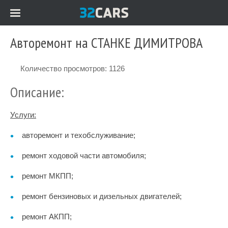
Авторемонт на СТАНКЕ ДИМИТРОВА
Количество просмотров: 1126
Описание:
Услуги:
авторемонт и техобслуживание;
ремонт ходовой части автомобиля;
ремонт МКПП;
ремонт бензиновых и дизельных двигателей;
ремонт АКПП;