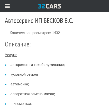
Автосервис ИП БЕСКОВ В.С.
Количество просмотров: 1432
Описание:
Услуги:
авторемонт и техобслуживание;
кузовной ремонт;
автомойка;
аппаратная замена масла;
шиномонтаж;