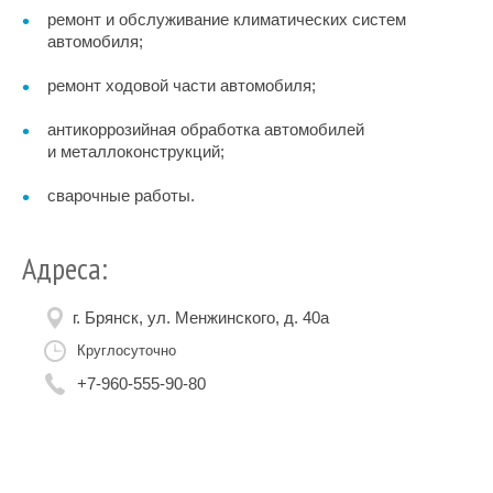
ремонт и обслуживание климатических систем
автомобиля;
ремонт ходовой части автомобиля;
антикоррозийная обработка автомобилей
и металлоконструкций;
сварочные работы.
Адреса:
г. Брянск, ул. Менжинского, д. 40а
Круглосуточно
+7-960-555-90-80