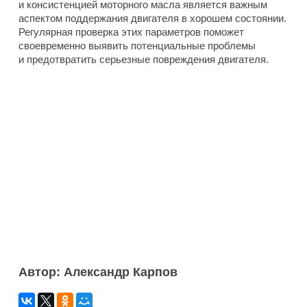
и консистенцией моторного масла является важным
аспектом поддержания двигателя в хорошем состоянии.
Регулярная проверка этих параметров поможет
своевременно выявить потенциальные проблемы
и предотвратить серьезные повреждения двигателя.
Автор: Александр Карпов