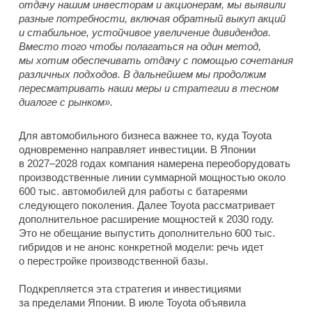
отдачу нашим инвесторам и акционерам, мы выявили
разные потребности, включая обратный выкуп акций
и стабильное, устойчивое увеличение дивидендов.
Вместо того чтобы полагаться на один метод,
мы хотим обеспечивать отдачу с помощью сочетания
различных подходов. В дальнейшем мы продолжим
пересматривать наши меры и стратегии в тесном
диалоге с рынком».
Для автомобильного бизнеса важнее то, куда Toyota
одновременно направляет инвестиции. В Японии
в 2027–2028 годах компания намерена переоборудовать
производственные линии суммарной мощностью около
600 тыс. автомобилей для работы с батареями
следующего поколения. Далее Toyota рассматривает
дополнительное расширение мощностей к 2030 году.
Это не обещание выпустить дополнительно 600 тыс.
гибридов и не анонс конкретной модели: речь идет
о перестройке производственной базы.
Подкрепляется эта стратегия и инвестициями
за пределами Японии. В июле Toyota объявила