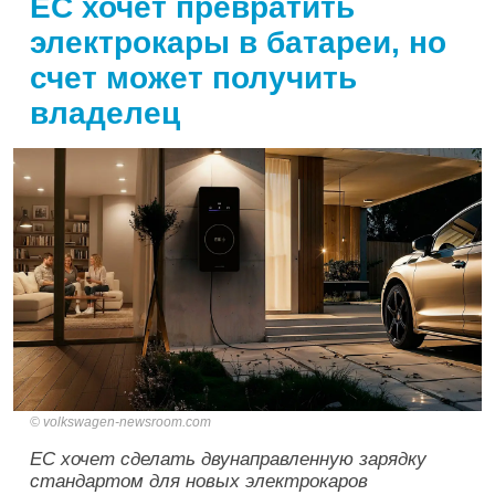
ЕС хочет превратить
электрокары в батареи, но
счет может получить
владелец
volkswagen-newsroom.com
ЕС хочет сделать двунаправленную зарядку
стандартом для новых электрокаров