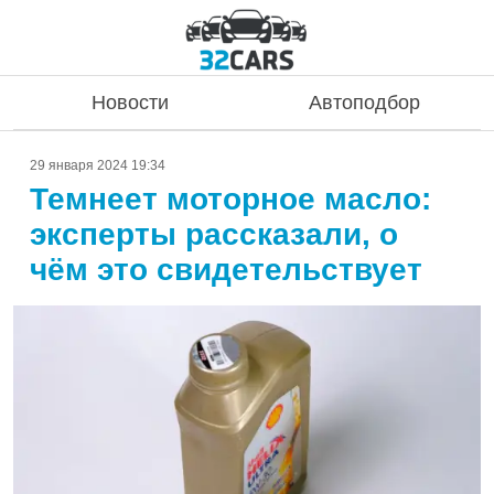
Новости
Автоподбор
29 января 2024 19:34
Темнеет моторное масло:
эксперты рассказали, о
чём это свидетельствует