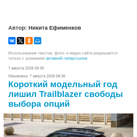
Автор:
Никита Ефименков
Использование текстов, фото- и видео сайта разрешается
только с указанием
активной гиперссылки
.
7 августа 2026 09:36
Обновлено:
7 августа 2026 09:36
Короткий модельный год
лишил Trailblazer свободы
выбора опций