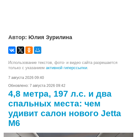
Автор:
Юлия Зурилина
Использование текстов, фото- и видео сайта разрешается
только с указанием
активной гиперссылки
.
7 августа 2026 09:40
Обновлено:
7 августа 2026 09:42
4,8 метра, 197 л.с. и два
спальных места: чем
удивит салон нового Jetta
M6