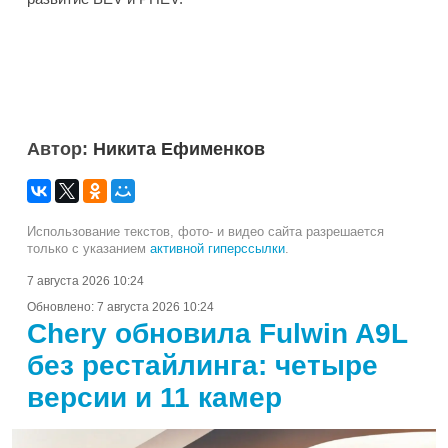
Автор:
Никита Ефименков
Использование текстов, фото- и видео сайта разрешается
только с указанием
активной гиперссылки
.
7 августа 2026 10:24
Обновлено:
7 августа 2026 10:24
Chery обновила Fulwin A9L
без рестайлинга: четыре
версии и 11 камер