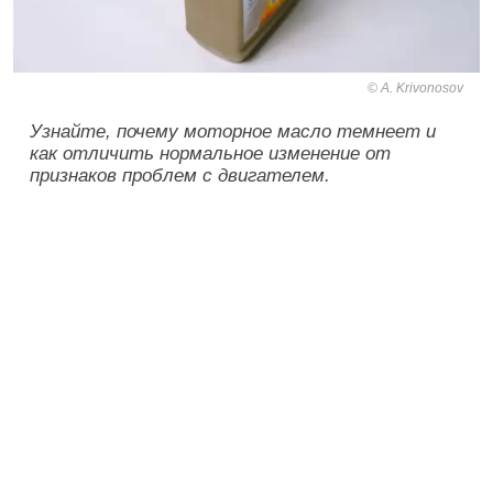
A. Krivonosov
Узнайте, почему моторное масло темнеет и
как отличить нормальное изменение от
признаков проблем с двигателем.