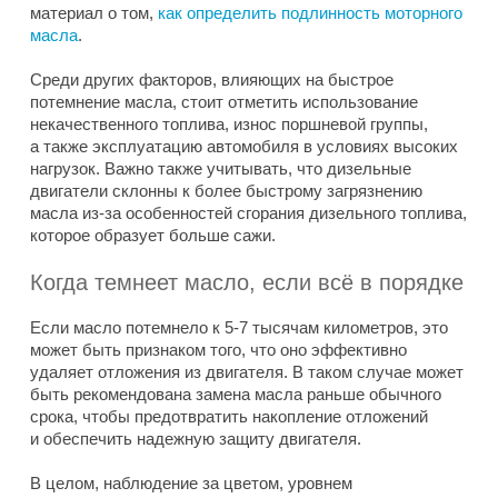
материал о том,
как определить подлинность моторного
масла
.
Среди других факторов, влияющих на быстрое
потемнение масла, стоит отметить использование
некачественного топлива, износ поршневой группы,
а также эксплуатацию автомобиля в условиях высоких
нагрузок. Важно также учитывать, что дизельные
двигатели склонны к более быстрому загрязнению
масла из-за особенностей сгорания дизельного топлива,
которое образует больше сажи.
Когда темнеет масло, если всё в порядке
Если масло потемнело к 5-7 тысячам километров, это
может быть признаком того, что оно эффективно
удаляет отложения из двигателя. В таком случае может
быть рекомендована замена масла раньше обычного
срока, чтобы предотвратить накопление отложений
и обеспечить надежную защиту двигателя.
В целом, наблюдение за цветом, уровнем