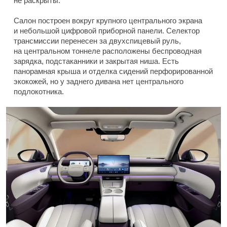
не раскрыты.
Салон построен вокруг крупного центрального экрана
и небольшой цифровой приборной панели. Селектор
трансмиссии перенесен за двухспицевый руль,
на центральном тоннеле расположены беспроводная
зарядка, подстаканники и закрытая ниша. Есть
панорамная крыша и отделка сидений перфорированной
экокожей, но у заднего дивана нет центрального
подлокотника.