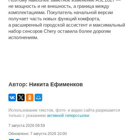
не мощность и не внешность, а граница между
комплектациями. Покупатель начальной версии
получает часть новых функций комфорта,
а расширенный городской ассистент и максимальный
набор сенсоров Chery оставила более дорогим
исполнениям.
Автор:
Никита Ефименков
Использование текстов, фото- и видео сайта разрешается
только с указанием
активной гиперссылки
.
7 августа 2026 09:59
Обновлено:
7 августа 2026 10:00