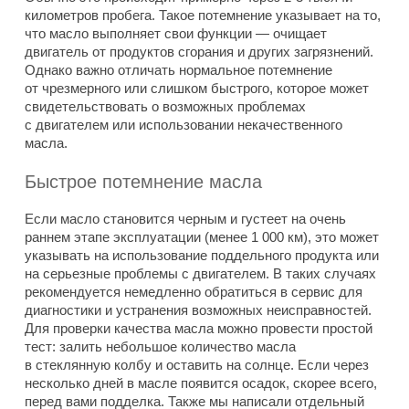
километров пробега. Такое потемнение указывает на то,
что масло выполняет свои функции — очищает
двигатель от продуктов сгорания и других загрязнений.
Однако важно отличать нормальное потемнение
от чрезмерного или слишком быстрого, которое может
свидетельствовать о возможных проблемах
с двигателем или использовании некачественного
масла.
Быстрое потемнение масла
Если масло становится черным и густеет на очень
раннем этапе эксплуатации (менее 1 000 км), это может
указывать на использование поддельного продукта или
на серьезные проблемы с двигателем. В таких случаях
рекомендуется немедленно обратиться в сервис для
диагностики и устранения возможных неисправностей.
Для проверки качества масла можно провести простой
тест: залить небольшое количество масла
в стеклянную колбу и оставить на солнце. Если через
несколько дней в масле появится осадок, скорее всего,
перед вами подделка. Также мы написали отдельный