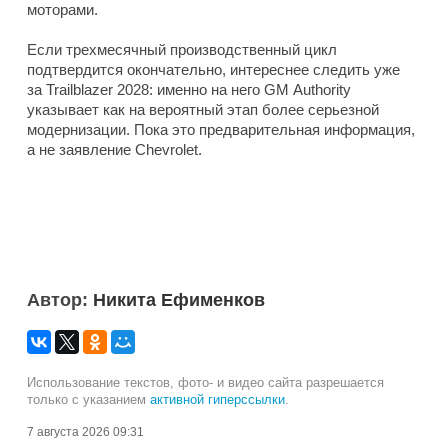
моторами.
Если трехмесячный производственный цикл
подтвердится окончательно, интереснее следить уже
за Trailblazer 2028: именно на него GM Authority
указывает как на вероятный этап более серьезной
модернизации. Пока это предварительная информация,
а не заявление Chevrolet.
Автор:
Никита Ефименков
Использование текстов, фото- и видео сайта разрешается
только с указанием
активной гиперссылки
.
7 августа 2026 09:31