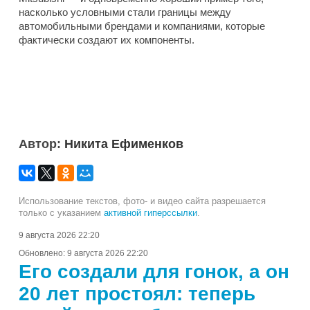
насколько условными стали границы между
автомобильными брендами и компаниями, которые
фактически создают их компоненты.
Автор:
Никита Ефименков
Использование текстов, фото- и видео сайта разрешается
только с указанием
активной гиперссылки
.
9 августа 2026 22:20
Обновлено:
9 августа 2026 22:20
Его создали для гонок, а он
20 лет простоял: теперь