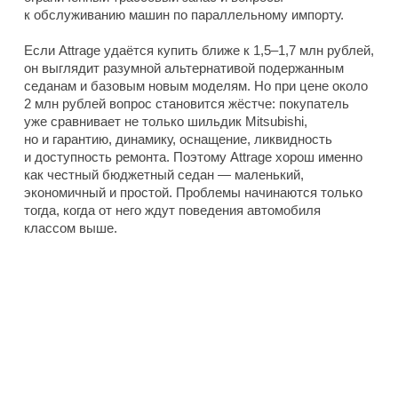
к обслуживанию машин по параллельному импорту.
Если Attrage удаётся купить ближе к 1,5–1,7 млн рублей,
он выглядит разумной альтернативой подержанным
седанам и базовым новым моделям. Но при цене около
2 млн рублей вопрос становится жёстче: покупатель
уже сравнивает не только шильдик Mitsubishi,
но и гарантию, динамику, оснащение, ликвидность
и доступность ремонта. Поэтому Attrage хорош именно
как честный бюджетный седан — маленький,
экономичный и простой. Проблемы начинаются только
тогда, когда от него ждут поведения автомобиля
классом выше.