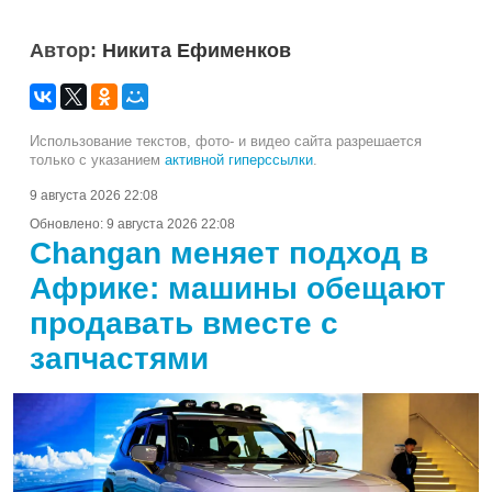
Автор:
Никита Ефименков
Использование текстов, фото- и видео сайта разрешается
только с указанием
активной гиперссылки
.
9 августа 2026 22:08
Обновлено:
9 августа 2026 22:08
Changan меняет подход в
Африке: машины обещают
продавать вместе с
запчастями