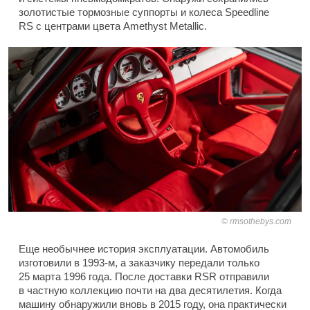
золотистые тормозные суппорты и колеса Speedline
RS с центрами цвета Amethyst Metallic.
rmsothebys.com
Еще необычнее история эксплуатации. Автомобиль
изготовили в 1993-м, а заказчику передали только
25 марта 1996 года. После доставки RSR отправили
в частную коллекцию почти на два десятилетия. Когда
машину обнаружили вновь в 2015 году, она практически