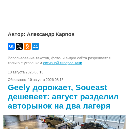
Автор: Александр Карпов
Использование текстов, фото- и видео сайта разрешается
только с указанием
активной гиперссылки
.
10 августа 2026 08:13
Обновлено:
10 августа 2026 08:13
Geely дорожает, Soueast
дешевеет: август разделил
авторынок на два лагеря