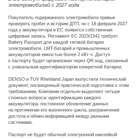
электромобилей с 2027 года
Покупатель подержанного электромобиля привык
проверять пробег и историю ДТП, но с 18 февраля 2027
года у аккумулятора в ЕС появится собственная
цифровая запись. Регламент ЕС 2023/1542 требует
Battery Passport для каждой тяговой батареи
электромобиля, LMT-батарей и промышленных
аккумуляторов емкостью более 2 кВт·ч. Доступ
к паспорту будет организован через QR-код, связанный
с уникальным идентификатором конкретной батареи.
DENSO и TUV Rheinland Japan выпустили технический
документ, посвященный практической подготовке к этим
требованиям. Компании отдельно выделяют четыре
сложных вопроса: идентификацию каждого
аккумулятора, постоянное обновление данных
на протяжении его жизненного цикла, разграничение
доступа и обмен информацией между разными
системами.
Паспорт не будет обычной электронной наклейкой