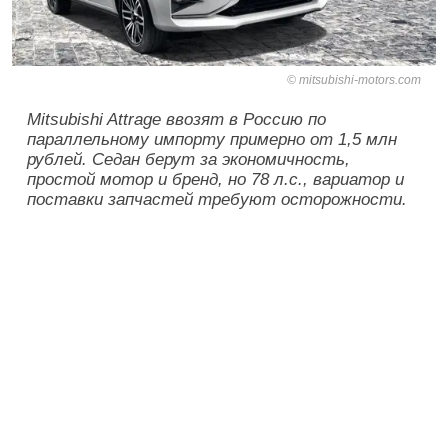
mitsubishi-motors.com
Mitsubishi Attrage ввозят в Россию по
параллельному импорту примерно от 1,5 млн
рублей. Седан берут за экономичность,
простой мотор и бренд, но 78 л.с., вариатор и
поставки запчастей требуют осторожности.