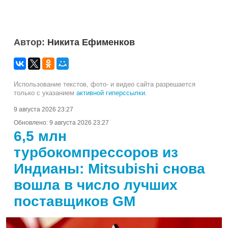
Автор:
Никита Ефименков
Использование текстов, фото- и видео сайта разрешается
только с указанием
активной гиперссылки
.
9 августа 2026 23:27
Обновлено:
9 августа 2026 23:27
6,5 млн
турбокомпрессоров из
Индианы: Mitsubishi снова
вошла в число лучших
поставщиков GM