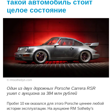
такой автомобиль стоит
целое состояние
rmsothebys.com
Один из двух дорожных Porsche Carrera RSR
ушел с аукциона за 384 млн рублей
Пробег 10 км оказался для этого Porsche ценнее любой
истории эксплуатации. На аукционе RM Sotheby’s