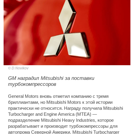
D.Novikov
GM наградил Mitsubishi за поставки
турбокомпрессоров
General Motors вновь отметил компанию с тремя
бриллиантами, но Mitsubishi Motors к этой истории
практически не относится. Награду получила Mitsubishi
Turbocharger and Engine America (MTEA) —
подразделение Mitsubishi Heavy Industries, которое
разрабатывает и производит турбокомпрессоры для
автопрома Северной Америки. Mitsubishi Turbocharger