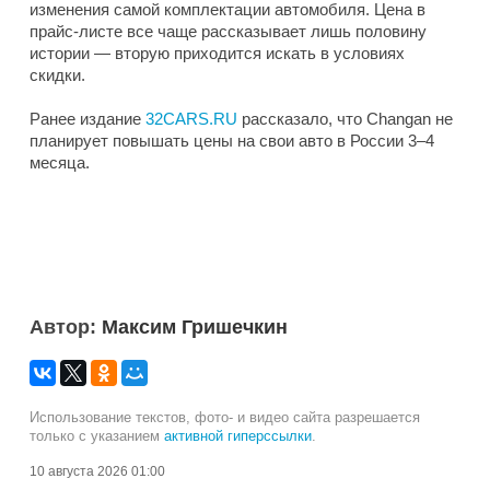
изменения самой комплектации автомобиля. Цена в
прайс-листе все чаще рассказывает лишь половину
истории — вторую приходится искать в условиях
скидки.
Ранее издание
32CARS.RU
рассказало, что Changan не
планирует повышать цены на свои авто в России 3–4
месяца.
Автор:
Максим Гришечкин
Использование текстов, фото- и видео сайта разрешается
только с указанием
активной гиперссылки
.
10 августа 2026 01:00