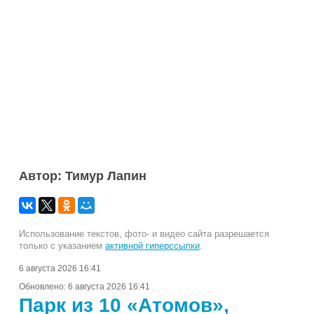
Автор: Тимур Лапин
Использование текстов, фото- и видео сайта разрешается
только с указанием
активной гиперссылки
.
6 августа 2026 16:41
Обновлено:
6 августа 2026 16:41
Парк из 10 «Атомов»,