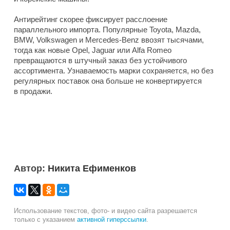
Антирейтинг скорее фиксирует расслоение
параллельного импорта. Популярные Toyota, Mazda,
BMW, Volkswagen и Mercedes-Benz ввозят тысячами,
тогда как новые Opel, Jaguar или Alfa Romeo
превращаются в штучный заказ без устойчивого
ассортимента. Узнаваемость марки сохраняется, но без
регулярных поставок она больше не конвертируется
в продажи.
Автор:
Никита Ефименков
Использование текстов, фото- и видео сайта разрешается
только с указанием
активной гиперссылки
.