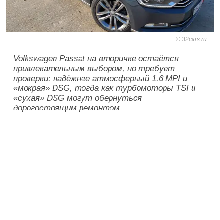
32cars.ru
Volkswagen Passat на вторичке остаётся
привлекательным выбором, но требует
проверки: надёжнее атмосферный 1.6 MPI и
«мокрая» DSG, тогда как турбомоторы TSI и
«сухая» DSG могут обернуться
дорогостоящим ремонтом.