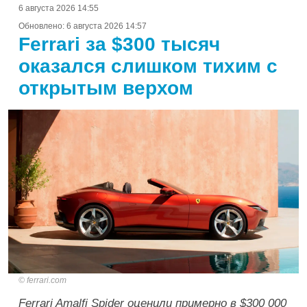
6 августа 2026 14:55
Обновлено:
6 августа 2026 14:57
Ferrari за $300 тысяч
оказался слишком тихим с
открытым верхом
ferrari.com
Ferrari Amalfi Spider оценили примерно в $300 000