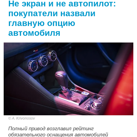
Не экран и не автопилот:
покупатели назвали
главную опцию
автомобиля
A. Krivonosov
Полный привод возглавил рейтинг
обязательного оснащения автомобилей