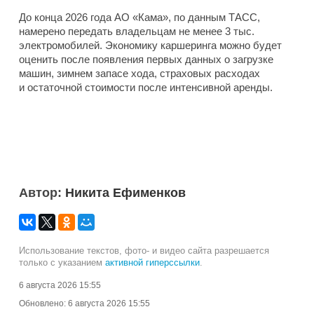
До конца 2026 года АО «Кама», по данным ТАСС,
намерено передать владельцам не менее 3 тыс.
электромобилей. Экономику каршеринга можно будет
оценить после появления первых данных о загрузке
машин, зимнем запасе хода, страховых расходах
и остаточной стоимости после интенсивной аренды.
Автор:
Никита Ефименков
Использование текстов, фото- и видео сайта разрешается
только с указанием
активной гиперссылки
.
6 августа 2026 15:55
Обновлено:
6 августа 2026 15:55