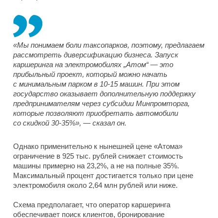
«Мы понимаем боли таксопарков, поэтому, предлагаем
рассмотреть диверсификацию бизнеса. Запуск
каршеринга на электромобилях „Атом“ — это
прибыльный проект, который можно начать
с минимальным парком в 10-15 машин. При этом
государство оказывает дополнительную поддержку
предпринимателям через субсидии Минпромторга,
которые позволяют приобретать автомобили
со скидкой 30-35%», — сказал он.
Однако применительно к нынешней цене «Атома»
ограничение в 925 тыс. рублей снижает стоимость
машины примерно на 23,2%, а не на полные 35%.
Максимальный процент достигается только при цене
электромобиля около 2,64 млн рублей или ниже.
Схема предполагает, что оператор каршеринга
обеспечивает поиск клиентов, бронирование