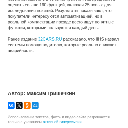
оценить свыше 160 функций, включая 25 новых для
исследования позиций. Результаты показывают, что
покупатели интересуются автоматизацией, но в
реальной комплектации прежде всего ищут понятные
функции, которыми пользуются каждый день.
Ранее издание
32CARS.RU
рассказало, что IIHS назвал
системы помощи водителю, которые реально снижают
аварийность.
Автор:
Максим Гришечкин
Использование текстов, фото- и видео сайта разрешается
только с указанием
активной гиперссылки
.