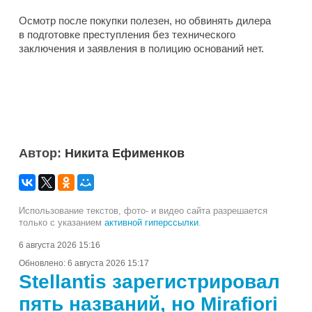
Осмотр после покупки полезен, но обвинять дилера
в подготовке преступления без технического
заключения и заявления в полицию оснований нет.
Автор:
Никита Ефименков
Использование текстов, фото- и видео сайта разрешается
только с указанием
активной гиперссылки
.
6 августа 2026 15:16
Обновлено:
6 августа 2026 15:17
Stellantis зарегистрировал
пять названий, но Mirafiori