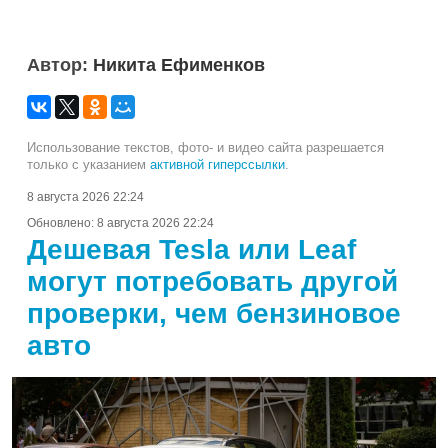
Автор:
Никита Ефименков
Использование текстов, фото- и видео сайта разрешается
только с указанием
активной гиперссылки
.
8 августа 2026 22:24
Обновлено:
8 августа 2026 22:24
Дешевая Tesla или Leaf
могут потребовать другой
проверки, чем бензиновое
авто