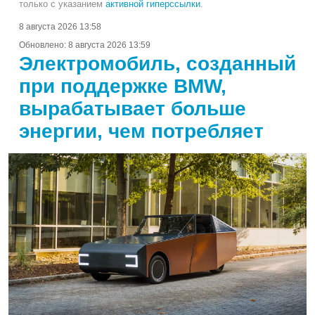
только с указанием
активной гиперссылки
.
8 августа 2026 13:58
Обновлено:
8 августа 2026 13:59
Электромобиль, созданный
при поддержке BMW,
вырабатывает больше
энергии, чем потребляет