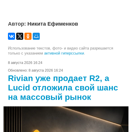
Автор:
Никита Ефименков
Использование текстов, фото- и видео сайта разрешается
только с указанием
активной гиперссылки
.
8 августа 2026 16:24
Обновлено:
8 августа 2026 16:24
Rivian уже продает R2, а
Lucid отложила свой шанс
на массовый рынок