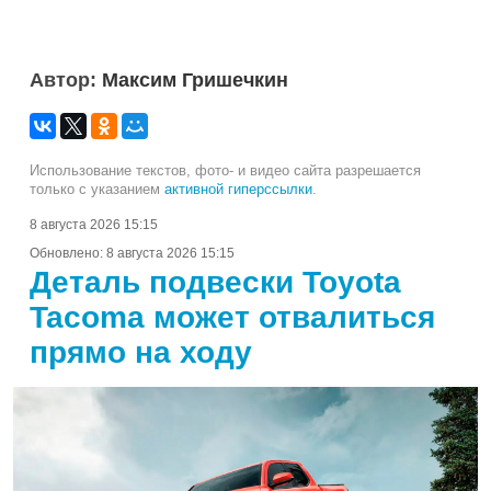
Автор:
Максим Гришечкин
Использование текстов, фото- и видео сайта разрешается
только с указанием
активной гиперссылки
.
8 августа 2026 15:15
Обновлено:
8 августа 2026 15:15
Деталь подвески Toyota
Tacoma может отвалиться
прямо на ходу