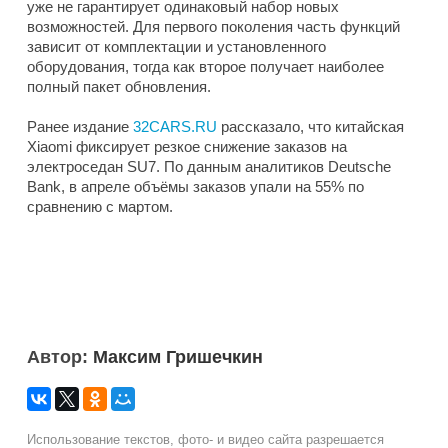
уже не гарантирует одинаковый набор новых
возможностей. Для первого поколения часть функций
зависит от комплектации и установленного
оборудования, тогда как второе получает наиболее
полный пакет обновления.
Ранее издание
32CARS.RU
рассказало, что китайская
Xiaomi фиксирует резкое снижение заказов на
электроседан SU7. По данным аналитиков Deutsche
Bank, в апреле объёмы заказов упали на 55% по
сравнению с мартом.
Автор:
Максим Гришечкин
Использование текстов, фото- и видео сайта разрешается