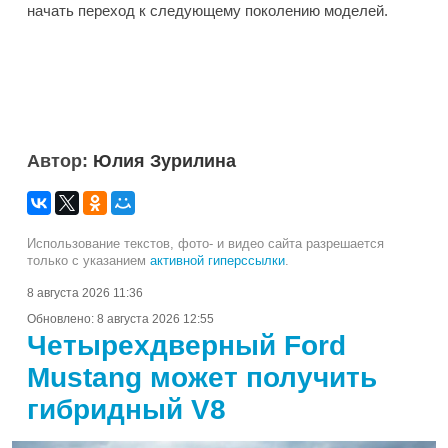
начать переход к следующему поколению моделей.
Автор:
Юлия Зурилина
Использование текстов, фото- и видео сайта разрешается
только с указанием
активной гиперссылки
.
8 августа 2026 11:36
Обновлено:
8 августа 2026 12:55
Четырехдверный Ford
Mustang может получить
гибридный V8