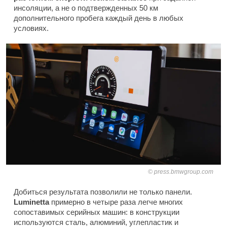
инсоляции, а не о подтвержденных 50 км
дополнительного пробега каждый день в любых
условиях.
press.bmwgroup.com
Добиться результата позволили не только панели.
Luminetta
примерно в четыре раза легче многих
сопоставимых серийных машин: в конструкции
используются сталь, алюминий, углепластик и