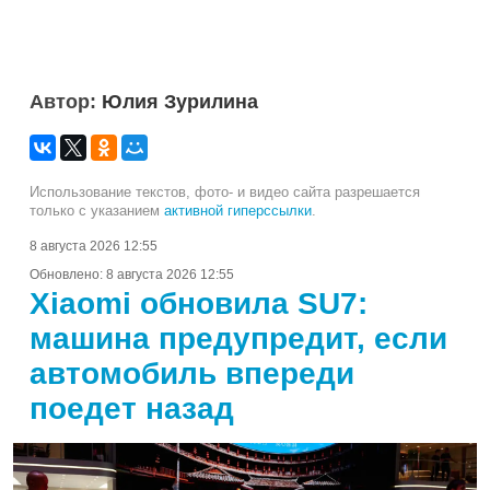
Автор:
Юлия Зурилина
Использование текстов, фото- и видео сайта разрешается
только с указанием
активной гиперссылки
.
8 августа 2026 12:55
Обновлено:
8 августа 2026 12:55
Xiaomi обновила SU7:
машина предупредит, если
автомобиль впереди
поедет назад