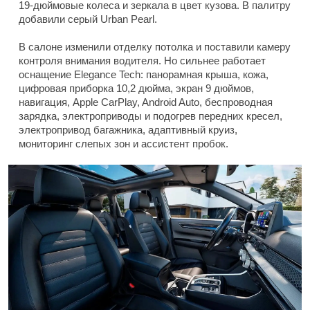
19-дюймовые колеса и зеркала в цвет кузова. В палитру
добавили серый Urban Pearl.
В салоне изменили отделку потолка и поставили камеру
контроля внимания водителя. Но сильнее работает
оснащение Elegance Tech: панорамная крыша, кожа,
цифровая приборка 10,2 дюйма, экран 9 дюймов,
навигация, Apple CarPlay, Android Auto, беспроводная
зарядка, электроприводы и подогрев передних кресел,
электропривод багажника, адаптивный круиз,
мониторинг слепых зон и ассистент пробок.