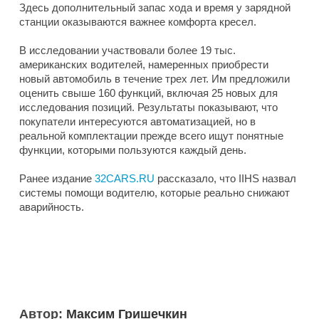
Здесь дополнительный запас хода и время у зарядной
станции оказываются важнее комфорта кресел.
В исследовании участвовали более 19 тыс.
американских водителей, намеренных приобрести
новый автомобиль в течение трех лет. Им предложили
оценить свыше 160 функций, включая 25 новых для
исследования позиций. Результаты показывают, что
покупатели интересуются автоматизацией, но в
реальной комплектации прежде всего ищут понятные
функции, которыми пользуются каждый день.
Ранее издание
32CARS.RU
рассказало, что IIHS назвал
системы помощи водителю, которые реально снижают
аварийность.
Автор:
Максим Гришечкин