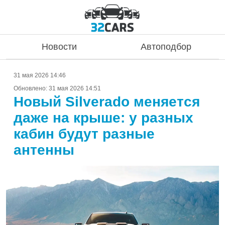
Новости
Автоподбор
31 мая 2026 14:46
Обновлено:
31 мая 2026 14:51
Новый Silverado меняется
даже на крыше: у разных
кабин будут разные
антенны