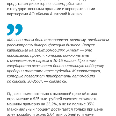
представил директор по взаимодействию
с государственными органами и корпоративными
партнерами АО «Кама» Анатолий Кияшко.
«Мы понимаем боли таксопарков, поэтому, предлагаем
рассмотреть диверсификацию бизнеса. Запуск
каршеринга на электромобилях „Атом“ — это
прибыльный проект, который можно начать
с минимальным парком в 10-15 машин. При этом
государство оказывает дополнительную поддержку
предпринимателям через субсидии Минпромторга,
которые позволяют приобретать автомобили
со скидкой 30-35%», — сказал он.
Однако применительно к нынешней цене «Атома»
ограничение в 925 тыс. рублей снижает стоимость
машины примерно на 23,2%, а не на полные 35%.
Максимальный процент достигается только при цене
электромобиля около 2,64 млн рублей или ниже.