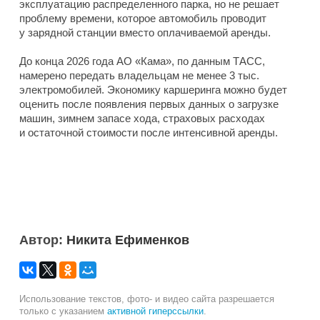
эксплуатацию распределенного парка, но не решает
проблему времени, которое автомобиль проводит
у зарядной станции вместо оплачиваемой аренды.
До конца 2026 года АО «Кама», по данным ТАСС,
намерено передать владельцам не менее 3 тыс.
электромобилей. Экономику каршеринга можно будет
оценить после появления первых данных о загрузке
машин, зимнем запасе хода, страховых расходах
и остаточной стоимости после интенсивной аренды.
Автор:
Никита Ефименков
Использование текстов, фото- и видео сайта разрешается
только с указанием
активной гиперссылки
.