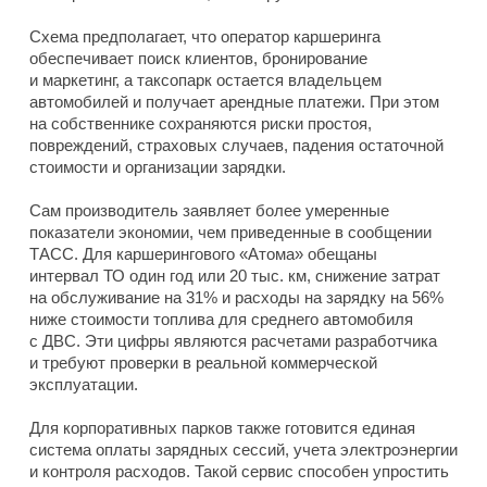
Схема предполагает, что оператор каршеринга
обеспечивает поиск клиентов, бронирование
и маркетинг, а таксопарк остается владельцем
автомобилей и получает арендные платежи. При этом
на собственнике сохраняются риски простоя,
повреждений, страховых случаев, падения остаточной
стоимости и организации зарядки.
Сам производитель заявляет более умеренные
показатели экономии, чем приведенные в сообщении
ТАСС. Для каршерингового «Атома» обещаны
интервал ТО один год или 20 тыс. км, снижение затрат
на обслуживание на 31% и расходы на зарядку на 56%
ниже стоимости топлива для среднего автомобиля
с ДВС. Эти цифры являются расчетами разработчика
и требуют проверки в реальной коммерческой
эксплуатации.
Для корпоративных парков также готовится единая
система оплаты зарядных сессий, учета электроэнергии
и контроля расходов. Такой сервис способен упростить