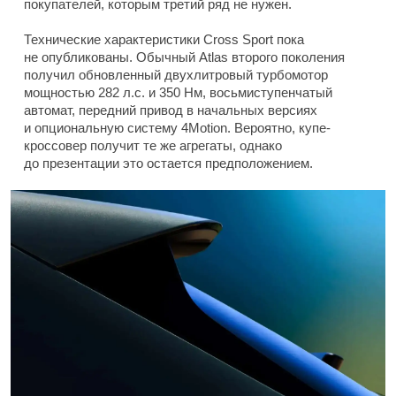
покупателей, которым третий ряд не нужен.
Технические характеристики Cross Sport пока
не опубликованы. Обычный Atlas второго поколения
получил обновленный двухлитровый турбомотор
мощностью 282 л.с. и 350 Нм, восьмиступенчатый
автомат, передний привод в начальных версиях
и опциональную систему 4Motion. Вероятно, купе-
кроссовер получит те же агрегаты, однако
до презентации это остается предположением.