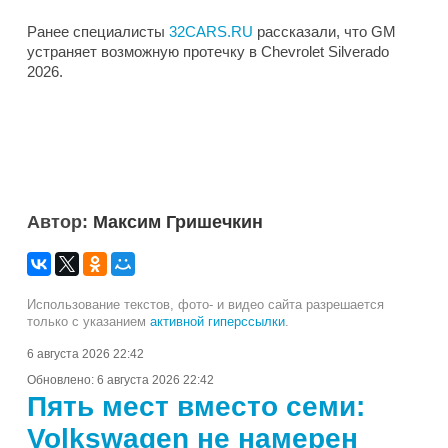
Ранее специалисты
32CARS.RU
рассказали, что GM
устраняет возможную протечку в Chevrolet Silverado
2026.
Автор:
Максим Гришечкин
Использование текстов, фото- и видео сайта разрешается
только с указанием
активной гиперссылки
.
6 августа 2026 22:42
Обновлено:
6 августа 2026 22:42
Пять мест вместо семи:
Volkswagen не намерен