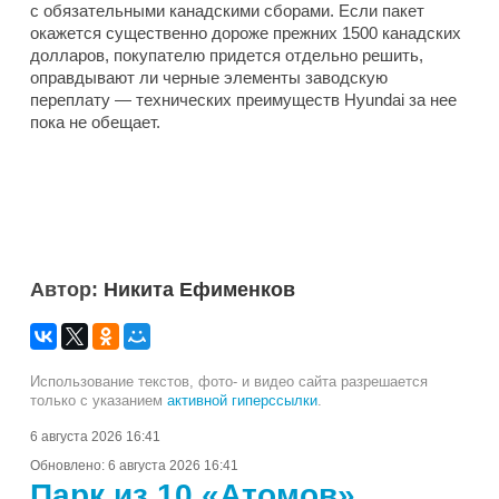
с обязательными канадскими сборами. Если пакет
окажется существенно дороже прежних 1500 канадских
долларов, покупателю придется отдельно решить,
оправдывают ли черные элементы заводскую
переплату — технических преимуществ Hyundai за нее
пока не обещает.
Автор:
Никита Ефименков
Использование текстов, фото- и видео сайта разрешается
только с указанием
активной гиперссылки
.
6 августа 2026 16:41
Обновлено:
6 августа 2026 16:41
Парк из 10 «Атомов»,