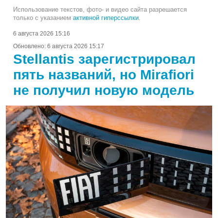
Использование текстов, фото- и видео сайта разрешается
только с указанием
активной гиперссылки
.
6 августа 2026 15:16
Обновлено:
6 августа 2026 15:17
Stellantis зарегистрировал
пять названий, но Mirafiori
не получил новую модель