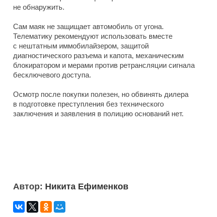
не обнаружить.
Сам маяк не защищает автомобиль от угона.
Телематику рекомендуют использовать вместе
с нештатным иммобилайзером, защитой
диагностического разъема и капота, механическим
блокиратором и мерами против ретрансляции сигнала
бесключевого доступа.
Осмотр после покупки полезен, но обвинять дилера
в подготовке преступления без технического
заключения и заявления в полицию оснований нет.
Автор:
Никита Ефименков