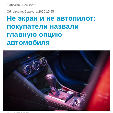
6 августа 2026 15:55
Обновлено:
6 августа 2026 15:55
Не экран и не автопилот:
покупатели назвали
главную опцию
автомобиля