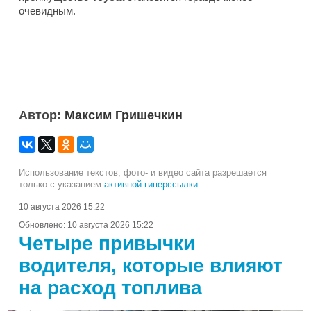
очевидным.
Автор:
Максим Гришечкин
Использование текстов, фото- и видео сайта разрешается
только с указанием
активной гиперссылки
.
10 августа 2026 15:22
Обновлено:
10 августа 2026 15:22
Четыре привычки
водителя, которые влияют
на расход топлива