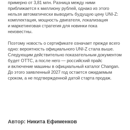
примерно от 3,81 млн. Разница между ними
приближается к миллиону рублей, однако из этого
нельзя автоматически выводить будущую цену UNI-Z:
комплектация, мощность двигателя, локализация
и маркетинговая стратегия для новинки пока
неизвестны.
Поэтому новость о сертификате означает прежде всего
одно: вероятность официального UNI-Z стала выше.
Следующим действительно показательным документом
будет ОТТС, а после него — российский прайс
и включение машины в официальный каталог Changan.
До этого заявленный 2027 год остается ожидаемым
сроком, а не подтвержденной датой старта продаж.
Автор:
Никита Ефименков