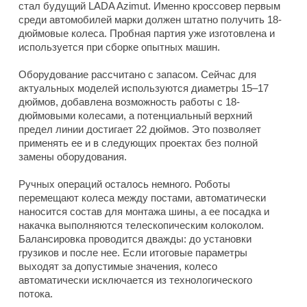
стал будущий LADA Azimut. Именно кроссовер первым
среди автомобилей марки должен штатно получить 18-
дюймовые колеса. Пробная партия уже изготовлена и
используется при сборке опытных машин.
Оборудование рассчитано с запасом. Сейчас для
актуальных моделей используются диаметры 15–17
дюймов, добавлена возможность работы с 18-
дюймовыми колесами, а потенциальный верхний
предел линии достигает 22 дюймов. Это позволяет
применять ее и в следующих проектах без полной
замены оборудования.
Ручных операций осталось немного. Роботы
перемещают колеса между постами, автоматически
наносится состав для монтажа шины, а ее посадка и
накачка выполняются телескопическим колоколом.
Балансировка проводится дважды: до установки
грузиков и после нее. Если итоговые параметры
выходят за допустимые значения, колесо
автоматически исключается из технологического
потока.