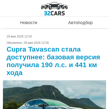
Новости
Автоподбор
29 мая 2026 12:54
Обновлено:
29 мая 2026 12:56
Cupra Tavascan стала
доступнее: базовая версия
получила 190 л.с. и 441 км
хода