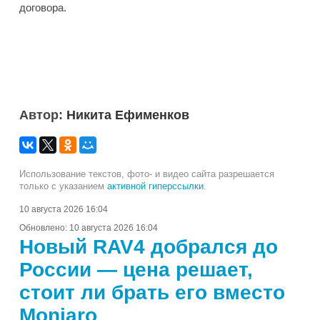
договора.
Автор:
Никита Ефименков
Использование текстов, фото- и видео сайта разрешается
только с указанием
активной гиперссылки
.
10 августа 2026 16:04
Обновлено:
10 августа 2026 16:04
Новый RAV4 добрался до
России — цена решает,
стоит ли брать его вместо
Monjaro