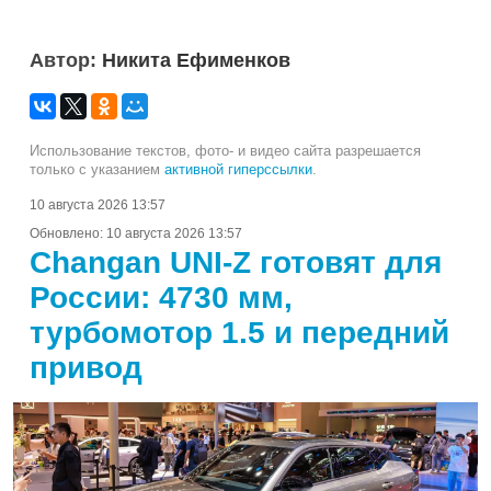
Автор:
Никита Ефименков
Использование текстов, фото- и видео сайта разрешается
только с указанием
активной гиперссылки
.
10 августа 2026 13:57
Обновлено:
10 августа 2026 13:57
Changan UNI-Z готовят для
России: 4730 мм,
турбомотор 1.5 и передний
привод