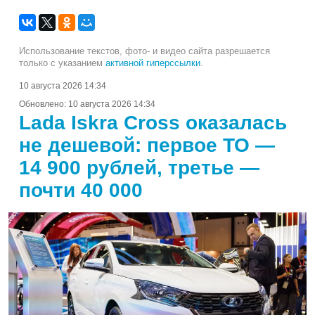
Использование текстов, фото- и видео сайта разрешается
только с указанием
активной гиперссылки
.
10 августа 2026 14:34
Обновлено:
10 августа 2026 14:34
Lada Iskra Cross оказалась
не дешевой: первое ТО —
14 900 рублей, третье —
почти 40 000