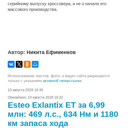
серийному выпуску кроссовера, а не о начале его
массового производства.
Автор:
Никита Ефименков
Использование текстов, фото- и видео сайта разрешается
только с указанием
активной гиперссылки
.
10 августа 2026 16:30
Обновлено:
10 августа 2026 16:32
Esteo Exlantix ET за 6,99
млн: 469 л.с., 634 Нм и 1180
км запаса хода