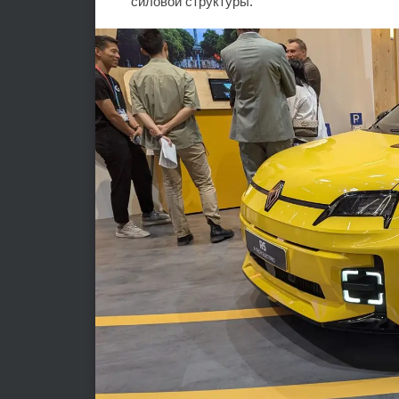
силовой структуры.