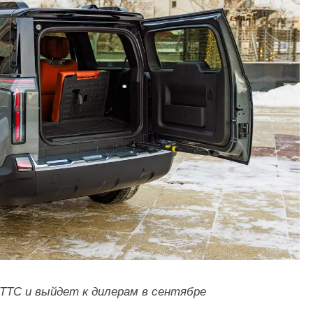
ОТТС и выйдет к дилерам в сентябре