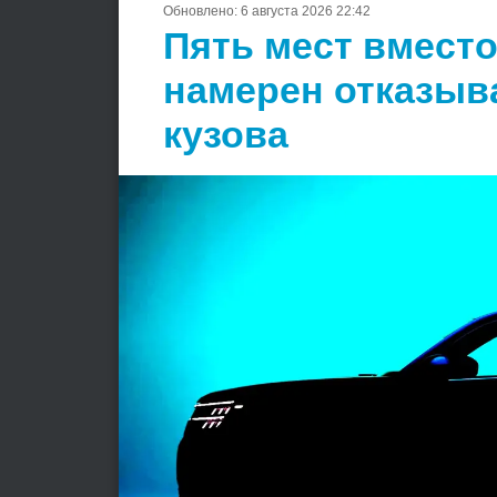
Обновлено:
6 августа 2026 22:42
Пять мест вместо
намерен отказыв
кузова