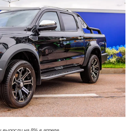
и выросли на 8% в апреле