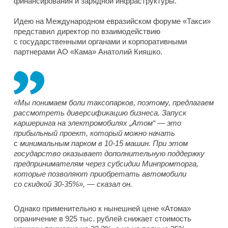
финансирования и зарядной инфраструктуры.
Идею на Международном евразийском форуме «Такси»
представил директор по взаимодействию
с государственными органами и корпоративными
партнерами АО «Кама» Анатолий Кияшко.
«Мы понимаем боли таксопарков, поэтому, предлагаем
рассмотреть диверсификацию бизнеса. Запуск
каршеринга на электромобилях „Атом“ — это
прибыльный проект, который можно начать
с минимальным парком в 10-15 машин. При этом
государство оказывает дополнительную поддержку
предпринимателям через субсидии Минпромторга,
которые позволяют приобретать автомобили
со скидкой 30-35%», — сказал он.
Однако применительно к нынешней цене «Атома»
ограничение в 925 тыс. рублей снижает стоимость