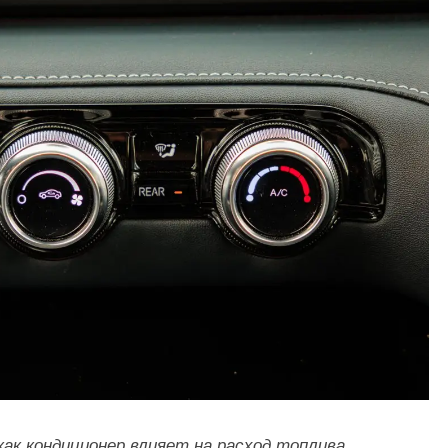
ак кондиционер влияет на расход топлива