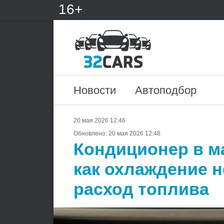
16+
Новости
Автоподбор
20 мая 2026 12:46
Обновлено:
20 мая 2026 12:48
Кондиционер в м
как охлаждение 
расход топлива