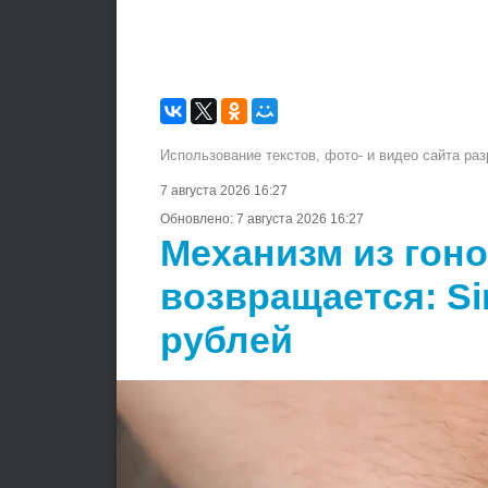
Использование текстов, фото- и видео сайта ра
7 августа 2026 16:27
Обновлено:
7 августа 2026 16:27
Механизм из гон
возвращается: Si
рублей