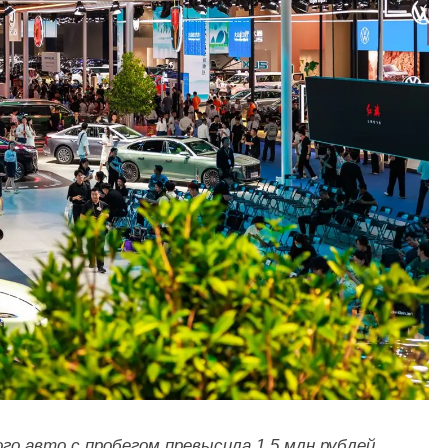
го авто с пробегом превысила 1,5 млн рублей