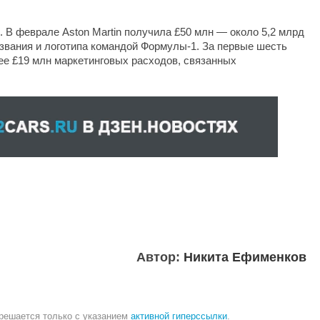
д. В феврале Aston Martin получила £50 млн — около 5,2 млрд
звания и логотипа командой Формулы-1. За первые шесть
е £19 млн маркетинговых расходов, связанных
Автор:
Никита Ефименков
зрешается только с указанием
активной гиперссылки
.