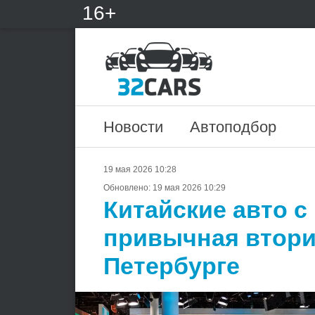
16+
Новости
Автоподбор
19 мая 2026 10:28
Обновлено:
19 мая 2026 10:29
Китайские авто с
привычная втори
Петербурге