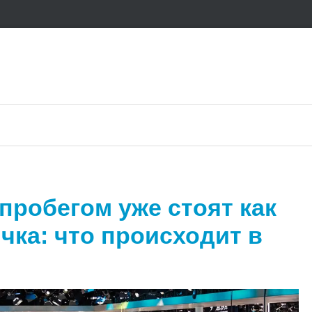
 пробегом уже стоят как
чка: что происходит в