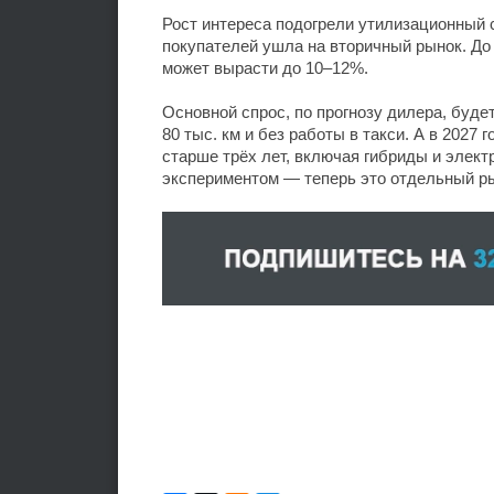
Рост интереса подогрели утилизационный 
покупателей ушла на вторичный рынок. До 
может вырасти до 10–12%.
Основной спрос, по прогнозу дилера, будет
80 тыс. км и без работы в такси. А в 2027
старше трёх лет, включая гибриды и элект
экспериментом — теперь это отдельный р