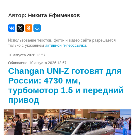
Автор:
Никита Ефименков
Использование текстов, фото- и видео сайта разрешается
только с указанием
активной гиперссылки
.
10 августа 2026 13:57
Обновлено:
10 августа 2026 13:57
Changan UNI-Z готовят для
России: 4730 мм,
турбомотор 1.5 и передний
привод