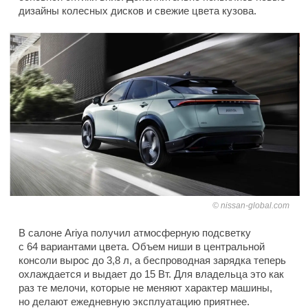
дизайны колесных дисков и свежие цвета кузова.
nissan-global.com
В салоне Ariya получил атмосферную подсветку
с 64 вариантами цвета. Объем ниши в центральной
консоли вырос до 3,8 л, а беспроводная зарядка теперь
охлаждается и выдает до 15 Вт. Для владельца это как
раз те мелочи, которые не меняют характер машины,
но делают ежедневную эксплуатацию приятнее.