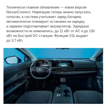
Технически главное обновление — новая версия
NissanConnect. Навигацию теперь можно запускать
голосом, а система учитывает заряд батареи,
автоматически планирует остановки на зарядку
и заранее подготавливает аккумулятор. Зарядные
возможности не изменились: до 11 кВт от AC и до 130
кВт на быстрой DC-станции. Функция V2L выдает
до 3,7 кВт.