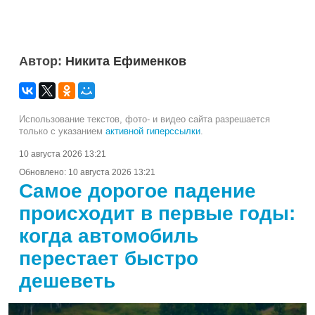
Автор:
Никита Ефименков
Использование текстов, фото- и видео сайта разрешается
только с указанием
активной гиперссылки
.
10 августа 2026 13:21
Обновлено:
10 августа 2026 13:21
Самое дорогое падение
происходит в первые годы:
когда автомобиль
перестает быстро
дешеветь