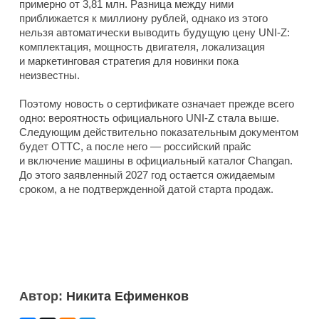
примерно от 3,81 млн. Разница между ними
приближается к миллиону рублей, однако из этого
нельзя автоматически выводить будущую цену UNI-Z:
комплектация, мощность двигателя, локализация
и маркетинговая стратегия для новинки пока
неизвестны.
Поэтому новость о сертификате означает прежде всего
одно: вероятность официального UNI-Z стала выше.
Следующим действительно показательным документом
будет ОТТС, а после него — российский прайс
и включение машины в официальный каталог Changan.
До этого заявленный 2027 год остается ожидаемым
сроком, а не подтвержденной датой старта продаж.
Автор:
Никита Ефименков