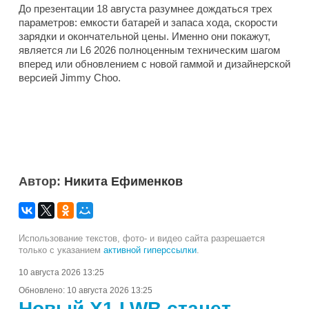
До презентации 18 августа разумнее дождаться трех
параметров: емкости батарей и запаса хода, скорости
зарядки и окончательной цены. Именно они покажут,
является ли L6 2026 полноценным техническим шагом
вперед или обновлением с новой гаммой и дизайнерской
версией Jimmy Choo.
Автор:
Никита Ефименков
Использование текстов, фото- и видео сайта разрешается
только с указанием
активной гиперссылки
.
10 августа 2026 13:25
Обновлено:
10 августа 2026 13:25
Новый X1 LWB станет