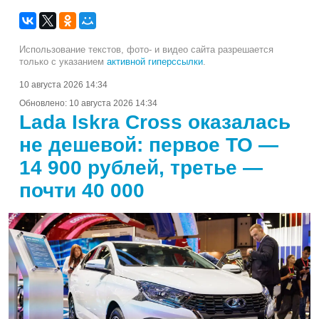
Использование текстов, фото- и видео сайта разрешается
только с указанием
активной гиперссылки
.
10 августа 2026 14:34
Обновлено:
10 августа 2026 14:34
Lada Iskra Cross оказалась
не дешевой: первое ТО —
14 900 рублей, третье —
почти 40 000