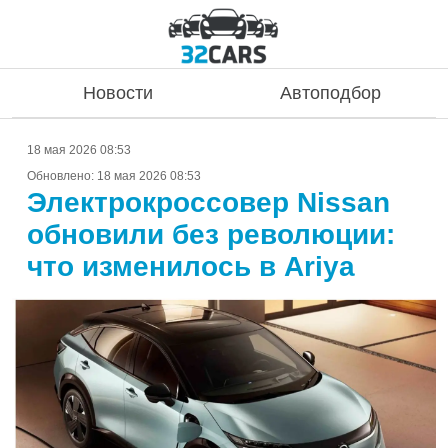
Новости
Автоподбор
18 мая 2026 08:53
Обновлено:
18 мая 2026 08:53
Электрокроссовер Nissan
обновили без революции:
что изменилось в Ariya