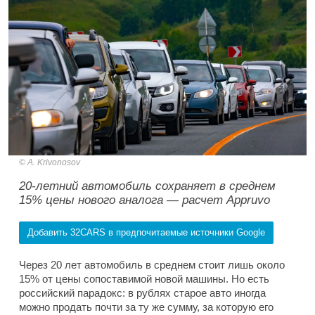
A. Krivonosov
20-летний автомобиль сохраняет в среднем
15% цены нового аналога — расчет Appruvo
Добавить 32CARS в предпочитаемые источники Google
Через 20 лет автомобиль в среднем стоит лишь около
15% от цены сопоставимой новой машины. Но есть
российский парадокс: в рублях старое авто иногда
можно продать почти за ту же сумму, за которую его