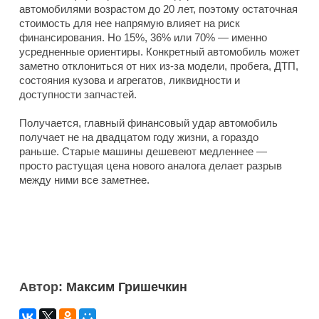
автомобилями возрастом до 20 лет, поэтому остаточная
стоимость для нее напрямую влияет на риск
финансирования. Но 15%, 36% или 70% — именно
усредненные ориентиры. Конкретный автомобиль может
заметно отклониться от них из-за модели, пробега, ДТП,
состояния кузова и агрегатов, ликвидности и
доступности запчастей.
Получается, главный финансовый удар автомобиль
получает не на двадцатом году жизни, а гораздо
раньше. Старые машины дешевеют медленнее —
просто растущая цена нового аналога делает разрыв
между ними все заметнее.
Автор:
Максим Гришечкин